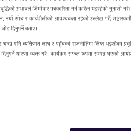
ृद्धिको अभावले जिम्मेवार पत्रकारिता गर्न कठिन भइरहेको गुनासो गरे।
ांकन, नयाँ सोच र कार्यशैलीको आवश्यकता रहेको उल्लेख गर्दै सञ्चारकर्म
जोड दिनुपर्ने बताए।
्दा पनि व्यक्तिगत लाभ र पहुँचको राजनीतिमा लिप्त भइरहेको प्रवृत्त
यान दिनुपर्ने धारणा व्यक्त गरे। कार्यक्रम सफल रूपमा सम्पन्न भएको आ