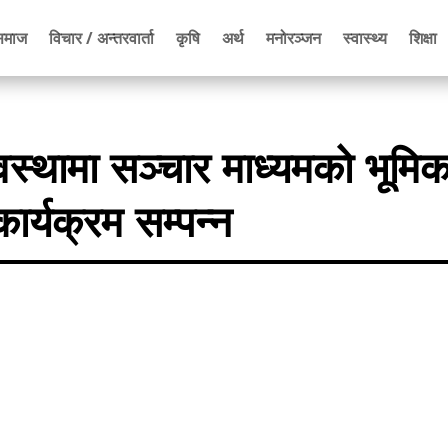
समाज
विचार / अन्तरवार्ता
कृषि
अर्थ
मनोरञ्जन
स्वास्थ्य
शिक्षा
वस्थामा सञ्चार माध्यमको भूमिक
र्यक्रम सम्पन्न