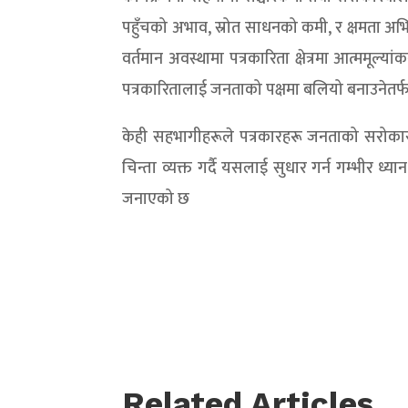
पहुँचको अभाव, स्रोत साधनको कमी, र क्षमता अभिव
वर्तमान अवस्थामा पत्रकारिता क्षेत्रमा आत्ममूल्य
पत्रकारितालाई जनताको पक्षमा बलियो बनाउनेतर्फ 
केही सहभागीहरूले पत्रकारहरू जनताको सरोकार भन
चिन्ता व्यक्त गर्दै यसलाई सुधार गर्न गम्भीर ध्
जनाएको छ
Related Articles