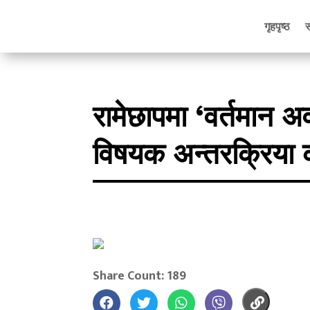
गृहपृष्ठ
रामेछापमा ‘वर्तमान अ
विषयक अन्तरक्रिया का
Share Count: 189