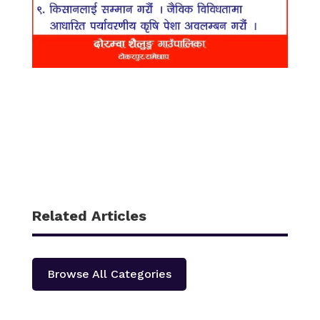
Related Articles
Browse All Categories