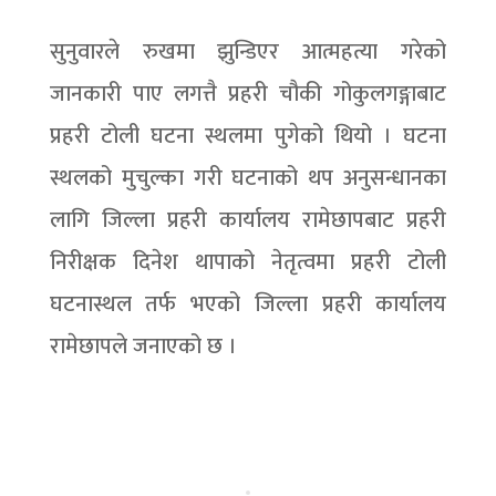
सुनुवारले रुखमा झुन्डिएर आत्महत्या गरेको
जानकारी पाए लगत्तै प्रहरी चौकी गोकुलगङ्गाबाट
प्रहरी टोली घटना स्थलमा पुगेको थियो । घटना
स्थलको मुचुल्का गरी घटनाको थप अनुसन्धानका
लागि जिल्ला प्रहरी कार्यालय रामेछापबाट प्रहरी
निरीक्षक दिनेश थापाको नेतृत्वमा प्रहरी टोली
घटनास्थल तर्फ भएको जिल्ला प्रहरी कार्यालय
रामेछापले जनाएको छ ।