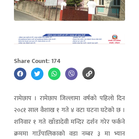
Share Count: 174
रामेछाप । रामेछाप जिल्लामा वर्षको पहिलो दिन
२०८१ साल वैशाख १ गते ४ वटा घटना घटेको छ ।
शनिवार १ गते खाँडादेवी मन्दिर दर्शन गरेर फर्कने
क्रममा गाउँपालिकाको वडा नम्बर ३ मा भ्यान