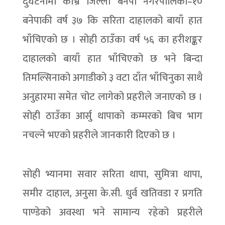
दुर्घटनामा काभ्रे जिल्ला बनेपा नगरपालिका–१०
बनेपाकी वर्ष ३७ कि सरिता दाहालको बायाँ हात
भाँचिएको छ । सोही ठाउँका वर्ष ५६ का हरीशङ्कर
दाहालको बायाँ हात भाँचिएको छ भने बिन्दा
तिमल्सिनाको अगाडीको ३ वटा दाँत भाँचिनुका साथै
अनुहारमा समेत चोट लागेको प्रहरीले जनाएको छ ।
सोही ठाउँका आर्सु थापाको कम्मरको बिच भाग
नचल्ने भएको प्रहरीले जानकारी दिएको छ ।
सोही भ्यानमा सवार सरिता थापा, सुमित्रा थापा,
समीर दाहाल, अनुसा के.सी. धुर्व खतिवडा र प्रगति
पाण्डेको अवस्था भने सामान्य रहेको प्रहरीले