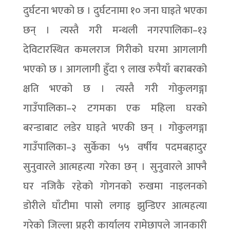
दुर्घटना भएको छ । दुर्घटनामा १० जना घाइते भएका
छन् । त्यस्तै गरी मन्थली नगरपालिका–१३
देविटारस्थित कमलराज गिरीको घरमा आगलागी
भएको छ । आगलागी हुँदा ९ लाख रुपैयाँ बराबरको
क्षति भएको छ । त्यस्तै गरी गोकुलगङ्गा
गाउँपालिका–२ टगमका एक महिला घरको
बरन्डाबाट लडेर घाइते भएकी छन् । गोकुलगङ्गा
गाउँपालिका–३ सुर्केका ५५ वर्षीय पदमबहादुर
सुनुवारले आत्महत्या गरेका छन् । सुनुवारले आफ्नै
घर नजिकै रहेको गोगनको रुखमा नाइलनको
डोरीले घाँटीमा पासो लगाइ झुन्डिएर आत्महत्या
गरेको जिल्ला प्रहरी कार्यालय रामेछापले जानकारी