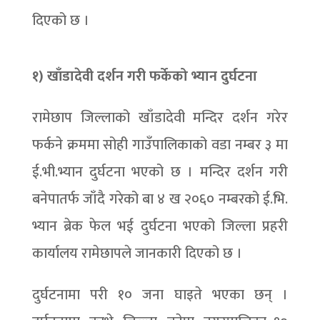
दिएको छ ।
१) खाँडादेवी दर्शन गरी फर्केको भ्यान दुर्घटना
रामेछाप जिल्लाको खाँडादेवी मन्दिर दर्शन गरेर
फर्कने क्रममा सोही गाउँपालिकाको वडा नम्बर ३ मा
ई.भी.भ्यान दुर्घटना भएको छ । मन्दिर दर्शन गरी
बनेपातर्फ जाँदै गरेको बा ४ ख २०६० नम्बरको ई.भि.
भ्यान ब्रेक फेल भई दुर्घटना भएको जिल्ला प्रहरी
कार्यालय रामेछापले जानकारी दिएको छ ।
दुर्घटनामा परी १० जना घाइते भएका छन् ।