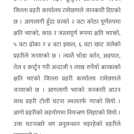
जिल्ला प्रहरी कार्यालय रामेछापले जानकारी दिएको
छ । आगलागी हुँदा घरको २ वटा कोठा पूर्णरुपमा
क्षति भएको, काठ र जस्तापूर्ण रूपमा क्षति भएको,
५ वटा ढोका र ४ वटा झ्याल, ६ वटा खाट जलेको
प्रहरीले जनाएको छ । त्यस्तै भाँडा वर्तन, अन्नपात,
तेल १ कार्टुन गरी अन्दाजी ९ लाख रुपैयाँ बराबरको
क्षति भएको जिल्ला प्रहरी कार्यालय रामेछापले
जनाएको छ । आगलागी भएको जनकारी आउन
साथ प्रहरी टोली घटना स्थलतर्फ गएको थियो ।
आगो प्रहरीको सहयोगमा नियन्त्रण लिइएको थियो ।
उक्त घटनाबारे थप अनुसन्धान भइरहेको प्रहरीले