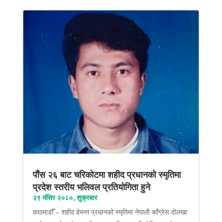
पौंस २६ बाट चरिकोटमा शहीद प्रधानको स्मृतिमा
प्रदेश स्तरीय भलिवल प्रतियोगिता हुने
२९ मंसिर २०८०, शुक्रबार
काठमाडौँ – शहीद हेमन्त प्रधानको स्मृतिमा नेपाली काँग्रेस दोलखा