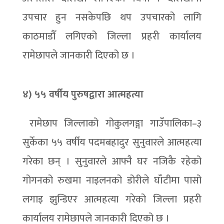
उपचार हुन नसकेपछि थप उपचारको लागि
काठमाडौँ लगिएको जिल्ला प्रहरी कार्यालय
रामेछापले जानकारी दिएको छ ।
४) ५५ वर्षीय पुरुषद्वारा आत्महत्या
रामेछाप जिल्लाको गोकुलगङ्गा गाउँपालिका–३
सुर्केका ५५ वर्षीय पदमबहादुर सुनुवारले आत्महत्या
गरेका छन् । सुनुवारले आफ्नै घर नजिकै रहेको
गोगनको रुखमा नाइलनको डोरीले घाँटीमा पासो
लगाइ झुन्डिएर आत्महत्या गरेको जिल्ला प्रहरी
कार्यालय रामेछापले जानकारी दिएको छ ।