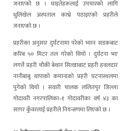
जनाएको छ । घाइतेहरूलाई उपचारको लागि
धुलिखेल अस्पताल काभ्रे पठाइएको प्रहरीले
जनाएको छ ।
प्रहरीका अनुसार दुर्घटनामा परेको भ्यान सडकबाट
करिब ५० मिटर तल गरेको थियो । दुर्घटना भए
लगत्तै प्रहरी चौकी बेथान सित्खाबाट प्रहरी हवलदार
नानीबाबु थापाको कमान्डको प्रहरी घटनास्थलमा
पुगेको थियो । सवारी चालक ललितपुर जिल्ला
गोदावरी नगरपालिका–१ गोदावरीका वर्ष ४३ का
सागर कुँवरलाई प्रहरीले नियन्त्रणमा लिएको छ ।