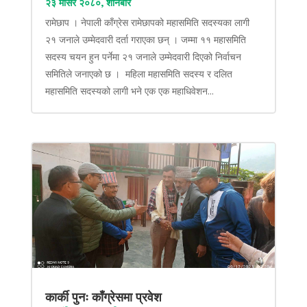
२३ मंसिर २०८०, शनिबार
रामेछाप । नेपाली काँग्रेस रामेछापको महासमिति सदस्यका लागी
२१ जनाले उम्मेदवारी दर्ता गराएका छन् । जम्मा ११ महासमिति
सदस्य चयन हुन पर्नेमा २१ जनाले उम्मेदवारी दिएको निर्वाचन
समितिले जनाएको छ । महिला महासमिति सदस्य र दलित
महासमिति सदस्यको लागी भने एक एक महाधिवेशन...
कार्की पुनः काँग्रेसमा प्रवेश