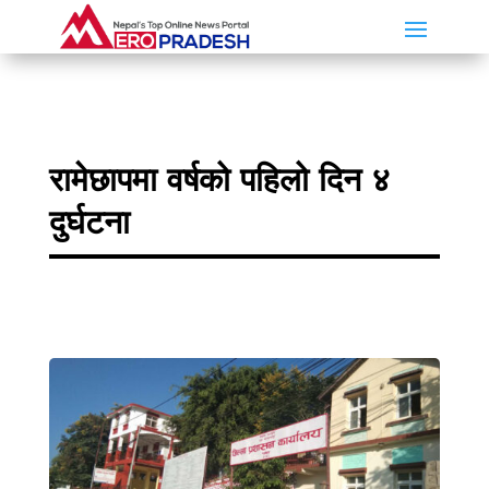
रामेछापमा वर्षको पहिलो दिन ४
दुर्घटना