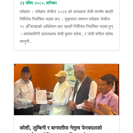
२३ मंसिर २०८०, शनिबार
रामेछाप । रामेछाप जेसीज २०२४ को अध्यक्षमा जेसी सन्तोष खत्री
निर्विरोध निर्वाचित भएका छन् । शुक्रवार सम्पन्न रामेछाप जेसीज
१० औँ शाखाको अधिवेशन बाट खत्री निर्विरोध निर्वाचित भएका हुन्
। कार्यकारिणी उपाध्यक्षमा जेसी कुमार श्रेष्ठ , र जेसी संगीता श्रेष्ठ
कानुनी...
कोशी, लुम्बिनी र बागमतीमा नेतृत्व फेरबदलको