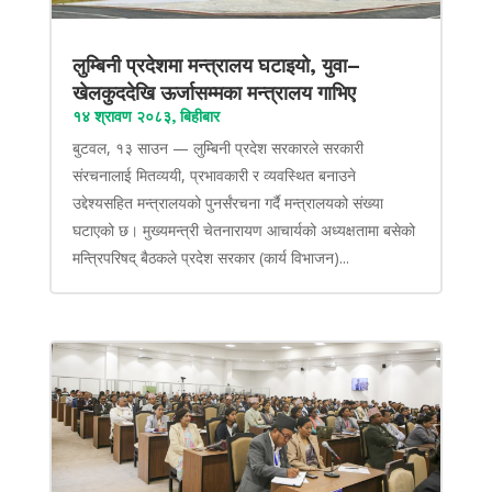
लुम्बिनी प्रदेशमा मन्त्रालय घटाइयो, युवा–
खेलकुददेखि ऊर्जासम्मका मन्त्रालय गाभिए
१४ श्रावण २०८३, बिहीबार
बुटवल, १३ साउन — लुम्बिनी प्रदेश सरकारले सरकारी
संरचनालाई मितव्ययी, प्रभावकारी र व्यवस्थित बनाउने
उद्देश्यसहित मन्त्रालयको पुनर्संरचना गर्दै मन्त्रालयको संख्या
घटाएको छ। मुख्यमन्त्री चेतनारायण आचार्यको अध्यक्षतामा बसेको
मन्त्रिपरिषद् बैठकले प्रदेश सरकार (कार्य विभाजन)...