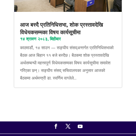
आज बस्दै प्रतिनिधिसभा, शोक प्रस्तावदेखि
विधेयकसम्मका विषय कार्यसूचीमा
१४ श्रावण २०८३, बिहीबार
काठमाडौं, १४ साउन — सङ्घीय संसद्अन्तर्गत प्रतिनिधिसभाको
बैठक आज बिहान ११ बजे बस्दैछ। बैठकमा शोक प्रस्तावदेखि
अर्थसम्बन्धी महत्त्वपूर्ण विधेयकसम्मका विषय कार्यसूचीमा समावेश
गरिएका छन्। सङ्घीय संसद् सचिवालयका अनुसार आजको
बैठकमा अर्थमन्त्री डा. स्वर्णिम वाग्लेले...