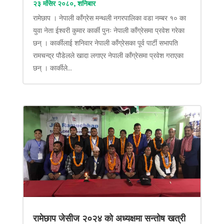
२३ मंसिर २०८०, शनिबार
रामेछाप । नेपाली काँग्रेस मन्थली नगरपालिका वडा नम्बर १० का
युवा नेता ईश्वरी कुमार कार्की पुनः नेपाली काँग्रेसमा प्रवेश गरेका
छन् । कार्कीलाई शनिवार नेपाली काँग्रेसका पूर्व पार्टी सभापति
रामचन्द्र पौडेलले खादा लगाएर नेपाली काँग्रेसमा प्रवेश गराएका
छन् । कार्कीले...
रामेछाप जेसीज २०२४ को अध्यक्षमा सन्तोष खत्री