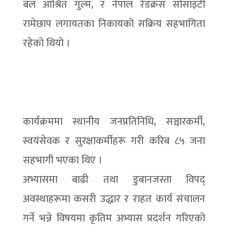
बल आश्रित गुल्म, र नेपाल रेडक्रस सोसाइटी
रामेछाप लगायतका निकायको सक्रिय सहभागिता
रहेको थियो ।
कार्यक्रममा स्थानीय जनप्रतिनिधि, सञ्चारकर्मी,
स्वयंसेवक र सुरक्षाकर्मीहरू गरी करिब ८५ जना
सहभागी भएका थिए ।
अभ्यासमा बाढी तथा डुबानजस्ता विपद्
अवस्थाहरूमा कसरी उद्धार र राहत कार्य संचालन
गर्ने भन्ने विषयमा कृतिम अभ्यास प्रदर्शन गरिएको