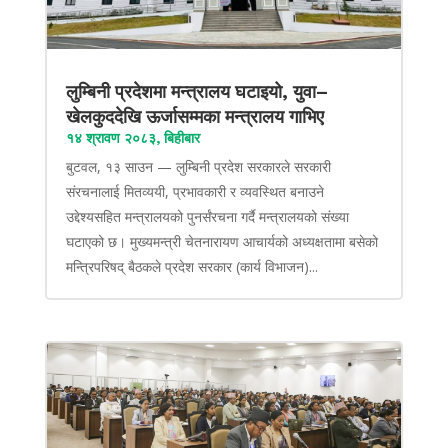
लुम्बिनी प्रदेशमा मन्त्रालय घटाइयो, युवा–
खेलकुददेखि ऊर्जासम्मका मन्त्रालय गाभिए
१४ श्रावण २०८३, बिहीबार
बुटवल, १३ साउन — लुम्बिनी प्रदेश सरकारले सरकारी
संरचनालाई मितव्ययी, प्रभावकारी र व्यवस्थित बनाउने
उद्देश्यसहित मन्त्रालयको पुनर्संरचना गर्दै मन्त्रालयको संख्या
घटाएको छ। मुख्यमन्त्री चेतनारायण आचार्यको अध्यक्षतामा बसेको
मन्त्रिपरिषद् बैठकले प्रदेश सरकार (कार्य विभाजन)...