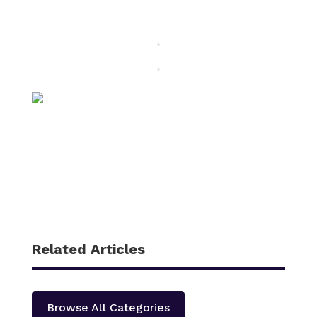
Related Articles
Browse All Categories