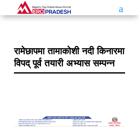
रामेछापमा तामाकोशी नदी किनारमा
विपद् पूर्व तयारी अभ्यास सम्पन्न