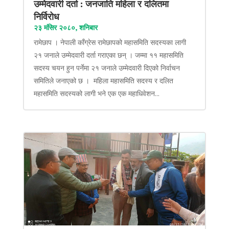
उम्मेदवारी दर्ता : जनजाति महिला र दलितमा
निर्विरोध
२३ मंसिर २०८०, शनिबार
रामेछाप । नेपाली काँग्रेस रामेछापको महासमिति सदस्यका लागी
२१ जनाले उम्मेदवारी दर्ता गराएका छन् । जम्मा ११ महासमिति
सदस्य चयन हुन पर्नेमा २१ जनाले उम्मेदवारी दिएको निर्वाचन
समितिले जनाएको छ । महिला महासमिति सदस्य र दलित
महासमिति सदस्यको लागी भने एक एक महाधिवेशन...