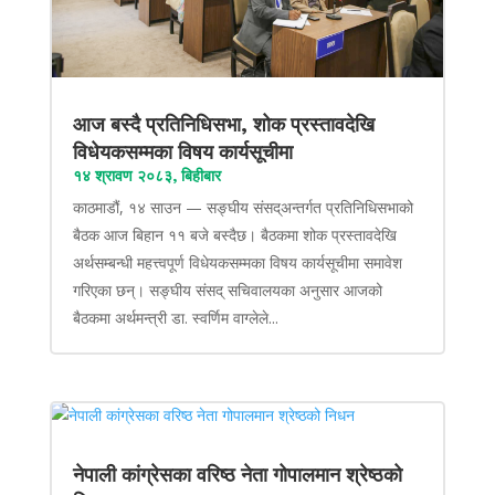
आज बस्दै प्रतिनिधिसभा, शोक प्रस्तावदेखि
विधेयकसम्मका विषय कार्यसूचीमा
१४ श्रावण २०८३, बिहीबार
काठमाडौं, १४ साउन — सङ्घीय संसद्अन्तर्गत प्रतिनिधिसभाको
बैठक आज बिहान ११ बजे बस्दैछ। बैठकमा शोक प्रस्तावदेखि
अर्थसम्बन्धी महत्त्वपूर्ण विधेयकसम्मका विषय कार्यसूचीमा समावेश
गरिएका छन्। सङ्घीय संसद् सचिवालयका अनुसार आजको
बैठकमा अर्थमन्त्री डा. स्वर्णिम वाग्लेले...
नेपाली कांग्रेसका वरिष्ठ नेता गोपालमान श्रेष्ठको