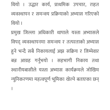
थियो । उद्धार कार्य, प्राथमिक उपचार, राहत
व्यवस्थापन र समन्वय प्रक्रियाको अभ्यास गरिएको
थियो ।
प्रमुख जिल्ला अधिकारी थापाले यस्ता अभ्यासले
विपद् व्यवस्थापनमा समन्वय र तत्परताको अभ्यास
हुने भन्दै सबै निकायलाई अझ सक्रिय र जिम्मेवार
बन्न आग्रह गर्नुभयो । सहभागी निकाय तथा
स्थानीयबासीले यस्ता अभ्यास कार्यक्रमले जोखिम
न्युनिकरणमा महत्वपूर्ण भूमिका खेल्ने बताएका छन्
।