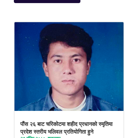
पौंस २६ बाट चरिकोटमा शहीद प्रधानको स्मृतिमा
प्रदेश स्तरीय भलिवल प्रतियोगिता हुने