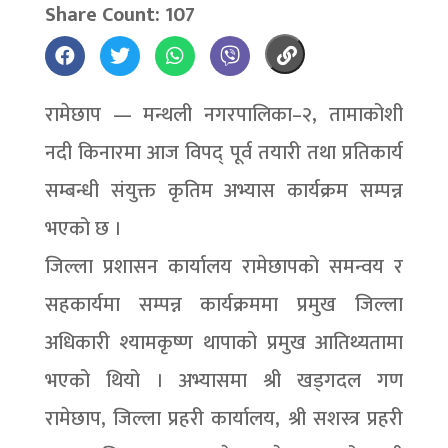
Share Count: 107
रामेछाप — मन्थली नगरपालिका–२, तामाकोशी
नदी किनारमा आज विपद् पूर्व तयारी तथा प्रतिकार्य
सम्बन्धी संयुक्त कृतिम अभ्यास कार्यक्रम सम्पन्न
भएको छ ।
जिल्ला प्रशासन कार्यालय रामेछापको समन्वय र
सहकार्यमा सम्पन्न कार्यक्रममा प्रमुख जिल्ला
अधिकारी श्यामकृष्ण थापाको प्रमुख आतिथ्यतामा
भएको थियो । अभ्यासमा श्री खड्गदल गण
रामेछाप, जिल्ला प्रहरी कार्यालय, श्री सशस्त्र प्रहरी