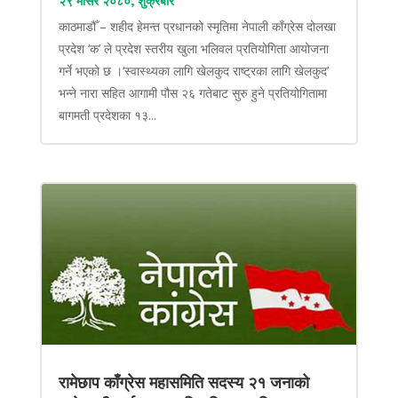
२९ मंसिर २०८०, शुक्रबार
काठमाडौँ – शहीद हेमन्त प्रधानको स्मृतिमा नेपाली काँग्रेस दोलखा
प्रदेश ‘क’ ले प्रदेश स्तरीय खुला भलिवल प्रतियोगिता आयोजना
गर्ने भएको छ ।‘स्वास्थ्यका लागि खेलकुद राष्ट्रका लागि खेलकुद’
भन्ने नारा सहित आगामी पौस २६ गतेबाट सुरु हुने प्रतियोगितामा
बागमती प्रदेशका १३...
रामेछाप काँग्रेस महासमिति सदस्य २१ जनाको