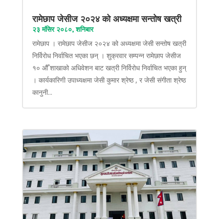
रामेछाप जेसीज २०२४ को अध्यक्षमा सन्तोष खत्री
२३ मंसिर २०८०, शनिबार
रामेछाप । रामेछाप जेसीज २०२४ को अध्यक्षमा जेसी सन्तोष खत्री
निर्विरोध निर्वाचित भएका छन् । शुक्रवार सम्पन्न रामेछाप जेसीज
१० औँ शाखाको अधिवेशन बाट खत्री निर्विरोध निर्वाचित भएका हुन्
। कार्यकारिणी उपाध्यक्षमा जेसी कुमार श्रेष्ठ , र जेसी संगीता श्रेष्ठ
कानुनी...