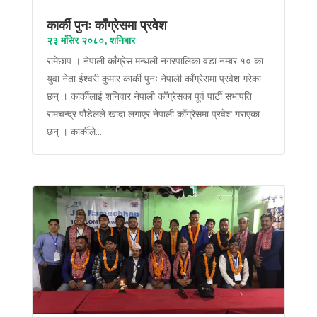
कार्की पुनः काँग्रेसमा प्रवेश
२३ मंसिर २०८०, शनिबार
रामेछाप । नेपाली काँग्रेस मन्थली नगरपालिका वडा नम्बर १० का
युवा नेता ईश्वरी कुमार कार्की पुनः नेपाली काँग्रेसमा प्रवेश गरेका
छन् । कार्कीलाई शनिवार नेपाली काँग्रेसका पूर्व पार्टी सभापति
रामचन्द्र पौडेलले खादा लगाएर नेपाली काँग्रेसमा प्रवेश गराएका
छन् । कार्कीले...