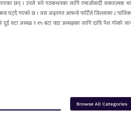
लगाएका छन् । उनले भने गठबन्धनका लागि एमाओवादी सकरात्मक भ
ना घट्दै गएको छ । जस अन्र्तगत आफनो पार्टिले जिल्लाका ८ पालिका
 दुई वटा अध्यक्ष र १५ बटा वडा अध्यक्षका लागि दावि पेश गरेको ज
Browse All Categories