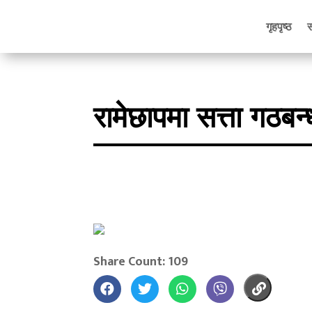
गृहपृष्ठ
रामेछापमा सत्ता गठबन
Share Count: 109