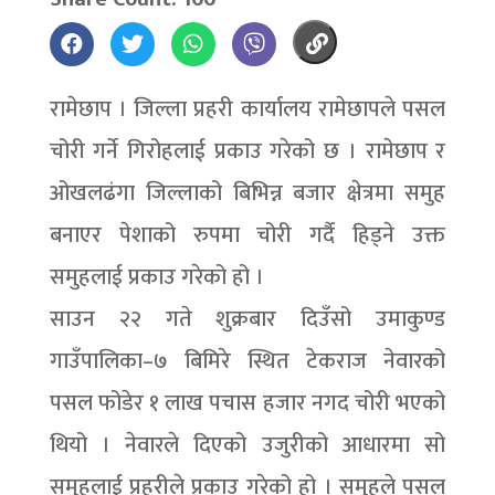
रामेछाप । जिल्ला प्रहरी कार्यालय रामेछापले पसल
चोरी गर्ने गिरोहलाई प्रकाउ गरेको छ । रामेछाप र
ओखलढंगा जिल्लाको बिभिन्न बजार क्षेत्रमा समुह
बनाएर पेशाको रुपमा चोरी गर्दै हिड्ने उक्त
समुहलाई प्रकाउ गरेको हो ।
साउन २२ गते शुक्रबार दिउँसो उमाकुण्ड
गाउँपालिका–७ बिमिरे स्थित टेकराज नेवारको
पसल फोडेर १ लाख पचास हजार नगद चोरी भएको
थियो । नेवारले दिएको उजुरीको आधारमा सो
समुहलाई प्रहरीले प्रकाउ गरेको हो । समुहले पसल