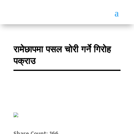
रामेछापमा पसल चोरी गर्ने गिरोह
पक्राउ
Share Count: 166