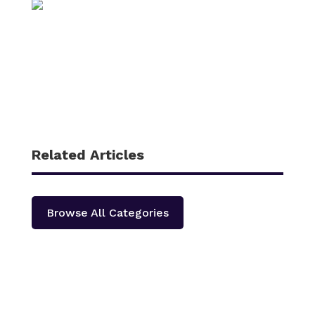
Related Articles
Browse All Categories