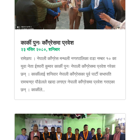
कार्की पुनः काँग्रेसमा प्रवेश
२३ मंसिर २०८०, शनिबार
रामेछाप । नेपाली काँग्रेस मन्थली नगरपालिका वडा नम्बर १० का
युवा नेता ईश्वरी कुमार कार्की पुनः नेपाली काँग्रेसमा प्रवेश गरेका
छन् । कार्कीलाई शनिवार नेपाली काँग्रेसका पूर्व पार्टी सभापति
रामचन्द्र पौडेलले खादा लगाएर नेपाली काँग्रेसमा प्रवेश गराएका
छन् । कार्कीले...