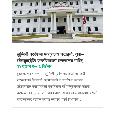
लुम्बिनी प्रदेशमा मन्त्रालय घटाइयो, युवा–
खेलकुददेखि ऊर्जासम्मका मन्त्रालय गाभिए
१४ श्रावण २०८३, बिहीबार
बुटवल, १३ साउन — लुम्बिनी प्रदेश सरकारले सरकारी
संरचनालाई मितव्ययी, प्रभावकारी र व्यवस्थित बनाउने
उद्देश्यसहित मन्त्रालयको पुनर्संरचना गर्दै मन्त्रालयको संख्या
घटाएको छ। मुख्यमन्त्री चेतनारायण आचार्यको अध्यक्षतामा बसेको
मन्त्रिपरिषद् बैठकले प्रदेश सरकार (कार्य विभाजन)...