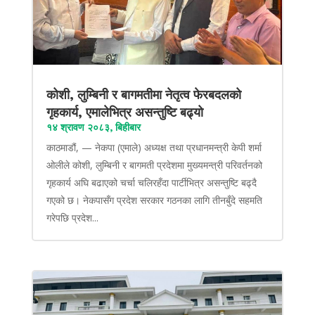
कोशी, लुम्बिनी र बागमतीमा नेतृत्व फेरबदलको
गृहकार्य, एमालेभित्र असन्तुष्टि बढ्यो
१४ श्रावण २०८३, बिहीबार
काठमाडौं, — नेकपा (एमाले) अध्यक्ष तथा प्रधानमन्त्री केपी शर्मा
ओलीले कोशी, लुम्बिनी र बागमती प्रदेशमा मुख्यमन्त्री परिवर्तनको
गृहकार्य अघि बढाएको चर्चा चलिरहँदा पार्टीभित्र असन्तुष्टि बढ्दै
गएको छ। नेकपासँग प्रदेश सरकार गठनका लागि तीनबुँदे सहमति
गरेपछि प्रदेश...