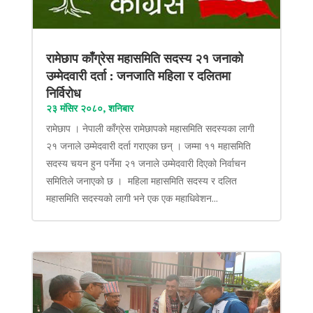
रामेछाप काँग्रेस महासमिति सदस्य २१ जनाको
उम्मेदवारी दर्ता : जनजाति महिला र दलितमा
निर्विरोध
२३ मंसिर २०८०, शनिबार
रामेछाप । नेपाली काँग्रेस रामेछापको महासमिति सदस्यका लागी
२१ जनाले उम्मेदवारी दर्ता गराएका छन् । जम्मा ११ महासमिति
सदस्य चयन हुन पर्नेमा २१ जनाले उम्मेदवारी दिएको निर्वाचन
समितिले जनाएको छ । महिला महासमिति सदस्य र दलित
महासमिति सदस्यको लागी भने एक एक महाधिवेशन...