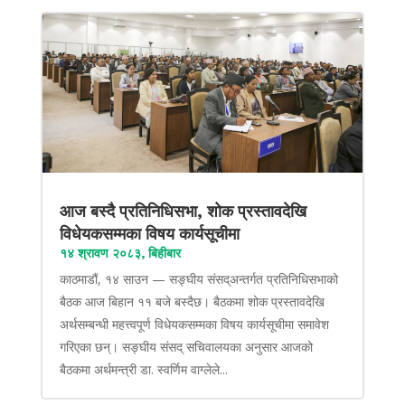
आज बस्दै प्रतिनिधिसभा, शोक प्रस्तावदेखि
विधेयकसम्मका विषय कार्यसूचीमा
१४ श्रावण २०८३, बिहीबार
काठमाडौं, १४ साउन — सङ्घीय संसद्अन्तर्गत प्रतिनिधिसभाको
बैठक आज बिहान ११ बजे बस्दैछ। बैठकमा शोक प्रस्तावदेखि
अर्थसम्बन्धी महत्त्वपूर्ण विधेयकसम्मका विषय कार्यसूचीमा समावेश
गरिएका छन्। सङ्घीय संसद् सचिवालयका अनुसार आजको
बैठकमा अर्थमन्त्री डा. स्वर्णिम वाग्लेले...