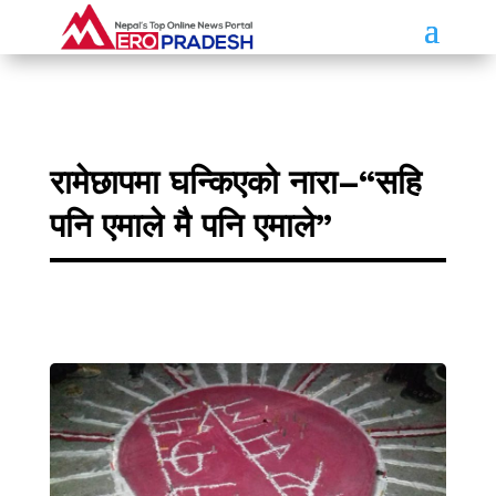
रामेछापमा घन्किएको नारा–“सहि
पनि एमाले मै पनि एमाले”