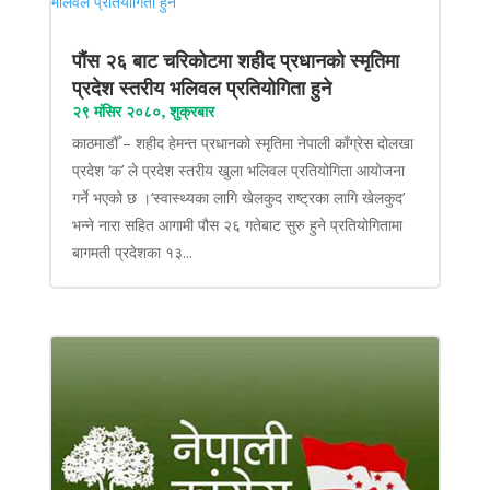
पौंस २६ बाट चरिकोटमा शहीद प्रधानको स्मृतिमा
प्रदेश स्तरीय भलिवल प्रतियोगिता हुने
२९ मंसिर २०८०, शुक्रबार
काठमाडौँ – शहीद हेमन्त प्रधानको स्मृतिमा नेपाली काँग्रेस दोलखा
प्रदेश ‘क’ ले प्रदेश स्तरीय खुला भलिवल प्रतियोगिता आयोजना
गर्ने भएको छ ।‘स्वास्थ्यका लागि खेलकुद राष्ट्रका लागि खेलकुद’
भन्ने नारा सहित आगामी पौस २६ गतेबाट सुरु हुने प्रतियोगितामा
बागमती प्रदेशका १३...