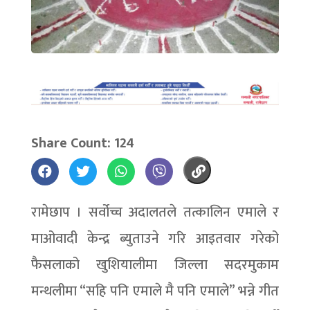
Share Count: 124
रामेछाप । सर्वोच्च अदालतले तत्कालिन एमाले र
माओवादी केन्द्र ब्युताउने गरि आइतवार गरेको
फैसलाको खुशियालीमा जिल्ला सदरमुकाम
मन्थलीमा “सहि पनि एमाले मै पनि एमाले” भन्ने गीत