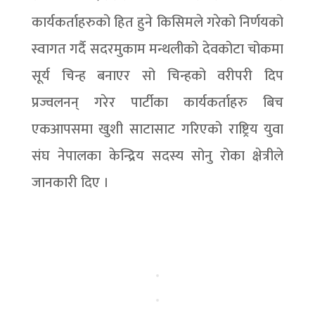
कार्यकर्ताहरुको हित हुने किसिमले गरेको निर्णयको
स्वागत गर्दै सदरमुकाम मन्थलीको देवकोटा चोकमा
सूर्य चिन्ह बनाएर सो चिन्हको वरीपरी दिप
प्रज्वलनन् गरेर पार्टीका कार्यकर्ताहरु बिच
एकआपसमा खुशी साटासाट गरिएको राष्ट्रिय युवा
संघ नेपालका केन्द्रिय सदस्य सोनु रोका क्षेत्रीले
जानकारी दिए ।