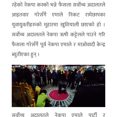
रहेको नेकपा कस्को भन्ने फैसला सर्वोच्च अदालतले
आइतवार गरेसँगै एमाले निकट रामेछापका
युवायुुवतीहरुको मुहारमा खुशियाली छाएको हो ।
सर्वोच्च अदालतले नेकपा ऋषी कट्टेलले पाउने गरि
फैसला गरेसँगै पूर्व नेकपा एमाले र माओवादी केन्द्र
ब्युतीएका हुन् ।
सर्वोच्च अदालतले नेकपा एमाले पार्टी र