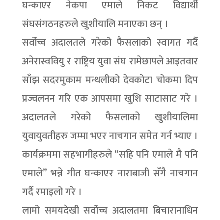
घन्काएर नेकपा एमाले निकट विद्यार्थी
संघसंगठनहरुले खुशीयालि मनाएका छन् ।
सर्वोच्च अदालतले गरेको फैसलाको स्वागत गर्दै
अनेरास्ववियु र राष्ट्रिय युवा संघ रामेछापले आइतवार
साँझ सदरमुकाम मन्थलीको देवकोटा चोकमा दिप
प्रज्वलनन गरि एक आपसमा खुशि साटासाट गरे ।
अदालतले गरेको फैसलाको खुशीयालिमा
युवायुवतीहरु जम्मा भएर नाचगान समेत गर्न भ्याए ।
कार्यक्रममा सहभागीहरुले “सहि पनि एमाले मै पनि
एमाले” भन्ने गीत घन्काएर नाराबाजी सँगै नाचगान
गर्दै रमाइलो गरे ।
लामो समयदेखी सर्वोच्च अदालतमा बिचारानाधिन