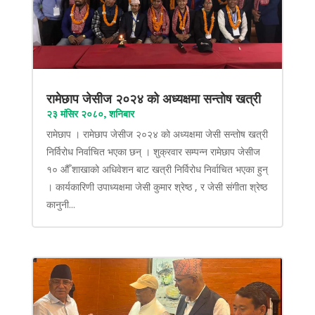
रामेछाप जेसीज २०२४ को अध्यक्षमा सन्तोष खत्री
२३ मंसिर २०८०, शनिबार
रामेछाप । रामेछाप जेसीज २०२४ को अध्यक्षमा जेसी सन्तोष खत्री
निर्विरोध निर्वाचित भएका छन् । शुक्रवार सम्पन्न रामेछाप जेसीज
१० औँ शाखाको अधिवेशन बाट खत्री निर्विरोध निर्वाचित भएका हुन्
। कार्यकारिणी उपाध्यक्षमा जेसी कुमार श्रेष्ठ , र जेसी संगीता श्रेष्ठ
कानुनी...