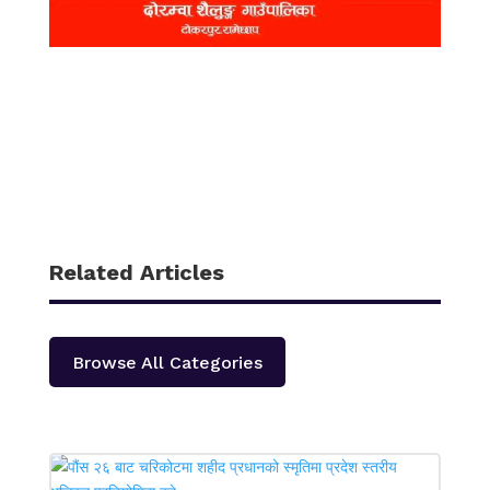
Related Articles
Browse All Categories