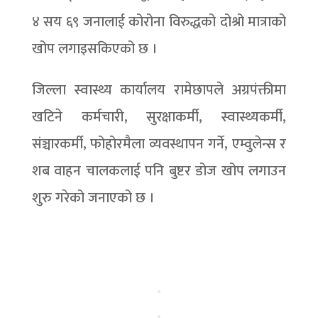
४ सय ६९ जनालाई कोरोना विरुद्धको दोश्रो मात्राको
खोप लगाइसकिएको छ ।
जिल्ला स्वास्थ्य कार्यालय रामेछापले अग्रपंक्तीमा
खटिने कर्मचारी, सुरक्षाकर्मी, स्वास्थ्यकर्मी,
संञ्चारकर्मी, फोहोरमैला व्यवस्थापन गर्ने, एम्वुलेन्स र
शब वाहन चालकलाई पनि बुष्टर डोज खोप लगाउन
शुरु गरेको जनाएको छ ।