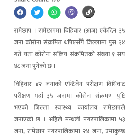
रामेछाप । रामेछापमा विहिवार (आज) एकैदिन ३५
जना कोरोना संक्रमित थपिएसँगै जिल्लामा पुस २४
गते यता कोरोना सक्रिय संक्रमितको संख्या १ सय
४८ जना पुगेको छ ।
विहिवार ४२ जनाको एन्टिजेन परीक्षण विधिवाट
परीक्षण गर्दा ३५ जनामा कोरोना संक्रमण पुष्टि
भएको जिल्ला स्वास्थ्य कार्यालय रामेछापले
जनाएको छ । अहिले मन्थली नगरपालिकामा ५३
जना, रामेछाप नगरपालिकामा २४ जना, उमाकुण्ड