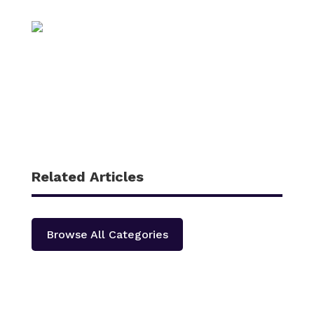
Related Articles
Browse All Categories