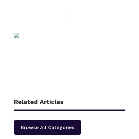
Related Articles
Browse All Categories