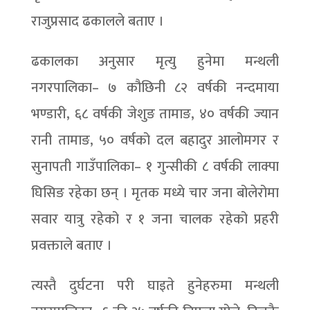
राजुप्रसाद ढकालले बताए ।
ढकालका अनुसार मृत्यु हुनेमा मन्थली
नगरपालिका– ७ कौछिनी ८२ वर्षकी नन्दमाया
भण्डारी, ६८ वर्षकी जेशुङ तामाङ, ४० वर्षकी ज्यान
रानी तामाङ, ५० वर्षको दल बहादुर आलोमगर र
सुनापती गाउँपालिका– १ गुन्सीकी ८ वर्षकी लाक्पा
घिसिङ रहेका छन् । मृतक मध्ये चार जना बोलेरोमा
सवार यात्रु रहेको र १ जना चालक रहेको प्रहरी
प्रवक्ताले बताए ।
त्यस्तै दुर्घटना परी घाइते हुनेहरुमा मन्थली