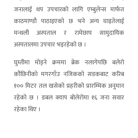
जनालाई थप उपचारको लागि एम्बुलेन्स मार्फत
काठमाण्डौ पाठाइएको छ भने अन्य घाइतेलाई
मन्थली अस्पताल र रामेछाप सामुदायिक
अस्पतालमा उपचार भइरहेको छ ।
घुम्तीमा मोड्ने क्रममा ब्रेक नलागेपछि बलेरो
कौछिनीको मगरगाँउ नजिकको सडकबाट करिब
१०० मिटर तल खसेको प्रहरीको प्रारम्भिक अनुमान
रहेको छ । डबल क्याप बोलेरोमा १६ जना सवार
रहेका थिए ।