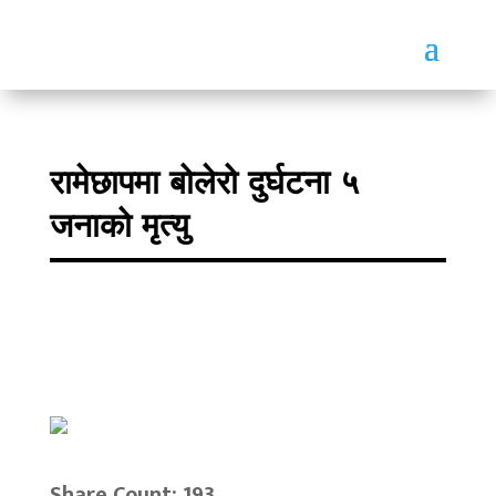
रामेछापमा बोलेरो दुर्घटना ५
जनाको मृत्यु
Share Count: 193