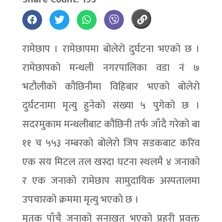
रामेछाप । रामेछापमा बोलेरो दुर्घटना भएको छ ।
रामेछापको मन्थली नगरपालिका वडा नं ७
भटौलीको कौछिनीमा विहिबार भएको बोलेरो
दुर्घटनामा मृत्यु हुनेको संख्या ५ पुगेको छ ।
सदरमुकाम मन्थलीबाट कौछिनी तर्फ जाँदै गरेको बा
११ च ५५३ नम्बरको बोलेरो जिप सडकबाट करिव
एक सय मिटल तल खस्दा घटना स्थलमै ४ जनाको
र एक जनाको रामेछाप सामुदायिक अस्पतालमा
उपचारको क्रममा मृत्यु भएको छ ।
मृतक पाँचै जनाको सनाखत भएको प्रहरी प्रवक्त