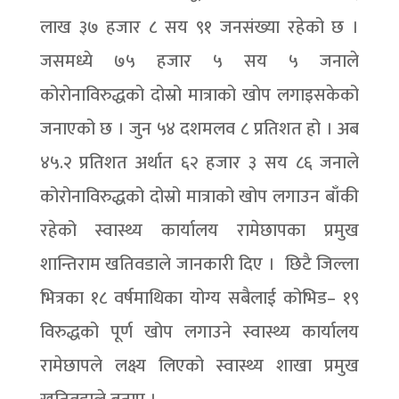
लाख ३७ हजार ८ सय ९१ जनसंख्या रहेको छ ।
जसमध्ये ७५ हजार ५ सय ५ जनाले
कोरोनाविरुद्धको दोस्रो मात्राको खोप लगाइसकेको
जनाएको छ । जुन ५४ दशमलव ८ प्रतिशत हो । अब
४५.२ प्रतिशत अर्थात ६२ हजार ३ सय ८६ जनाले
कोरोनाविरुद्धको दोस्रो मात्राको खोप लगाउन बाँकी
रहेको स्वास्थ्य कार्यालय रामेछापका प्रमुख
शान्तिराम खतिवडाले जानकारी दिए । छिटै जिल्ला
भित्रका १८ वर्षमाथिका योग्य सबैलाई कोभिड– १९
विरुद्धको पूर्ण खोप लगाउने स्वास्थ्य कार्यालय
रामेछापले लक्ष्य लिएको स्वास्थ्य शाखा प्रमुख