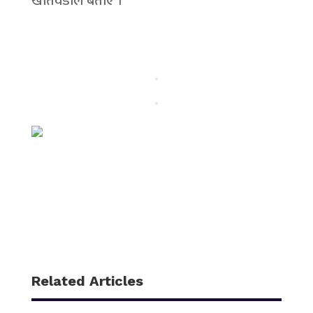
खतिवडाले बताए ।
Related Articles