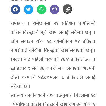
रामेछाप । रामेछापमा ५४ प्रतिशत नागरिकले
कोरोनाविरुद्धको पूर्ण खोप लगाई सकेका छन् ।
खोप लगाउन योग्य १८ वर्षमाथिका ५४ प्रतिशत
नागरीकले कोरोना विरुद्धको खोप लगाएका छन् ।
जिल्ला बाट पहिलो चरणको ४६.४ प्रतिशत अर्थात
६३ हजार ९ सय ३६ जनाले मात्र लगाएको भएपनी
दोस्रो चरणको ५४.दशमलव ८ प्रतिशतले लगाई
सकेको छ ।
स्वास्थ्य कार्यालयको तथ्यांकअनुसार जिल्लामा १८
वर्षमाथिका कोरोनाविरुद्धको खोप लगाउन योग्य १