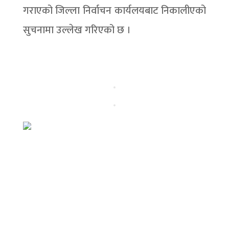
गराएको जिल्ला निर्वाचन कार्यलयबाट निकालीएको
सुचनामा उल्लेख गरिएको छ ।