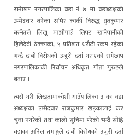
रामेछाप नगरपालिका वडा नं ७ मा वडाध्यक्षको
उम्मेदवार बनेका समिर कार्की विरुद्ध ध्रुवकुमार
बस्नेतले लिखु माझीगाउँ लिफ्ट खानेपानीको
हिलेदेवी ठेक्काको, ५ प्रतिशत धरौटी रकम रहेको
भन्दै दाबी विरोधको उजुरी दर्ता गराएको रामेछाप
नगरपालिकाकी निर्वाचन अधिकृत गीता गुरुङले
बताए ।
त्यसै गरी लिखुतामाकोशी गाउँपालिका ३ का वडा
अध्यक्षका उम्मेदवार राजकुमार खड्कालाई कर
चुत्ता नगरेको तथा कालो सुचिमा परेको भन्दै सोहि
वडाका अनिल तमाङ्गले दाबी विरोधको उजुरी दर्ता