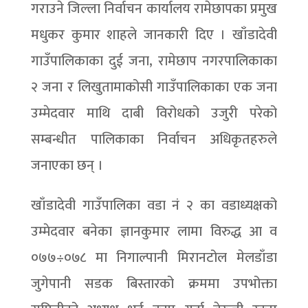
गराउने जिल्ला निर्वाचन कार्यालय रामेछापका प्रमुख
मधुकर कुमार शाहले जानकारी दिए । खाँडादेवी
गाउँपालिकाका दुई जना, रामेछाप नगरपालिकाका
२ जना र लिखुतामाकोसी गाउँपालिकाका एक जना
उम्मेदवार माथि दाबी विरोधको उजुरी परेको
सम्बन्धीत पालिकाका निर्वाचन अधिकृतहरुले
जनाएका छन् ।
खाँडादेवी गाउँपालिका वडा नं २ का वडाध्यक्षको
उम्मेदवार बनेका ज्ञानकुमार लामा विरुद्ध आ व
०७७÷०७८ मा निगाल्पानी मिरानटोल मेलडाँडा
जुगेपानी सडक बिस्तारको क्रममा उपभोक्ता