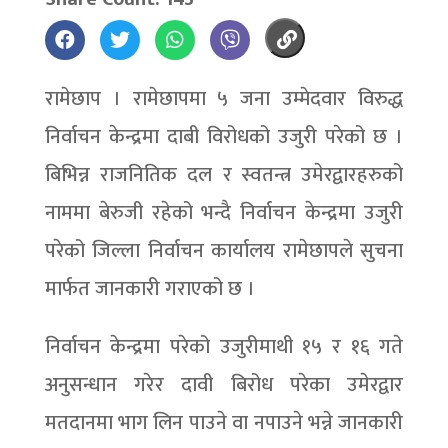
रामेछाप । रामेछापमा ५ जना उम्मेदवार विरुद्ध
निर्वाचन केन्द्रमा दाबी विरोधको उजुरी परेको छ ।
बिभिन्न राजनितिक दल र स्वतन्त्र उमेरद्वारहरुको
नाममा बेरुजी रहेको भन्दै निर्वाचन केन्द्रमा उजुरी
परेको जिल्ला निर्वाचन कार्यालय रामेछापले सुचना
मार्फत जानकारी गराएको छ ।
निर्वाचन केन्द्रमा परेको उजुरीमाथी १५ र १६ गते
अनुसन्धान गरेर दावी बिरोध परेका उमेरद्वार
मतदानमा भाग लिन पाउने वा नपाउने भन्ने जानकारी