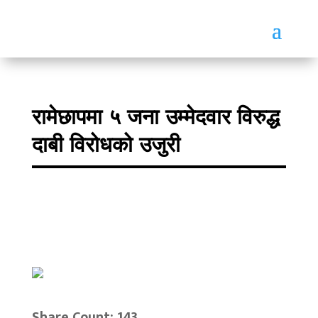
रामेछापमा ५ जना उम्मेदवार विरुद्ध
दाबी विरोधको उजुरी
Share Count: 143