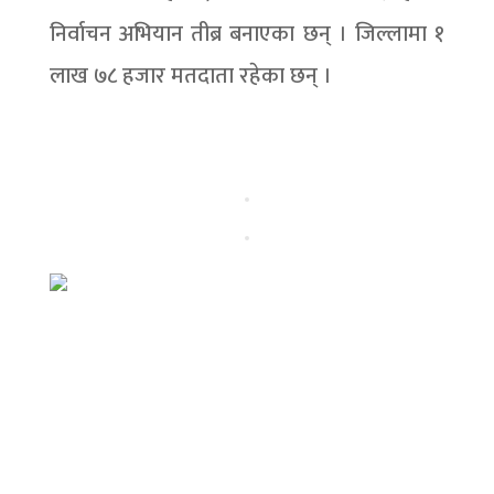
निर्वाचन अभियान तीब्र बनाएका छन् । जिल्लामा १
लाख ७८ हजार मतदाता रहेका छन् ।