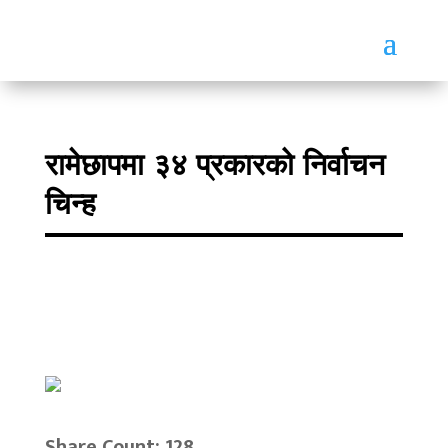
रामेछापमा ३४ प्रकारको निर्वाचन
चिन्ह
Share Count: 128