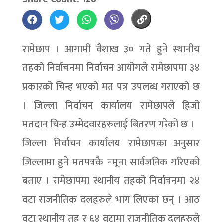
रामेछाप । आगामी वैशाख ३० गते हुने स्थानीय
तहको निर्वाचनमा निर्वाचन आयोगले रामेछापमा ३४
प्रकारको चिन्ह भएको मत पत्र उपलब्ध गराएको छ
। जिल्ला निर्वाचन कार्यालय रामेछापले हिजो
मतदान चिन्ह उम्मेदवारहरुलाई बितरण गरेको छ ।
जिल्ला निर्वाचन कार्यालय रामेछापका अनुसार
जिल्लामा हुने मतपत्रकै नमूना सार्वजनिक गरिएको
बताए । रामेछापमा स्थानीय तहको निर्वाचनमा २४
वटा राजनीतिक दलहरुले भाग लिएका छन् । आठ
वटा स्थानीय तह र ६४ वटामा राजनीतिक दलहरुले