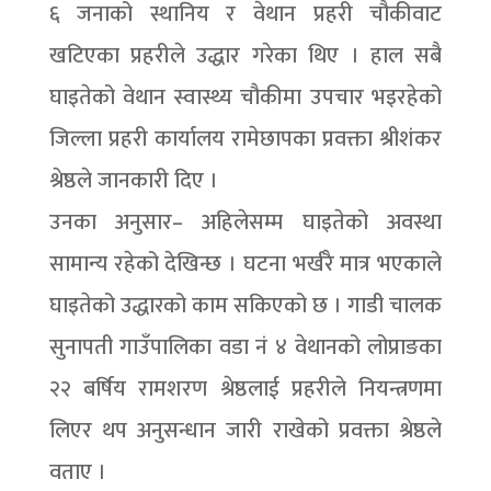
६ जनाको स्थानिय र वेथान प्रहरी चौकीवाट
खटिएका प्रहरीले उद्धार गरेका थिए । हाल सबै
घाइतेको वेथान स्वास्थ्य चौकीमा उपचार भइरहेको
जिल्ला प्रहरी कार्यालय रामेछापका प्रवक्ता श्रीशंकर
श्रेष्ठले जानकारी दिए ।
उनका अनुसार– अहिलेसम्म घाइतेको अवस्था
सामान्य रहेको देखिन्छ । घटना भर्खरै मात्र भएकाले
घाइतेको उद्धारको काम सकिएको छ । गाडी चालक
सुनापती गाउँपालिका वडा नं ४ वेथानको लोप्राङका
२२ बर्षिय रामशरण श्रेष्ठलाई प्रहरीले नियन्त्रणमा
लिएर थप अनुसन्धान जारी राखेको प्रवक्ता श्रेष्ठले
वताए ।