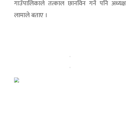
गाउँपालिकाले तत्काल छानविन गर्ने पनि अध्यक्ष
लामाले बताए ।