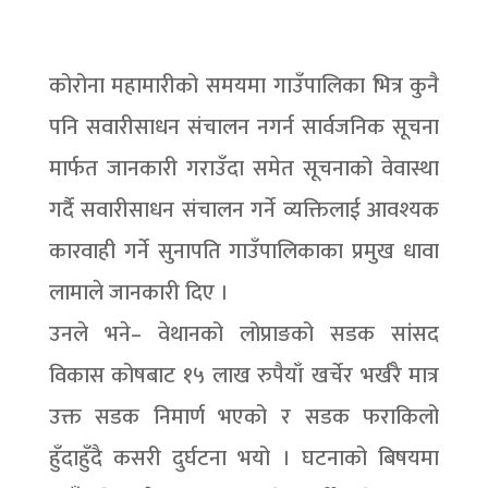
कोरोना महामारीको समयमा गाउँपालिका भित्र कुनै
पनि सवारीसाधन संचालन नगर्न सार्वजनिक सूचना
मार्फत जानकारी गराउँदा समेत सूचनाको वेवास्था
गर्दै सवारीसाधन संचालन गर्ने व्यक्तिलाई आवश्यक
कारवाही गर्ने सुनापति गाउँपालिकाका प्रमुख धावा
लामाले जानकारी दिए ।
उनले भने– वेथानको लोप्राङको सडक सांसद
विकास कोषबाट १५ लाख रुपैयाँ खर्चेर भर्खरै मात्र
उक्त सडक निमार्ण भएको र सडक फराकिलो
हुँदाहुँदै कसरी दुर्घटना भयो । घटनाको बिषयमा