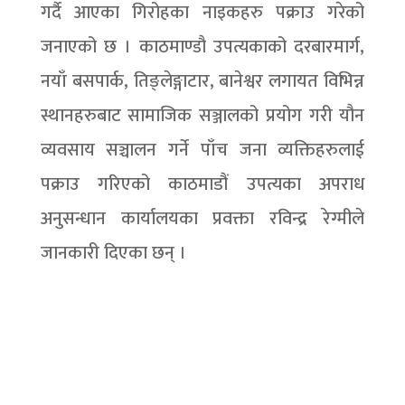
गर्दै आएका गिरोहका नाइकहरु पक्राउ गरेको
जनाएको छ । काठमाण्डौ उपत्यकाको दरबारमार्ग,
नयाँ बसपार्क, तिङ्लेङ्गाटार, बानेश्वर लगायत विभिन्न
स्थानहरुबाट सामाजिक सञ्जालको प्रयोग गरी यौन
व्यवसाय सञ्चालन गर्ने पाँच जना व्यक्तिहरुलाई
पक्राउ गरिएको काठमाडौं उपत्यका अपराध
अनुसन्धान कार्यालयका प्रवक्ता रविन्द्र रेग्मीले
जानकारी दिएका छन् ।