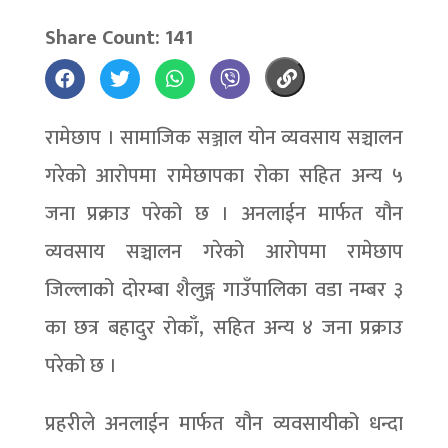
Share Count: 141
रामेछाप । सामाजिक सञ्जाल योन व्यवसाय सञ्चालन
गरेको आरोपमा रामेछापका रोका सहित अन्य ५
जना प्रक्राउ परेको छ । अनलाईन मार्फत यौन
व्यवसाय सञ्चालन गरेको आरोपमा रामेछाप
जिल्लाको दोरम्बा शैलुङ्ग गाउँपालिका वडा नम्बर ३
का छत्र बहादुर रोकाँ, सहित अन्य ४ जना प्रक्राउ
परेको छ ।
प्रहरीले अनलाईन मार्फत यौन व्यवसायीको धन्दा