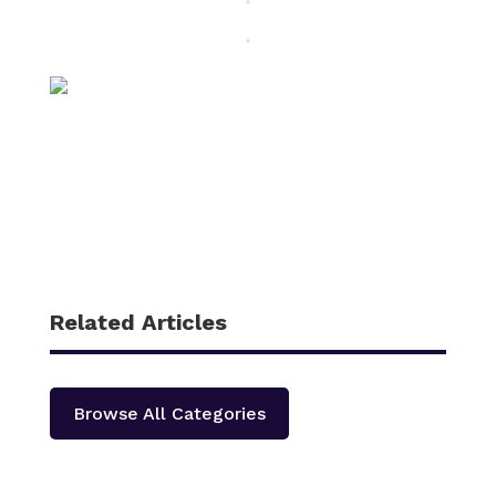
Related Articles
Browse All Categories