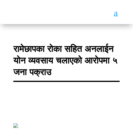
रामेछापका रोका सहित अनलाईन
योन व्यवसाय चलाएको आरोपमा ५
जना पक्राउ