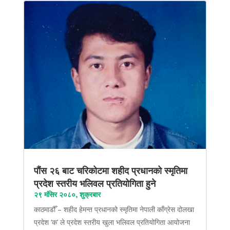
पौंस २६ बाट चरिकोटमा शहीद प्रधानको स्मृतिमा
प्रदेश स्तरीय भलिवल प्रतियोगिता हुने
२९ मंसिर २०८०, शुक्रबार
काठमाडौँ – शहीद हेमन्त प्रधानको स्मृतिमा नेपाली काँग्रेस दोलखा
प्रदेश ‘क’ ले प्रदेश स्तरीय खुला भलिवल प्रतियोगिता आयोजना