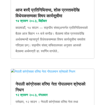
आज बस्दै प्रतिनिधिसभा, शोक प्रस्तावदेखि
विधेयकसम्मका विषय कार्यसूचीमा
१४ श्रावण २०८३, बिहीबार
काठमाडौं, १४ साउन — सङ्घीय संसद्अन्तर्गत प्रतिनिधिसभाको
बैठक आज बिहान ११ बजे बस्दैछ। बैठकमा शोक प्रस्तावदेखि
अर्थसम्बन्धी महत्त्वपूर्ण विधेयकसम्मका विषय कार्यसूचीमा समावेश
गरिएका छन्। सङ्घीय संसद् सचिवालयका अनुसार आजको
बैठकमा अर्थमन्त्री डा. स्वर्णिम वाग्लेले...
नेपाली कांग्रेसका वरिष्ठ नेता गोपालमान श्रेष्ठको
निधन
१२ श्रावण २०८३, मंगलवार
रामेछाप, १२ साउन । नेपाली कांग्रेसका वरिष्ठ नेता तथा