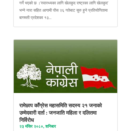
गर्ने भएको छ ।‘स्वास्थ्यका लागि खेलकुद राष्ट्रका लागि खेलकुद’
भन्ने नारा सहित आगामी पौस २६ गतेबाट सुरु हुने प्रतियोगितामा
बागमती प्रदेशका १३...
रामेछाप काँग्रेस महासमिति सदस्य २१ जनाको
उम्मेदवारी दर्ता : जनजाति महिला र दलितमा
निर्विरोध
२३ मंसिर २०८०, शनिबार