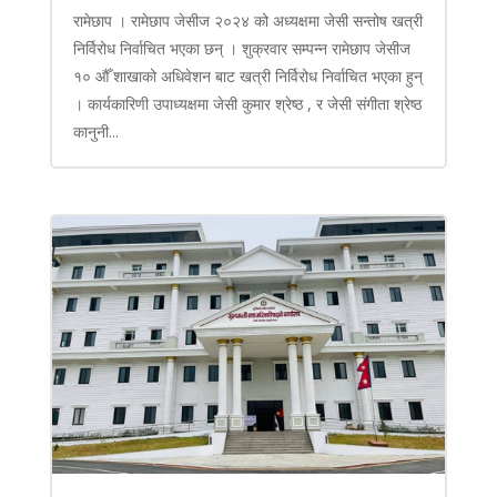
रामेछाप । रामेछाप जेसीज २०२४ को अध्यक्षमा जेसी सन्तोष खत्री
निर्विरोध निर्वाचित भएका छन् । शुक्रवार सम्पन्न रामेछाप जेसीज
१० औँ शाखाको अधिवेशन बाट खत्री निर्विरोध निर्वाचित भएका हुन्
। कार्यकारिणी उपाध्यक्षमा जेसी कुमार श्रेष्ठ , र जेसी संगीता श्रेष्ठ
कानुनी...