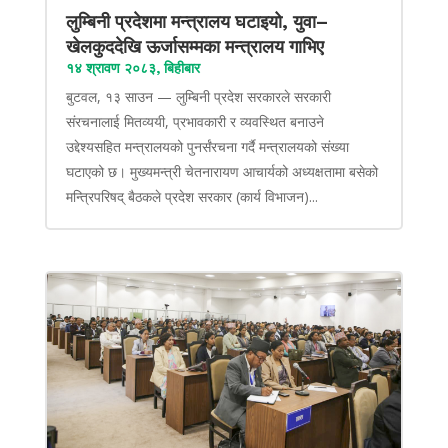
लुम्बिनी प्रदेशमा मन्त्रालय घटाइयो, युवा–
खेलकुददेखि ऊर्जासम्मका मन्त्रालय गाभिए
१४ श्रावण २०८३, बिहीबार
बुटवल, १३ साउन — लुम्बिनी प्रदेश सरकारले सरकारी
संरचनालाई मितव्ययी, प्रभावकारी र व्यवस्थित बनाउने
उद्देश्यसहित मन्त्रालयको पुनर्संरचना गर्दै मन्त्रालयको संख्या
घटाएको छ। मुख्यमन्त्री चेतनारायण आचार्यको अध्यक्षतामा बसेको
मन्त्रिपरिषद् बैठकले प्रदेश सरकार (कार्य विभाजन)...