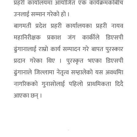
प्रहरी कार्यालयमा आयोजित एक कार्यक्रमकोबीच
उनलाई सम्मान गरेको हो ।
बागमती प्रदेश प्रहरी कार्यालयका प्रहरी नायव
महानिरीक्षक प्रकाश जंग कार्कीले डिएसपी
ढुंगानालाई राम्रो कार्य सम्पादन गरे बापत पुरस्कार
प्रदान गरेका थिए । पुरस्कृत भएका डिएसपी
ढुंगानाले जिल्लामा नेतृत्व सम्हालेको यस अवधमिा
नागरिकको गुनासोलाई पहिलो प्राथमिकता दिदै
आएका छन् ।