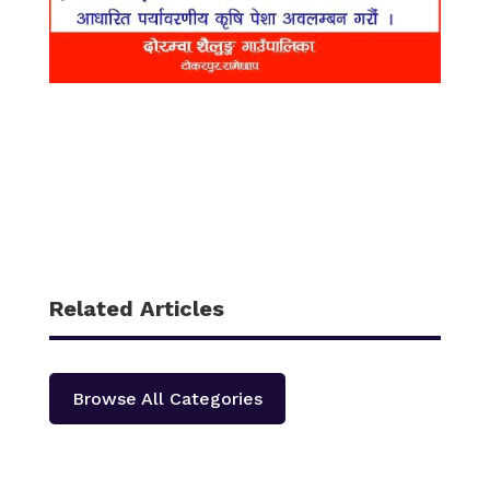
Related Articles
Browse All Categories