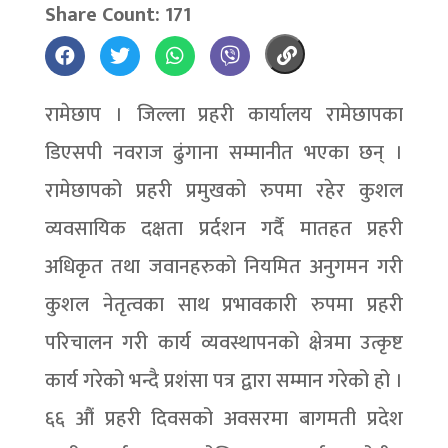
Share Count: 171
रामेछाप । जिल्ला प्रहरी कार्यालय रामेछापका
डिएसपी नवराज ढुंगाना सम्मानीत भएका छन् ।
रामेछापको प्रहरी प्रमुखको रुपमा रहेर कुशल
व्यवसायिक दक्षता प्रर्दशन गर्दै मातहत प्रहरी
अधिकृत तथा जवानहरुको नियमित अनुगमन गरी
कुशल नेतृत्वका साथ प्रभावकारी रुपमा प्रहरी
परिचालन गरी कार्य व्यवस्थापनको क्षेत्रमा उत्कृष्ट
कार्य गरेको भन्दै प्रशंसा पत्र द्वारा सम्मान गरेको हो ।
६६ औं प्रहरी दिवसको अवसरमा बागमती प्रदेश