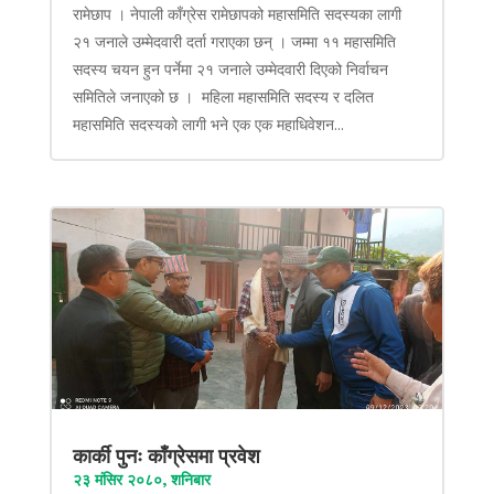
रामेछाप । नेपाली काँग्रेस रामेछापको महासमिति सदस्यका लागी
२१ जनाले उम्मेदवारी दर्ता गराएका छन् । जम्मा ११ महासमिति
सदस्य चयन हुन पर्नेमा २१ जनाले उम्मेदवारी दिएको निर्वाचन
समितिले जनाएको छ । महिला महासमिति सदस्य र दलित
महासमिति सदस्यको लागी भने एक एक महाधिवेशन...
कार्की पुनः काँग्रेसमा प्रवेश
२३ मंसिर २०८०, शनिबार