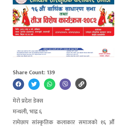
Share Count: 139
मेरो प्रदेश डेक्स
मन्थली, भाद्र ६
रामेछाप सांस्कृतिक कलाकार समाजको १६ औँ