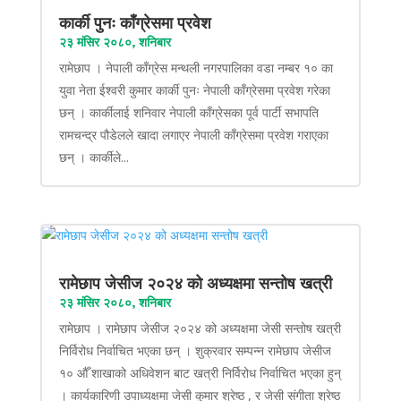
कार्की पुनः काँग्रेसमा प्रवेश
२३ मंसिर २०८०, शनिबार
रामेछाप । नेपाली काँग्रेस मन्थली नगरपालिका वडा नम्बर १० का
युवा नेता ईश्वरी कुमार कार्की पुनः नेपाली काँग्रेसमा प्रवेश गरेका
छन् । कार्कीलाई शनिवार नेपाली काँग्रेसका पूर्व पार्टी सभापति
रामचन्द्र पौडेलले खादा लगाएर नेपाली काँग्रेसमा प्रवेश गराएका
छन् । कार्कीले...
रामेछाप जेसीज २०२४ को अध्यक्षमा सन्तोष खत्री
२३ मंसिर २०८०, शनिबार
रामेछाप । रामेछाप जेसीज २०२४ को अध्यक्षमा जेसी सन्तोष खत्री
निर्विरोध निर्वाचित भएका छन् । शुक्रवार सम्पन्न रामेछाप जेसीज
१० औँ शाखाको अधिवेशन बाट खत्री निर्विरोध निर्वाचित भएका हुन्
। कार्यकारिणी उपाध्यक्षमा जेसी कुमार श्रेष्ठ , र जेसी संगीता श्रेष्ठ