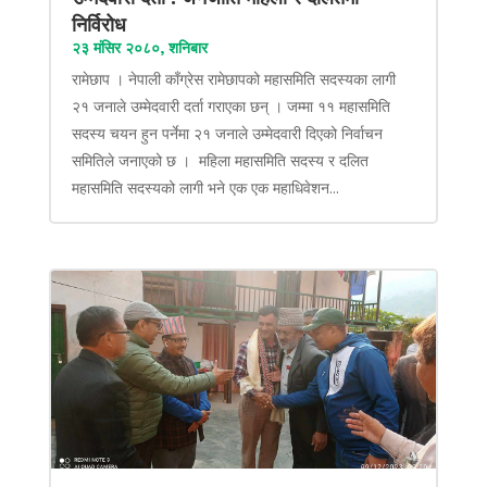
निर्विरोध
२३ मंसिर २०८०, शनिबार
रामेछाप । नेपाली काँग्रेस रामेछापको महासमिति सदस्यका लागी
२१ जनाले उम्मेदवारी दर्ता गराएका छन् । जम्मा ११ महासमिति
सदस्य चयन हुन पर्नेमा २१ जनाले उम्मेदवारी दिएको निर्वाचन
समितिले जनाएको छ । महिला महासमिति सदस्य र दलित
महासमिति सदस्यको लागी भने एक एक महाधिवेशन...