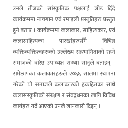
उनले तीजको सांस्कृतिक पक्षलाई जोड दिँदै
कार्यक्रममा नाचगान एवं रमाइलो प्रस्तुतिहरु प्रस्तुत
हुने बताए । कार्यक्रममा कलाकार, साहित्यकार, एवं
कलासाहित्यका पारखीहरुसँगै विभिन्न
व्यक्तिव्यक्तित्वहरुको उल्लेख्य सहभागिताको रहने
समाजकी वरिष्ठ उपाध्यक्ष सन्ध्या सानुले बताइन् ।
रामेछापका कलाकारहरुले २०६६ सालमा स्थापना
गरेको यो समाजले कलाकारको हकहितका साथै
कलासंस्कृतिको संरक्षण र संवद्र्धनका लागि विविध
कार्यहरु गर्दै आएको उनले जानकारी दिइन् ।