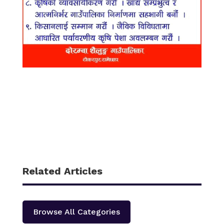
Related Articles
Browse All Categories