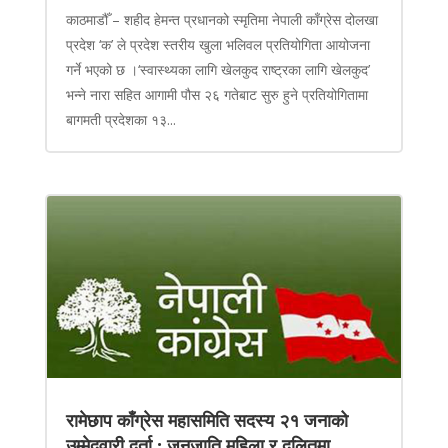
काठमाडौँ – शहीद हेमन्त प्रधानको स्मृतिमा नेपाली काँग्रेस दोलखा
प्रदेश ‘क’ ले प्रदेश स्तरीय खुला भलिवल प्रतियोगिता आयोजना
गर्ने भएको छ ।‘स्वास्थ्यका लागि खेलकुद राष्ट्रका लागि खेलकुद’
भन्ने नारा सहित आगामी पौस २६ गतेबाट सुरु हुने प्रतियोगितामा
बागमती प्रदेशका १३...
रामेछाप काँग्रेस महासमिति सदस्य २१ जनाको
उम्मेदवारी दर्ता : जनजाति महिला र दलितमा