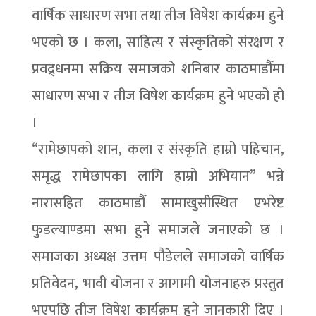
वार्षिक साधारण सभा तथा तीज विषेश कार्यक्रम हुने
भएको छ । कला, साहित्य र संस्कृतिको संरक्षण र
प्रवद्र्धनमा सक्रिय समाजको शनिबार काठमाडौँमा
साधारण सभा र तीज विषेश कार्यक्रम हुने भएको हो
।
“रामेछापको शान, कला र संस्कृति हाम्रो पहिचान,
समृद्ध रामेछापका लागि हाम्रो अभियान” भन्ने
नारासहित काठमाडौँ सामाखुसीस्थित एभरेष्ट
फुडल्याण्डमा सभा हुने समाजले जनाएको छ ।
समाजका अध्यक्ष उत्तम पौडेलले समाजको वार्षिक
प्रतिवेदन, भावी योजना र आगामी योजनाहरु प्रस्तुत
भएपछि तीज विषेश कार्यक्रम हुने जानकारी दिए ।