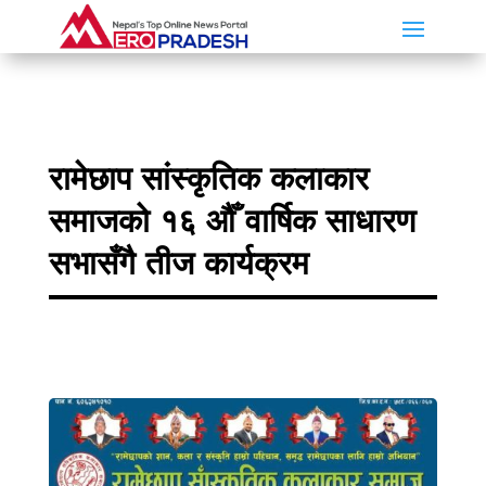
रामेछाप सांस्कृतिक कलाकार
समाजको १६ औँ वार्षिक साधारण
सभासँगै तीज कार्यक्रम