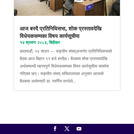
आज बस्दै प्रतिनिधिसभा, शोक प्रस्तावदेखि
विधेयकसम्मका विषय कार्यसूचीमा
१४ श्रावण २०८३, बिहीबार
काठमाडौं, १४ साउन — सङ्घीय संसद्अन्तर्गत प्रतिनिधिसभाको
बैठक आज बिहान ११ बजे बस्दैछ। बैठकमा शोक प्रस्तावदेखि
अर्थसम्बन्धी महत्त्वपूर्ण विधेयकसम्मका विषय कार्यसूचीमा समावेश
गरिएका छन्। सङ्घीय संसद् सचिवालयका अनुसार आजको
बैठकमा अर्थमन्त्री डा. स्वर्णिम वाग्लेले...