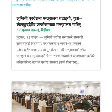
लुम्बिनी प्रदेशमा मन्त्रालय घटाइयो, युवा–
खेलकुददेखि ऊर्जासम्मका मन्त्रालय गाभिए
१४ श्रावण २०८३, बिहीबार
बुटवल, १३ साउन — लुम्बिनी प्रदेश सरकारले सरकारी
संरचनालाई मितव्ययी, प्रभावकारी र व्यवस्थित बनाउने
उद्देश्यसहित मन्त्रालयको पुनर्संरचना गर्दै मन्त्रालयको संख्या
घटाएको छ। मुख्यमन्त्री चेतनारायण आचार्यको अध्यक्षतामा बसेको
मन्त्रिपरिषद् बैठकले प्रदेश सरकार (कार्य विभाजन)...