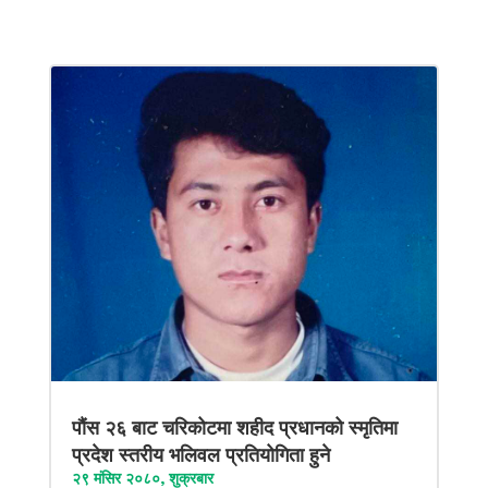
पौंस २६ बाट चरिकोटमा शहीद प्रधानको स्मृतिमा
प्रदेश स्तरीय भलिवल प्रतियोगिता हुने
२९ मंसिर २०८०, शुक्रबार