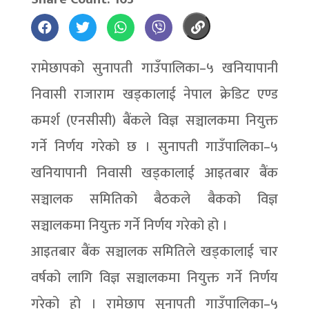
रामेछापको सुनापती गाउँपालिका–५ खनियापानी
निवासी राजाराम खड्कालाई नेपाल क्रेडिट एण्ड
कमर्श (एनसीसी) बैंकले विज्ञ सञ्चालकमा नियुक्त
गर्ने निर्णय गरेको छ । सुनापती गाउँपालिका–५
खनियापानी निवासी खड्कालाई आइतबार बैंक
सञ्चालक समितिको बैठकले बैकको विज्ञ
सञ्चालकमा नियुक्त गर्ने निर्णय गरेको हो ।
आइतबार बैंक सञ्चालक समितिले खड्कालाई चार
वर्षको लागि विज्ञ सञ्चालकमा नियुक्त गर्ने निर्णय
गरेको हो । रामेछाप सुनापती गाउँपालिका–५