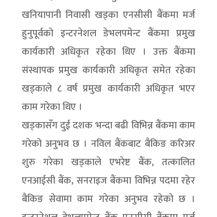
खनियापानी निवासी खड्का एनसीसी बैंकमा मर्ज
हुनुपूर्वको इन्टरनेशल डेभलपमेन्ट बैंकमा प्रमुख
कार्यकारी अधिकृत रहेका थिए । उक्त बैंकमा
संस्थापक प्रमुख कार्यकारी अधिकृत समेत रहेका
खड्काले ८ वर्ष प्रमुख कार्यकारी अधिकृत भएर
काम गरेका थिए ।
खड्कासँग दुई दशक भन्दा बढी विभिन्न बैंकमा काम
गरेको अनुभव छ । नविल बैंकबाट बैकिङ करिअर
शुरु गरेका खड्काले एभरेष्ट बैंक, तत्कालित
एनआईसी बैंक, सनराइज बैंकमा विभिन्न पदमा रहेर
बैकिङ सेवामा काम गरेका अनुभव रहेको छ ।