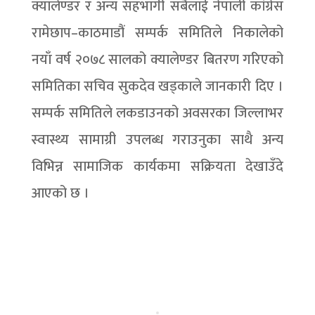
क्यालेण्डर र अन्य सहभागी सबैलाई नेपाली कांग्रेस
रामेछाप–काठमाडौं सम्पर्क समितिले निकालेको
नयाँ वर्ष २०७८ सालको क्यालेण्डर बितरण गरिएको
समितिका सचिव सुकदेव खड्काले जानकारी दिए ।
सम्पर्क समितिले लकडाउनको अवसरका जिल्लाभर
स्वास्थ्य सामाग्री उपलब्ध गराउनुका साथै अन्य
विभिन्न सामाजिक कार्यकमा सक्रियता देखाउँदे
आएको छ ।