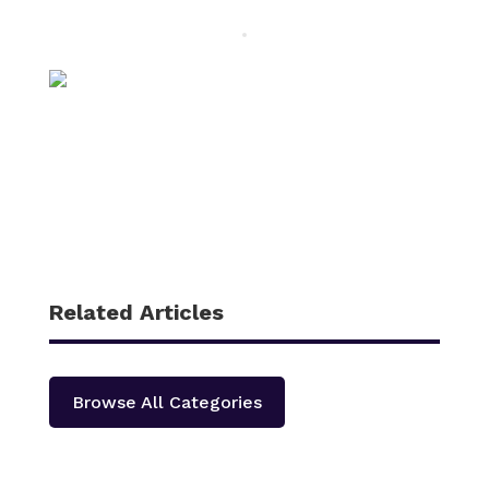
Related Articles
Browse All Categories