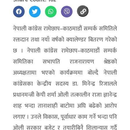
नेपाली कांग्रेस रामेछाप–काठमाडौं सम्पर्क समितिले
रक्तदान तथा नयाँ वर्षको क्यालेण्डर बितरण गरेको
छ । नेपाली कांग्रेस रामेछाप–काठमाडौं सम्पर्क
समितिका सभापति राजनारायण श्रेष्ठको
अध्यक्षतामा भएको कार्यक्रममा बोल्दै नेपाली
कांग्रेसका केन्द्रीय सदस्य डा. मिनेन्द्र रिजालले
प्रधानमन्त्री केपी शर्मा ओली तत्कालीन राजा ज्ञानेन्द्र
शाह भन्दा तानाशाही बाटोमा अघि बढेको आरोप
लगाए । उनले विकास, पूर्वाधार काम गर्ने भन्दा पनि
ओली सरकार बजेट र तयारीबिनै शिलान्यास गर्दै