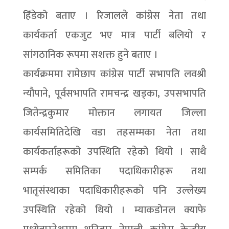
हिँडेको बताए । रिजालले कांग्रेस नेता तथा
कार्यकर्ता एकजुट भए मात्र पार्टी बलियो र
सांगठानिक रूपमा सशक्त हुने बताए ।
कार्यक्रममा रामेछाप कांग्रेस पार्टी सभापति लवश्री
न्यौपाने, पूर्वसभापति रामचन्द्र खड्का, उपसभापति
जितेन्द्रकुमार मोक्तान लगायत जिल्ला
कार्यसमितिदेखि वडा तहसम्मका नेता तथा
कार्यकर्ताहरूको उपस्थिति रहेको थियो । साथै
सम्पर्क समितिका पदाधिकारीहरू तथा
भातृसंस्थाका पदाधिकारीहरूको पनि उल्लेख्य
उपस्थिति रहेको थियो । म्याकडोनल क्याफे