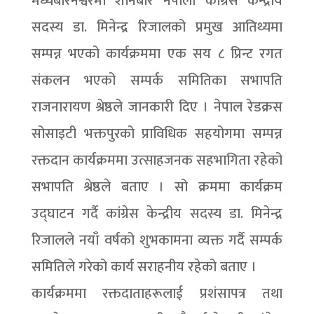
मध्येबारनेश्वरमा शनिबार नेपाली कांग्रेस केन्द्रीय
सदस्य डा. मिनेन्द्र रिजालको प्रमुख आतिथ्यमा
सम्पन्न भएको कार्यक्रममा एक सय ८ प्रिन्ट रगत
संकलन भएको सम्पर्क समितिका सभापति
राजनारायण श्रेष्ठले जानकारी दिए । नेपाल रेडक्रस
सोसाइटी भक्तपुरको प्राविधिक सहयोगमा सम्पन्न
रक्तदान कार्यक्रममा उत्साहजनक सहभागिता रहेको
सभापति श्रेष्ठले बताए । सो क्रममा कार्यक्रम
उद्घाटन गर्दै कांग्रेस केन्द्रीय सदस्य डा. मिनेन्द्र
रिजालले नयाँ वर्षको शुभकामना व्यक्त गर्दै सम्पर्क
समितिले गरेको कार्य सराहनीय रहेको बताए ।
कार्यक्रममा रक्तदाताहरूलाई प्रशंसापत्र तथा