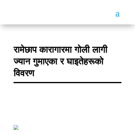
रामेछाप कारागारमा गोली लागी
ज्यान गुमाएका र घाइतेहरूको
विवरण