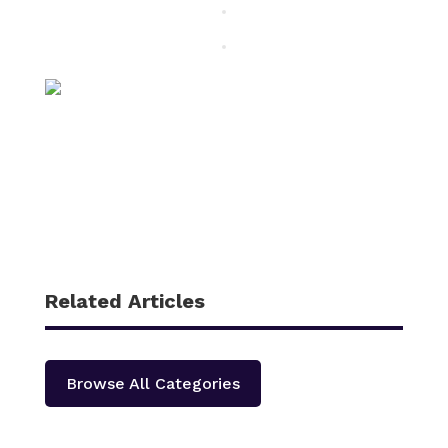
Related Articles
Browse All Categories