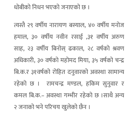
धोबीको निधन भएको जनाएको छ ।
त्यस्तै २९ वर्षीय नारायण बस्याल, ४० वर्षीय मनोज
हमाल, ३० वर्षीय नवीन रसाई ,३१ वर्षीय अरुण
साह, २३ वर्षीय बिनोस् ढकाल, २८ वर्षको श्रवण
अधिकारी, ३० वर्षको महोमद मिया, ३५ वर्षको चन्द्र
बि.क.र ३१वर्षको रोहित दनुवारको अवस्था सामान्य
रहेको छ । रामचन्द्र मण्डल, हकिम सुनुवार र
कमल बि.क.– अवस्था गम्भीर रहेको छ ।साथै अन्य
२ जनाको भने परिचय खुलेको छैन ।