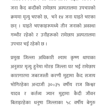
जना कैद बन्दीको रामेछाप अस्पतालमा उपचारको
क्रममा मृत्यु भएको छ, भने १४ जना घाइते भएका
छन् । घाइते भएकाहरूमध्ये तीन जनाको अवस्था
गम्भीर रहेको र उनीहरूको रामेछाप अस्पतालमा
उपचार भई रहेको छ ।
प्रमुख जिल्ला अधिकारी श्याम कृष्ण थापाका
अनुसार मृत्यु हुनेमा मोरङ जिल्ला घर भई रामेछाप
कारागारमा जबरजस्ती करणी मुद्दामा कैद सजाय
भोगिरहेका अन्दाजी ३०÷३५ वर्षीय राज किश्वर
यादव र कर्तव्य ज्यान मुद्दामा कैदी जीवन
बिताइरहेका धनुषा जिल्लाका ५८ वर्षीय बेगुरु