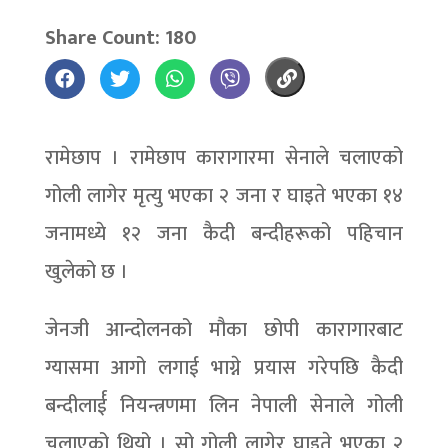
Share Count: 180
रामेछाप । रामेछाप कारागारमा सेनाले चलाएको
गोली लागेर मृत्यु भएका २ जना र घाइते भएका १४
जनामध्ये १२ जना कैदी बन्दीहरूको पहिचान
खुलेको छ ।
जेनजी आन्दोलनको मौका छोपी कारागारबाट
ग्यासमा आगो लगाई भाग्ने प्रयास गरेपछि कैदी
बन्दीलार्ई नियन्त्रणमा लिन नेपाली सेनाले गोली
चलाएको थियो । सो गोली लागेर घाइते भएका २