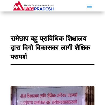
रामेछाप बहु प्राविधिक शिक्षालय
द्वारा दिगो विकासका लागी शैक्षिक
परामर्श