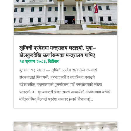
लुम्बिनी प्रदेशमा मन्त्रालय घटाइयो, युवा–
खेलकुददेखि ऊर्जासम्मका मन्त्रालय गाभिए
१४ श्रावण २०८३, बिहीबार
बुटवल, १३ साउन — लुम्बिनी प्रदेश सरकारले सरकारी
संरचनालाई मितव्ययी, प्रभावकारी र व्यवस्थित बनाउने
उद्देश्यसहित मन्त्रालयको पुनर्संरचना गर्दै मन्त्रालयको संख्या
घटाएको छ। मुख्यमन्त्री चेतनारायण आचार्यको अध्यक्षतामा बसेको
मन्त्रिपरिषद् बैठकले प्रदेश सरकार (कार्य विभाजन)...