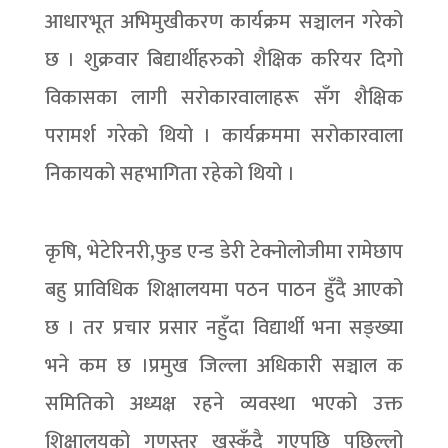
आधारभूत अभिमुखीकरण कार्यक्रम सञ्चालन गरेको
छ । शुक्रवार बिद्यार्थीहरुको शैक्षिक करियर दिगो
विकासका लागी सरोकारवालाहरू सँग शैक्षिक
परामर्श गरेको थियो । कार्यक्रममा सरोकारवाला
निकायको सहभागिता रहेको थियो ।
कृषि, भेटेरिनरी,फुड एन्ड डेरी टेक्नोलोजीमा रामेछाप
बहु प्राविधिक शिक्षालयमा पठन पाठन हुँदै आएको
छ । तर प्रचार प्रसार नहुँदा विद्यार्थी भना सङ्ख्या
भने कम छ ।प्रमुख जिल्ला अधिकारी सञ्चाल क
समितिको अध्यक्ष रहने व्यवस्था भएको उक्त
शिक्षालयको गुणस्तर खस्कँदै गएपछि पछिल्लो