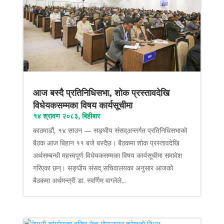
आज बस्दै प्रतिनिधिसभा, शोक प्रस्तावदेखि
विधेयकसम्मका विषय कार्यसूचीमा
१४ श्रावण २०८३, बिहीबार
काठमाडौं, १४ साउन — सङ्घीय संसद्अन्तर्गत प्रतिनिधिसभाको
बैठक आज बिहान ११ बजे बस्दैछ। बैठकमा शोक प्रस्तावदेखि
अर्थसम्बन्धी महत्त्वपूर्ण विधेयकसम्मका विषय कार्यसूचीमा समावेश
गरिएका छन्। सङ्घीय संसद् सचिवालयका अनुसार आजको
बैठकमा अर्थमन्त्री डा. स्वर्णिम वाग्लेले...