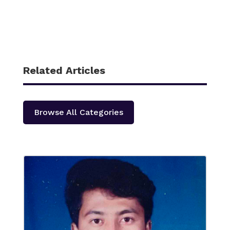
Related Articles
Browse All Categories