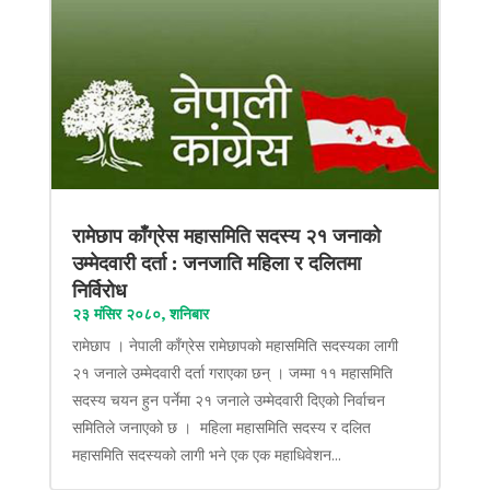
रामेछाप काँग्रेस महासमिति सदस्य २१ जनाको
उम्मेदवारी दर्ता : जनजाति महिला र दलितमा
निर्विरोध
२३ मंसिर २०८०, शनिबार
रामेछाप । नेपाली काँग्रेस रामेछापको महासमिति सदस्यका लागी
२१ जनाले उम्मेदवारी दर्ता गराएका छन् । जम्मा ११ महासमिति
सदस्य चयन हुन पर्नेमा २१ जनाले उम्मेदवारी दिएको निर्वाचन
समितिले जनाएको छ । महिला महासमिति सदस्य र दलित
महासमिति सदस्यको लागी भने एक एक महाधिवेशन...