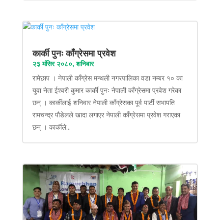
कार्की पुनः काँग्रेसमा प्रवेश
२३ मंसिर २०८०, शनिबार
रामेछाप । नेपाली काँग्रेस मन्थली नगरपालिका वडा नम्बर १० का
युवा नेता ईश्वरी कुमार कार्की पुनः नेपाली काँग्रेसमा प्रवेश गरेका
छन् । कार्कीलाई शनिवार नेपाली काँग्रेसका पूर्व पार्टी सभापति
रामचन्द्र पौडेलले खादा लगाएर नेपाली काँग्रेसमा प्रवेश गराएका
छन् । कार्कीले...