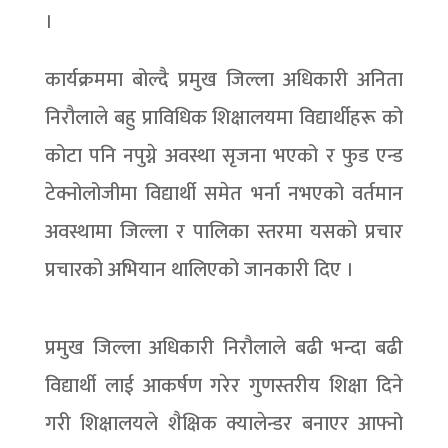
।
कार्यक्रममा बोल्दै प्रमुख जिल्ला अधिकारी अनिता
निरौलाले बहु प्राविधिक शिक्षालयमा विद्यार्थीहरू को
कोटा पनि नपुग्ने अवस्था सृजना भएको र फुड एन्ड
टेक्नोलोजीमा विद्यार्थी समेत भर्ना नभएको वर्तमान
अवस्थामा जिल्ला र पालिका स्तरमा यसको प्रचार
प्रचारको अभियान थालिएको जानकारी दिए ।
प्रमुख जिल्ला अधिकारी निरौलाले बढी भन्दा बढी
विद्यार्थी लाई आकर्षण गरेर गुणस्तरीय शिक्षा दिने
गरी शिक्षालयले शैक्षिक क्यालेन्डर बनाएर आफ्नो