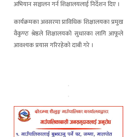
अभियान सञ्चालन गर्न शिक्षालयलाई निर्देशन दिए ।
कार्यक्रमका अवसरमा प्राविधिक शिक्षालयका प्रमुख
वैकुण्ठ श्रेष्ठले शिक्षालयको सुधारका लागि आफूले
आवश्यक प्रयास गरिरहेको दाबी गरे ।