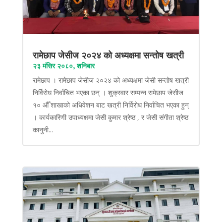
रामेछाप जेसीज २०२४ को अध्यक्षमा सन्तोष खत्री
२३ मंसिर २०८०, शनिबार
रामेछाप । रामेछाप जेसीज २०२४ को अध्यक्षमा जेसी सन्तोष खत्री
निर्विरोध निर्वाचित भएका छन् । शुक्रवार सम्पन्न रामेछाप जेसीज
१० औँ शाखाको अधिवेशन बाट खत्री निर्विरोध निर्वाचित भएका हुन्
। कार्यकारिणी उपाध्यक्षमा जेसी कुमार श्रेष्ठ , र जेसी संगीता श्रेष्ठ
कानुनी...