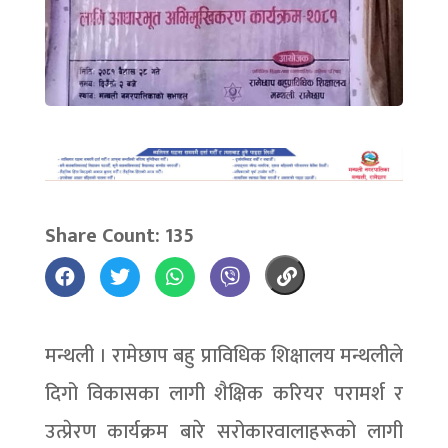
Share Count: 135
मन्थली । रामेछाप बहु प्राविधिक शिक्षालय मन्थलीले
दिगो विकासका लागी शैक्षिक करियर परामर्श र
उत्प्रेरण कार्यक्रम बारे सरोकारवालाहरूको लागी