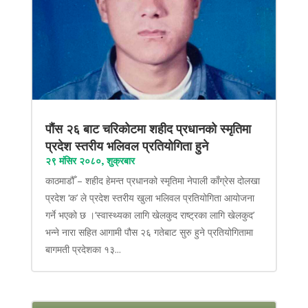
पौंस २६ बाट चरिकोटमा शहीद प्रधानको स्मृतिमा
प्रदेश स्तरीय भलिवल प्रतियोगिता हुने
२९ मंसिर २०८०, शुक्रबार
काठमाडौँ – शहीद हेमन्त प्रधानको स्मृतिमा नेपाली काँग्रेस दोलखा
प्रदेश ‘क’ ले प्रदेश स्तरीय खुला भलिवल प्रतियोगिता आयोजना
गर्ने भएको छ ।‘स्वास्थ्यका लागि खेलकुद राष्ट्रका लागि खेलकुद’
भन्ने नारा सहित आगामी पौस २६ गतेबाट सुरु हुने प्रतियोगितामा
बागमती प्रदेशका १३...