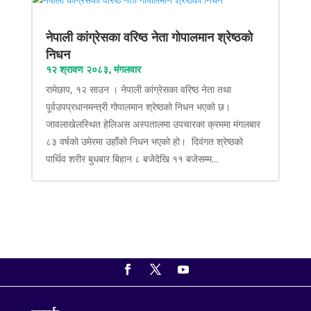
नेपाली कांग्रेसका वरिष्ठ नेता गोपालमान श्रेष्ठको
निधन
१२ श्रावण २०८३, मंगलवार
रामेछाप, १२ साउन । नेपाली कांग्रेसका वरिष्ठ नेता तथा
पूर्वउपप्रधानमन्त्री गोपालमान श्रेष्ठको निधन भएको छ।
जावलाखेलस्थित हेलिअस अस्पतालमा उपचारका क्रममा मंगलबार
८३ वर्षको उमेरमा उहाँको निधन भएको हो। दिवंगत श्रेष्ठको
पार्थिव शरीर बुधबार बिहान ८ बजेदेखि ११ बजेसम्म...