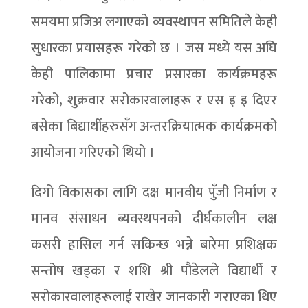
समयमा प्रजिअ लगाएको व्यवस्थापन समितिले केही
सुधारका प्रयासहरू गरेको छ । जस मध्ये यस अघि
केही पालिकामा प्रचार प्रसारका कार्यक्रमहरू
गरेको, शुक्रवार सरोकारवालाहरू र एस इ इ दिएर
बसेका बिद्यार्थीहरुसँग अन्तरक्रियात्मक कार्यक्रमको
आयोजना गरिएको थियो ।
दिगो विकासका लागि दक्ष मानवीय पुँजी निर्माण र
मानव संसाधन ब्यवस्थपनको दीर्घकालीन लक्ष
कसरी हासिल गर्न सकिन्छ भन्ने बारेमा प्रशिक्षक
सन्तोष खड्का र शशि श्री पौडेलले विद्यार्थी र
सरोकारवालाहरूलाई राखेर जानकारी गराएका थिए