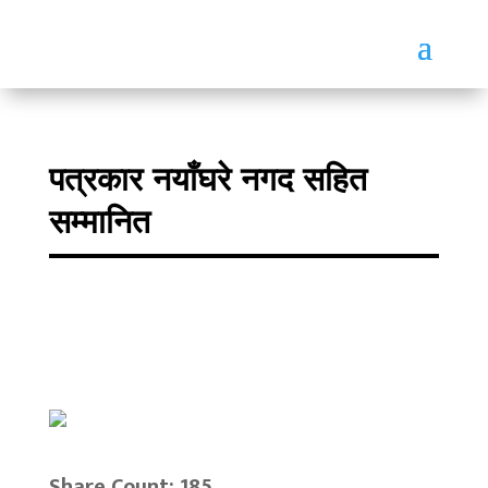
पत्रकार नयाँघरे नगद सहित
सम्मानित
Share Count: 185