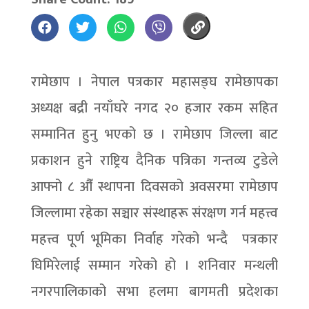
रामेछाप । नेपाल पत्रकार महासङ्घ रामेछापका
अध्यक्ष बद्री नयाँघरे नगद २० हजार रकम सहित
सम्मानित हुनु भएको छ । रामेछाप जिल्ला बाट
प्रकाशन हुने राष्ट्रिय दैनिक पत्रिका गन्तव्य टुडेले
आफ्नो ८ औँ स्थापना दिवसको अवसरमा रामेछाप
जिल्लामा रहेका सञ्चार संस्थाहरू संरक्षण गर्न महत्त्व
महत्त्व पूर्ण भूमिका निर्वाह गरेको भन्दै पत्रकार
घिमिरेलाई सम्मान गरेको हो । शनिवार मन्थली
नगरपालिकाको सभा हलमा बागमती प्रदेशका