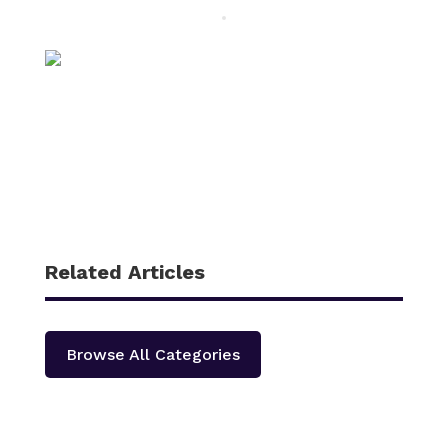
Related Articles
Browse All Categories