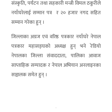
संस्कृति, पर्यटन तथा सहकारी मन्त्री विमल ठकुरीले
नयाँघरेलाई सम्मान पत्र र २० हजार नगद सहित
सम्मान गरेका हुन् ।
जिल्लाका अग्रज एवं वरिष्ठ पत्रकार नयाँघरे नेपाल
पत्रकार महासङ्घको अध्यक्ष हुन् भने रेडियो
नेपालका जिल्ला संवाददाता, पालिका आवाज
साप्ताहिक सम्पादक र नेपाल अभियान अनलाइनका
सञ्चालक समेत हुन् ।