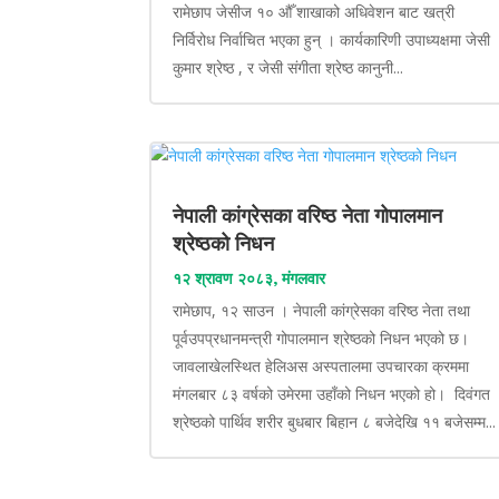
रामेछाप जेसीज १० औँ शाखाको अधिवेशन बाट खत्री
निर्विरोध निर्वाचित भएका हुन् । कार्यकारिणी उपाध्यक्षमा जेसी
कुमार श्रेष्ठ , र जेसी संगीता श्रेष्ठ कानुनी...
नेपाली कांग्रेसका वरिष्ठ नेता गोपालमान
श्रेष्ठको निधन
१२ श्रावण २०८३, मंगलवार
रामेछाप, १२ साउन । नेपाली कांग्रेसका वरिष्ठ नेता तथा
पूर्वउपप्रधानमन्त्री गोपालमान श्रेष्ठको निधन भएको छ।
जावलाखेलस्थित हेलिअस अस्पतालमा उपचारका क्रममा
मंगलबार ८३ वर्षको उमेरमा उहाँको निधन भएको हो। दिवंगत
श्रेष्ठको पार्थिव शरीर बुधबार बिहान ८ बजेदेखि ११ बजेसम्म...