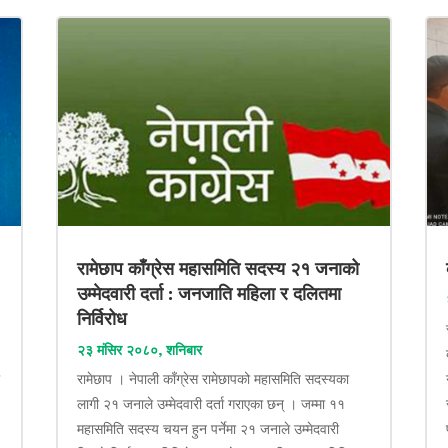
रामेछाप काँग्रेस महासमिति सदस्य २१ जनाको
उम्मेदवारी दर्ता : जनजाति महिला र दलितमा
निर्विरोध
२३ मंसिर २०८०, शनिबार
ा
रामेछाप । नेपाली काँग्रेस रामेछापको महासमिति सदस्यका
लागी २१ जनाले उम्मेदवारी दर्ता गराएका छन् । जम्मा ११
महासमिति सदस्य चयन हुन पर्नेमा २१ जनाले उम्मेदवारी