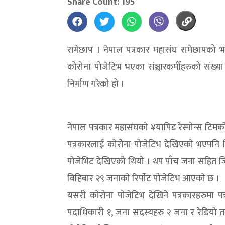
Share Count: 195
रामेछाप । नेपाल पत्रकार महासंघ रामेछापको
कोरोना पोजेटिभ भएका संञ्चारकर्मीहरुको संख
निर्माण गरेको हो ।
नेपाल पत्रकार महासंघको ¥यापिड रेस्पोन्स टि
पत्रकारलाई कोरोेना पोजेटिभ देखिएको भएपनि बि
पोजेभिट देखिएको थियो । थप पाँच जना सहित जिल्
बिहिबार २९ जनाको रिर्पोट पोजेटिभ आएको छ ।
यसरी कोरोना पोजेटिभ देखिने पत्रकारहरुमा पत
पदाधिकारी १, जना सदस्यहरु २ जना र रेडियो त