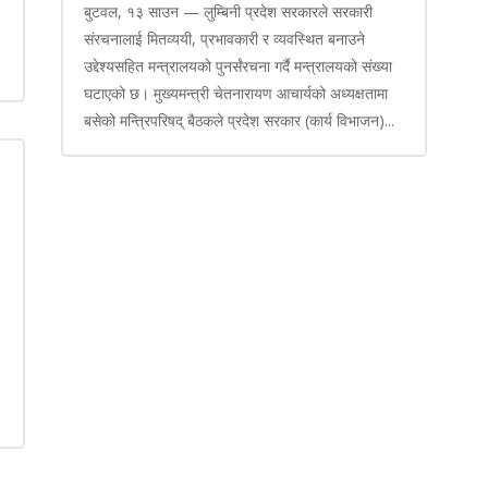
बुटवल, १३ साउन — लुम्बिनी प्रदेश सरकारले सरकारी
संरचनालाई मितव्ययी, प्रभावकारी र व्यवस्थित बनाउने
उद्देश्यसहित मन्त्रालयको पुनर्संरचना गर्दै मन्त्रालयको संख्या
घटाएको छ। मुख्यमन्त्री चेतनारायण आचार्यको अध्यक्षतामा
बसेको मन्त्रिपरिषद् बैठकले प्रदेश सरकार (कार्य विभाजन)...