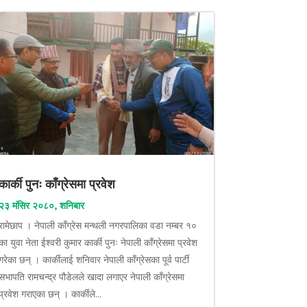
कार्की पुनः काँग्रेसमा प्रवेश
२३ मंसिर २०८०, शनिबार
रामेछाप । नेपाली काँग्रेस मन्थली नगरपालिका वडा नम्बर १०
का युवा नेता ईश्वरी कुमार कार्की पुनः नेपाली काँग्रेसमा प्रवेश
गरेका छन् । कार्कीलाई शनिवार नेपाली काँग्रेसका पूर्व पार्टी
सभापति रामचन्द्र पौडेलले खादा लगाएर नेपाली काँग्रेसमा
प्रवेश गराएका छन् । कार्कीले...