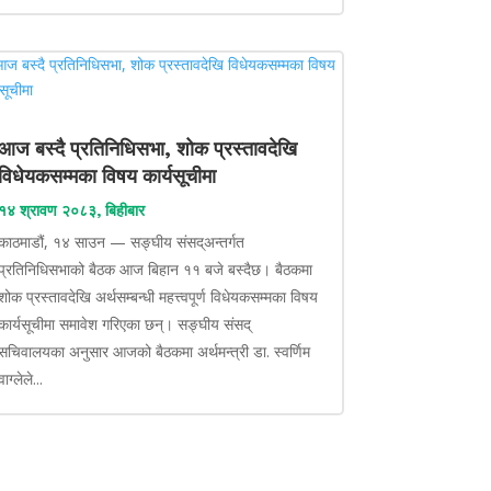
आज बस्दै प्रतिनिधिसभा, शोक प्रस्तावदेखि
विधेयकसम्मका विषय कार्यसूचीमा
१४ श्रावण २०८३, बिहीबार
काठमाडौं, १४ साउन — सङ्घीय संसद्अन्तर्गत
प्रतिनिधिसभाको बैठक आज बिहान ११ बजे बस्दैछ। बैठकमा
शोक प्रस्तावदेखि अर्थसम्बन्धी महत्त्वपूर्ण विधेयकसम्मका विषय
कार्यसूचीमा समावेश गरिएका छन्। सङ्घीय संसद्
सचिवालयका अनुसार आजको बैठकमा अर्थमन्त्री डा. स्वर्णिम
वाग्लेले...