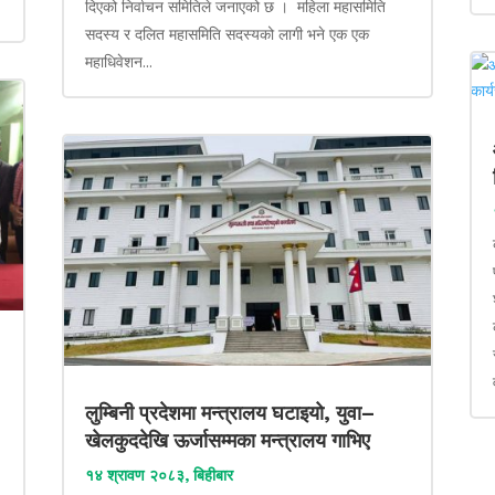
दिएको निर्वाचन समितिले जनाएको छ । महिला महासमिति
सदस्य र दलित महासमिति सदस्यको लागी भने एक एक
महाधिवेशन...
लुम्बिनी प्रदेशमा मन्त्रालय घटाइयो, युवा–
खेलकुददेखि ऊर्जासम्मका मन्त्रालय गाभिए
१४ श्रावण २०८३, बिहीबार