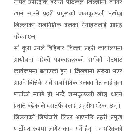
नायव उपरिक्षक बसन्त पाठकले जिल्लामा जागिर
खान आउने प्रहरी प्रमुखको जन्मकुण्डली नखोज्न
जिल्लाका राजनितिक दलका नेताहरुलाई आग्रह
गरेका छन् ।
सो कुरा उनले बिहिबार जिल्ला प्रहरी कार्यालयमा
आयोजना गरेको पत्रकारहरुको सगँको भेटघाट
कार्यक्रममा बताएका हुन् । जिल्लामा सरुवा भएर
आउने बित्तिकै सबै राजनितिक दलका नेतालाई कुन
पार्टीको मान्छे हो भन्दै जन्मकुण्डली खोज्न थाल्ने
प्रबृत्ति बढेकाले यसतर्फ नलाग्न अनुरोध गरेका छन् ।
जिल्लाको जिम्वेवारी लिएर आएपछि प्रहरी प्रमुख
पार्टीगत रुपमा लागेर काम गर्ने हैन् । नागरिकको