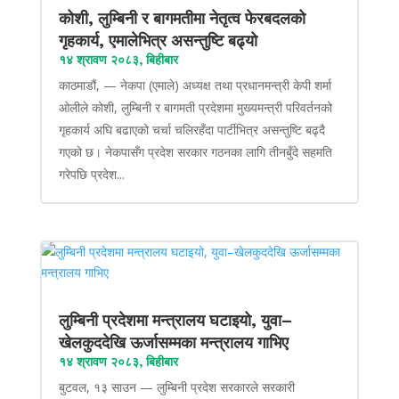
कोशी, लुम्बिनी र बागमतीमा नेतृत्व फेरबदलको
गृहकार्य, एमालेभित्र असन्तुष्टि बढ्यो
१४ श्रावण २०८३, बिहीबार
काठमाडौं, — नेकपा (एमाले) अध्यक्ष तथा प्रधानमन्त्री केपी शर्मा
ओलीले कोशी, लुम्बिनी र बागमती प्रदेशमा मुख्यमन्त्री परिवर्तनको
गृहकार्य अघि बढाएको चर्चा चलिरहँदा पार्टीभित्र असन्तुष्टि बढ्दै
गएको छ। नेकपासँग प्रदेश सरकार गठनका लागि तीनबुँदे सहमति
गरेपछि प्रदेश...
लुम्बिनी प्रदेशमा मन्त्रालय घटाइयो, युवा–
खेलकुददेखि ऊर्जासम्मका मन्त्रालय गाभिए
१४ श्रावण २०८३, बिहीबार
बुटवल, १३ साउन — लुम्बिनी प्रदेश सरकारले सरकारी