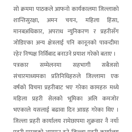
सो क्रममा पाठकले आफनो कार्यकालमा जिल्लाको
शान्तिसुरक्षा, अमन चयन, महिला हिंसा,
मानबअधिकार, अपराध न्युनिकरण र प्रहरीसँग
जोडिएका अन्य क्षेत्रलाई पनि कानूनको पावन्दीमा
रहेर निष्पक्ष निर्विबाद बनाउने प्रयाश गरेको बताए ।
पत्रकार सम्मेलनमा सहभागी सबैजसो
संचारमाध्यमका प्रतिनिधिहरुले जिल्लामा एक
वर्षको विचमा प्रहरीबाट भए गरेका कामहरु मध्ये
महिला प्रहरी सेलको भूमिका अलि कमजोर
भएकाले यसलाई बढावा दिन आग्रह गरेका थिए ।
जिल्ला प्रहरी कार्यालय रामेछापमा शुक्रवार नै नयाँ