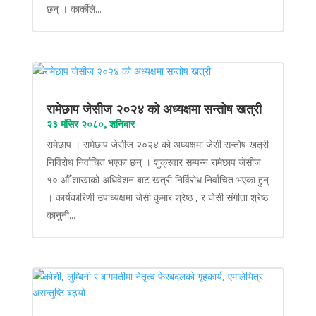
छन् । कार्कीले...
रामेछाप जेसीज २०२४ को अध्यक्षमा सन्तोष खत्री
२३ मंसिर २०८०, शनिबार
रामेछाप । रामेछाप जेसीज २०२४ को अध्यक्षमा जेसी सन्तोष खत्री
निर्विरोध निर्वाचित भएका छन् । शुक्रवार सम्पन्न रामेछाप जेसीज
१० औँ शाखाको अधिवेशन बाट खत्री निर्विरोध निर्वाचित भएका हुन्
। कार्यकारिणी उपाध्यक्षमा जेसी कुमार श्रेष्ठ , र जेसी संगीता श्रेष्ठ
कानुनी...