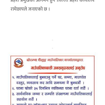
प्रहरी प्रमुखको आगमन हुने जिल्ला प्रहरी कार्यालय
रामेछापले जनाएको छ ।