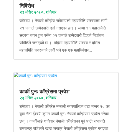
निर्विरोध
२३ मंसिर २०८०, शनिबार
रामेछाप । नेपाली काँग्रेस रामेछापको महासमिति सदस्यका लागी
२१ जनाले उम्मेदवारी दर्ता गराएका छन् । जम्मा ११ महासमिति
सदस्य चयन हुन पर्नेमा २१ जनाले उम्मेदवारी दिएको निर्वाचन
समितिले जनाएको छ । महिला महासमिति सदस्य र दलित
महासमिति सदस्यको लागी भने एक एक महाधिवेशन...
कार्की पुनः काँग्रेसमा प्रवेश
२३ मंसिर २०८०, शनिबार
रामेछाप । नेपाली काँग्रेस मन्थली नगरपालिका वडा नम्बर १० का
युवा नेता ईश्वरी कुमार कार्की पुनः नेपाली काँग्रेसमा प्रवेश गरेका
छन् । कार्कीलाई शनिवार नेपाली काँग्रेसका पूर्व पार्टी सभापति
रामचन्द्र पौडेलले खादा लगाएर नेपाली काँग्रेसमा प्रवेश गराएका