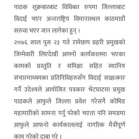
पाठक शुक्रबारबाट विधिबत रुपमा जिल्लाबाट
विदाई भएर अन्तराष्ट्रिय विमानास्थल काठमाडौ
सरुवा भएर जान लागेका हुन् ।
२०७६ साल पुस २३ गते रामेछाप प्रहरी प्रमुखको
जिम्मेवारी लिएदेखी आफ्नो कार्यकालमा भएका
कामको प्रस्तुति र समिक्षा सहित स्थानिय
संचारमाध्यमका प्रतिनिधिहरुसंँग विदाई साक्षत्कार
गर्नै उदेश्यले आयोजित पत्रकार भेटघाटमा प्रमुख
पाठकले आफुले जिल्ला प्रवेश गरेसंगै कोभिड
महामारीको सामना गर्नु परेको भएता पनि समग्रमा
आफुले आफनो कार्यकाललाई नागरिक मैत्रीपूर्ण
काम गरेको दाबा गरे ।