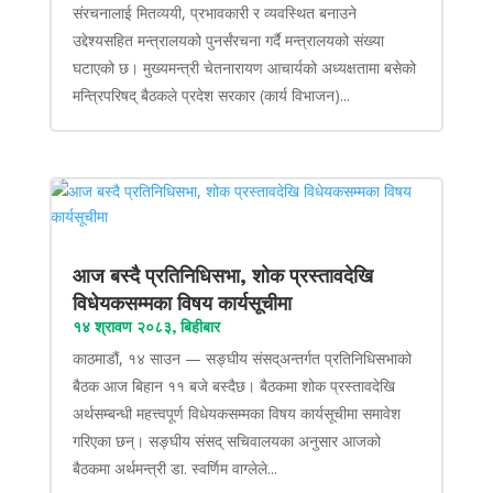
संरचनालाई मितव्ययी, प्रभावकारी र व्यवस्थित बनाउने
उद्देश्यसहित मन्त्रालयको पुनर्संरचना गर्दै मन्त्रालयको संख्या
घटाएको छ। मुख्यमन्त्री चेतनारायण आचार्यको अध्यक्षतामा बसेको
मन्त्रिपरिषद् बैठकले प्रदेश सरकार (कार्य विभाजन)...
आज बस्दै प्रतिनिधिसभा, शोक प्रस्तावदेखि
विधेयकसम्मका विषय कार्यसूचीमा
१४ श्रावण २०८३, बिहीबार
काठमाडौं, १४ साउन — सङ्घीय संसद्अन्तर्गत प्रतिनिधिसभाको
बैठक आज बिहान ११ बजे बस्दैछ। बैठकमा शोक प्रस्तावदेखि
अर्थसम्बन्धी महत्त्वपूर्ण विधेयकसम्मका विषय कार्यसूचीमा समावेश
गरिएका छन्। सङ्घीय संसद् सचिवालयका अनुसार आजको
बैठकमा अर्थमन्त्री डा. स्वर्णिम वाग्लेले...