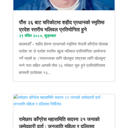
पौंस २६ बाट चरिकोटमा शहीद प्रधानको स्मृतिमा
प्रदेश स्तरीय भलिवल प्रतियोगिता हुने
२९ मंसिर २०८०, शुक्रबार
काठमाडौँ – शहीद हेमन्त प्रधानको स्मृतिमा नेपाली काँग्रेस दोलखा
प्रदेश ‘क’ ले प्रदेश स्तरीय खुला भलिवल प्रतियोगिता आयोजना
गर्ने भएको छ ।‘स्वास्थ्यका लागि खेलकुद राष्ट्रका लागि खेलकुद’
भन्ने नारा सहित आगामी पौस २६ गतेबाट सुरु हुने प्रतियोगितामा
बागमती प्रदेशका १३...
रामेछाप काँग्रेस महासमिति सदस्य २१ जनाको
उम्मेदवारी दर्ता : जनजाति महिला र दलितमा