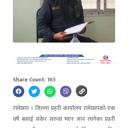
Share Count: 165
रामेछाप । जिल्ला प्रहरी कार्यालय रामेछापको एक
वर्षे बसाई सकेर सरुवा भएर जान लागेका प्रहरी