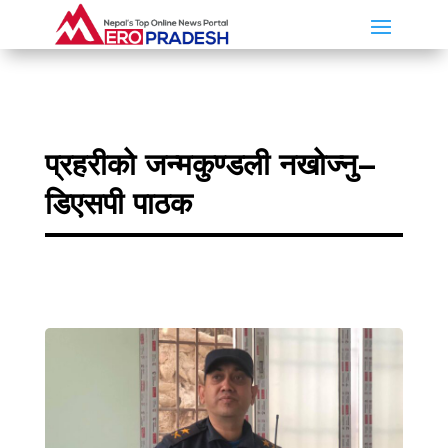
प्रहरीको जन्मकुण्डली नखोज्नु–
डिएसपी पाठक