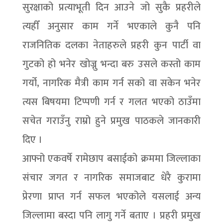
सुरक्षाको प्रत्याभूती दिन आउने जो सुकै प्रहरीले
त्यहीँ अनुसार काम गर्ने भएकाले कुनै पनि
राजनितिक दलका नेताहरुले प्रहरी कुन पार्टी वा
गुटको हो भनेर खोज्नु भन्दा बरु उसले कस्तो काम
गर्यो, नागरिक मैत्री काम गर्न सको वा सकेन भनेर
त्यस बिषयमा टिप्पणी गर्न र गलत भएको ठाउँमा
सचेत गराउँनु राम्रो हुने प्रमुख पाठकले जानकारी
दिए ।
आफ्नो एकवर्षे रामेछाप बसाईको क्रममा जिल्लाका
संचार जगत र नागरिक समाजबाट धेरै कुरामा
प्रेरणा प्राप्त गर्न सफल भएकोले यसलाई अन्य
जिल्लामा बस्दा पनि लागु गर्ने बताए । प्रहरी प्रमुख