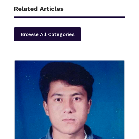
Related Articles
Browse All Categories