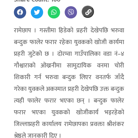
रामेछाप । गस्तीमा हिडेको प्रहरी देखेपछि भरुवा
बन्दुक फालेर फरार रहेका युवकको खोजी कार्यमा
प्रहरी जुटेको छ । दोरम्वा गाउँपालिका वडा नं–४
गौश्वाराको ओख्रनीमा सामुदायिक वनमा चोरी
शिकारी गर्न भरुवा बन्दुक लिएर वनतर्फ जाँदै
गरेका युवकले अकस्मात प्रहरी देखेपछि उक्त बन्दुक
त्यही फालेर फरार भएका छन् । बन्दुक फालेर
फरार भएका युवकको खोजीकार्य भइरहेको
जिल्लाप्रहरी कार्यालय रामेछापका प्रवक्ता श्रीशंकर
श्रेष्ठले जानकारी दिए ।