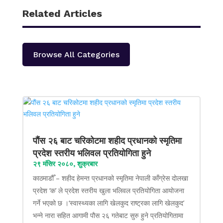
Related Articles
Browse All Categories
पौंस २६ बाट चरिकोटमा शहीद प्रधानको स्मृतिमा
प्रदेश स्तरीय भलिवल प्रतियोगिता हुने
२९ मंसिर २०८०, शुक्रबार
काठमाडौँ – शहीद हेमन्त प्रधानको स्मृतिमा नेपाली काँग्रेस दोलखा
प्रदेश ‘क’ ले प्रदेश स्तरीय खुला भलिवल प्रतियोगिता आयोजना
गर्ने भएको छ ।‘स्वास्थ्यका लागि खेलकुद राष्ट्रका लागि खेलकुद’
भन्ने नारा सहित आगामी पौस २६ गतेबाट सुरु हुने प्रतियोगितामा