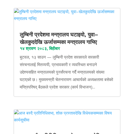
लुम्बिनी प्रदेशमा मन्त्रालय घटाइयो, युवा–
खेलकुददेखि ऊर्जासम्मका मन्त्रालय गाभिए
१४ श्रावण २०८३, बिहीबार
बुटवल, १३ साउन — लुम्बिनी प्रदेश सरकारले सरकारी
संरचनालाई मितव्ययी, प्रभावकारी र व्यवस्थित बनाउने
उद्देश्यसहित मन्त्रालयको पुनर्संरचना गर्दै मन्त्रालयको संख्या
घटाएको छ। मुख्यमन्त्री चेतनारायण आचार्यको अध्यक्षतामा बसेको
मन्त्रिपरिषद् बैठकले प्रदेश सरकार (कार्य विभाजन)...