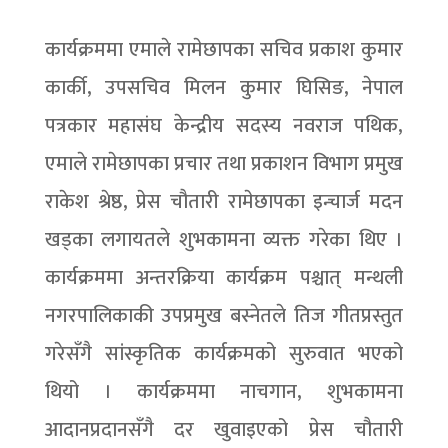
कार्यक्रममा एमाले रामेछापका सचिव प्रकाश कुमार
कार्की, उपसचिव मिलन कुमार घिसिङ, नेपाल
पत्रकार महासंघ केन्द्रीय सदस्य नवराज पथिक,
एमाले रामेछापका प्रचार तथा प्रकाशन विभाग प्रमुख
राकेश श्रेष्ठ, प्रेस चौतारी रामेछापका इन्चार्ज मदन
खड्का लगायतले शुभकामना व्यक्त गरेका थिए ।
कार्यक्रममा अन्तरक्रिया कार्यक्रम पश्चात् मन्थली
नगरपालिकाकी उपप्रमुख बस्नेतले तिज गीतप्रस्तुत
गरेसँगै सांस्कृतिक कार्यक्रमको सुरुवात भएको
थियो । कार्यक्रममा नाचगान, शुभकामना
आदानप्रदानसँगै दर खुवाइएको प्रेस चौतारी