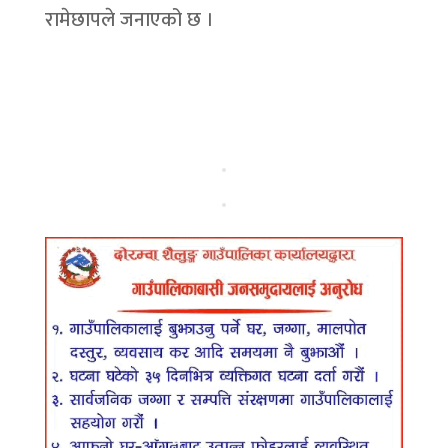
रामेछापले जनाएको छ ।