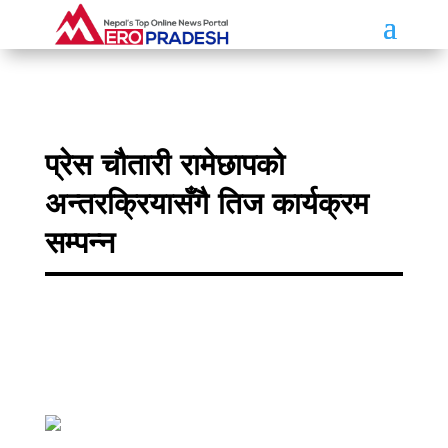
प्रेस चौतारी रामेछापको
अन्तरक्रियासँगै तिज कार्यक्रम
सम्पन्न