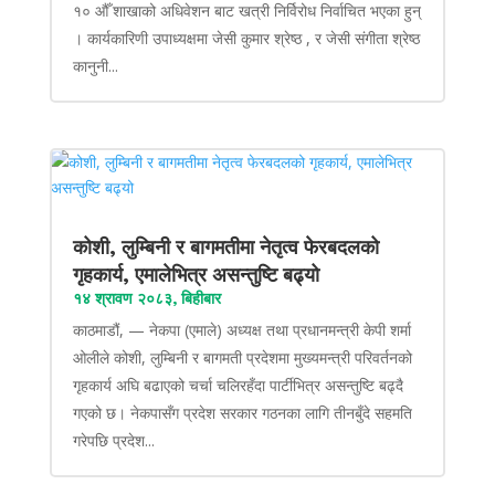
१० औँ शाखाको अधिवेशन बाट खत्री निर्विरोध निर्वाचित भएका हुन्
। कार्यकारिणी उपाध्यक्षमा जेसी कुमार श्रेष्ठ , र जेसी संगीता श्रेष्ठ
कानुनी...
कोशी, लुम्बिनी र बागमतीमा नेतृत्व फेरबदलको
गृहकार्य, एमालेभित्र असन्तुष्टि बढ्यो
१४ श्रावण २०८३, बिहीबार
काठमाडौं, — नेकपा (एमाले) अध्यक्ष तथा प्रधानमन्त्री केपी शर्मा
ओलीले कोशी, लुम्बिनी र बागमती प्रदेशमा मुख्यमन्त्री परिवर्तनको
गृहकार्य अघि बढाएको चर्चा चलिरहँदा पार्टीभित्र असन्तुष्टि बढ्दै
गएको छ। नेकपासँग प्रदेश सरकार गठनका लागि तीनबुँदे सहमति
गरेपछि प्रदेश...