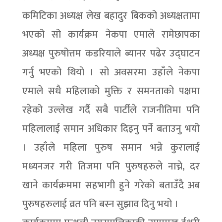
कमिटिका अध्यक्ष लेख बहादुर बिकको अध्यक्षतामा
भएको सो कार्यक्रम नेकपा एमाले रामेछापका
अध्यक्ष पुरुषोत्तम कडरियाले ब्यानर पढेर उद्घाटन
गर्नु भएको थियो । सो अवसरमा उहाँले नेकपा
एमाले सधै महिलाको मुक्ति र समनताको पक्षमा
रहेको उल्लेख गर्दै सबै पार्टीले राजनीतिमा पनि
महिलालाई समान अधिकार दिइनु पर्ने बताउनु भयो
। उहाँले महिला पुरुष समान भन्ने कुरालाई
मध्यनजर गरी तिजमा पनि पुरुषहरुले नाच्ने, दर
खाने कार्यक्रममा सहभागी हुने गरेको बताउँदै अब
पुरुषहरुलाई व्रत पनि बस्न सुझाव दिनु भयो ।