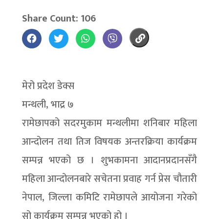
Share Count: 106
मेरो प्रदेश डेक्स
मन्थली, भाद्र ७
रामेछापको सदरमुकाम मन्थलीमा शनिबार महिला
आन्दोलन तथा तिज विषयक अन्तरक्रिया कार्यक्रम
सम्पन्न भएको छ । शुभकामना आदानप्रदानसँगै
महिला आन्दोलनबारे सचेतना प्रवाह गर्न प्रेस चौतारी
नेपाल, जिल्ला कमिटि रामेछापले आयोजना गरेको
सो कार्यक्रम सम्पन्न भएको हो ।