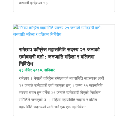
बागमती प्रदेशका १३...
रामेछाप काँग्रेस महासमिति सदस्य २१ जनाको
उम्मेदवारी दर्ता : जनजाति महिला र दलितमा
निर्विरोध
२३ मंसिर २०८०, शनिबार
रामेछाप । नेपाली काँग्रेस रामेछापको महासमिति सदस्यका लागी
२१ जनाले उम्मेदवारी दर्ता गराएका छन् । जम्मा ११ महासमिति
सदस्य चयन हुन पर्नेमा २१ जनाले उम्मेदवारी दिएको निर्वाचन
समितिले जनाएको छ । महिला महासमिति सदस्य र दलित
महासमिति सदस्यको लागी भने एक एक महाधिवेशन...