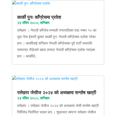
कार्की पुनः काँग्रेसमा प्रवेश
२३ मंसिर २०८०, शनिबार
रामेछाप । नेपाली काँग्रेस मन्थली नगरपालिका वडा नम्बर १० का
युवा नेता ईश्वरी कुमार कार्की पुनः नेपाली काँग्रेसमा प्रवेश गरेका
छन् । कार्कीलाई शनिवार नेपाली काँग्रेसका पूर्व पार्टी सभापति
रामचन्द्र पौडेलले खादा लगाएर नेपाली काँग्रेसमा प्रवेश गराएका
छन् । कार्कीले...
रामेछाप जेसीज २०२४ को अध्यक्षमा सन्तोष खत्री
२३ मंसिर २०८०, शनिबार
रामेछाप । रामेछाप जेसीज २०२४ को अध्यक्षमा जेसी सन्तोष खत्री
निर्विरोध निर्वाचित भएका छन् । शुक्रवार सम्पन्न रामेछाप जेसीज