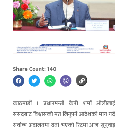
Share Count: 140
काठमाडौं । प्रधानमन्त्री केपी शर्मा ओलीलाई
संसदबाट विश्वासको मत लिनुपर्ने आदेशको माग गर्दै
सर्वोच्च अदालतमा दर्ता भएको रिटमा आज सुनुवाइ