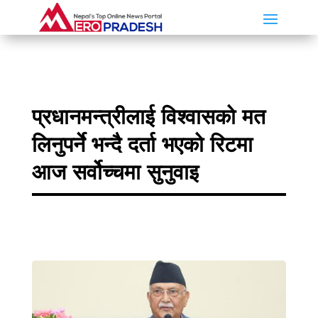
प्रधानमन्त्रीलाई विश्वासको मत
लिनुपर्ने भन्दै दर्ता भएको रिटमा
आज सर्वोच्चमा सुनुवाइ