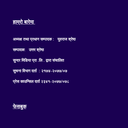
हाम्रो बारेमा
अध्यक्ष तथा प्रधान सम्पादक : युवराज श्रेष्ठ
सम्पादक: उत्तर श्रेष्ठ
सुन्दर मिडिया प्रा .लि . द्वारा संचालित
सुचना विभाग दर्ता : २१७४-२०७७/०७
प्रेस काउन्सिल दर्ता २३४१-२०७७/०७८
फेसबुक