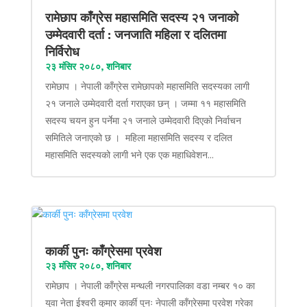
रामेछाप काँग्रेस महासमिति सदस्य २१ जनाको
उम्मेदवारी दर्ता : जनजाति महिला र दलितमा
निर्विरोध
२३ मंसिर २०८०, शनिबार
रामेछाप । नेपाली काँग्रेस रामेछापको महासमिति सदस्यका लागी
२१ जनाले उम्मेदवारी दर्ता गराएका छन् । जम्मा ११ महासमिति
सदस्य चयन हुन पर्नेमा २१ जनाले उम्मेदवारी दिएको निर्वाचन
समितिले जनाएको छ । महिला महासमिति सदस्य र दलित
महासमिति सदस्यको लागी भने एक एक महाधिवेशन...
कार्की पुनः काँग्रेसमा प्रवेश
२३ मंसिर २०८०, शनिबार
रामेछाप । नेपाली काँग्रेस मन्थली नगरपालिका वडा नम्बर १० का
युवा नेता ईश्वरी कुमार कार्की पुनः नेपाली काँग्रेसमा प्रवेश गरेका