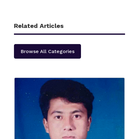
Related Articles
Browse All Categories