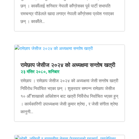
छन् । कार्कीलाई शनिवार नेपाली काँग्रेसका पूर्व पार्टी सभापति
रामचन्द्र पौडेलले खादा लगाएर नेपाली काँग्रेसमा प्रवेश गराएका
छन् । कार्कीले...
रामेछाप जेसीज २०२४ को अध्यक्षमा सन्तोष खत्री
२३ मंसिर २०८०, शनिबार
रामेछाप । रामेछाप जेसीज २०२४ को अध्यक्षमा जेसी सन्तोष खत्री
निर्विरोध निर्वाचित भएका छन् । शुक्रवार सम्पन्न रामेछाप जेसीज
१० औँ शाखाको अधिवेशन बाट खत्री निर्विरोध निर्वाचित भएका हुन्
। कार्यकारिणी उपाध्यक्षमा जेसी कुमार श्रेष्ठ , र जेसी संगीता श्रेष्ठ
कानुनी...