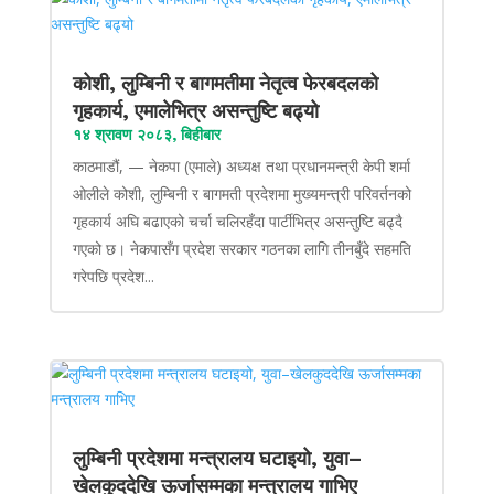
कोशी, लुम्बिनी र बागमतीमा नेतृत्व फेरबदलको
गृहकार्य, एमालेभित्र असन्तुष्टि बढ्यो
१४ श्रावण २०८३, बिहीबार
काठमाडौं, — नेकपा (एमाले) अध्यक्ष तथा प्रधानमन्त्री केपी शर्मा
ओलीले कोशी, लुम्बिनी र बागमती प्रदेशमा मुख्यमन्त्री परिवर्तनको
गृहकार्य अघि बढाएको चर्चा चलिरहँदा पार्टीभित्र असन्तुष्टि बढ्दै
गएको छ। नेकपासँग प्रदेश सरकार गठनका लागि तीनबुँदे सहमति
गरेपछि प्रदेश...
लुम्बिनी प्रदेशमा मन्त्रालय घटाइयो, युवा–
खेलकुददेखि ऊर्जासम्मका मन्त्रालय गाभिए