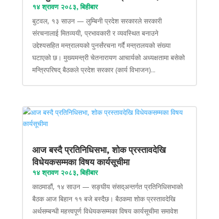
१४ श्रावण २०८३, बिहीबार
बुटवल, १३ साउन — लुम्बिनी प्रदेश सरकारले सरकारी
संरचनालाई मितव्ययी, प्रभावकारी र व्यवस्थित बनाउने
उद्देश्यसहित मन्त्रालयको पुनर्संरचना गर्दै मन्त्रालयको संख्या
घटाएको छ। मुख्यमन्त्री चेतनारायण आचार्यको अध्यक्षतामा बसेको
मन्त्रिपरिषद् बैठकले प्रदेश सरकार (कार्य विभाजन)...
आज बस्दै प्रतिनिधिसभा, शोक प्रस्तावदेखि
विधेयकसम्मका विषय कार्यसूचीमा
१४ श्रावण २०८३, बिहीबार
काठमाडौं, १४ साउन — सङ्घीय संसद्अन्तर्गत प्रतिनिधिसभाको
बैठक आज बिहान ११ बजे बस्दैछ। बैठकमा शोक प्रस्तावदेखि
अर्थसम्बन्धी महत्त्वपूर्ण विधेयकसम्मका विषय कार्यसूचीमा समावेश