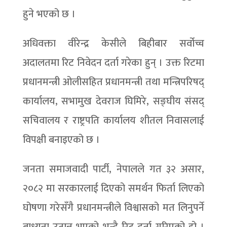
हुने भएको छ ।
अधिवक्ता वीरेन्द्र केसीले बिहीबार सर्वोच्च
अदालतमा रिट निवेदन दर्ता गरेका हुन् । उक्त रिटमा
प्रधानमन्त्री ओलीसहित प्रधानमन्त्री तथा मन्त्रिपरिषद्
कार्यालय, सभामुख देवराज घिमिरे, सङ्घीय संसद्
सचिवालय र राष्ट्रपति कार्यालय शीतल निवासलाई
विपक्षी बनाइएको छ ।
जनता समाजवादी पार्टी, नेपालले गत ३२ असार,
२०८२ मा सरकारलाई दिएको समर्थन फिर्ता लिएको
घोषणा गरेसँगै प्रधानमन्त्रीले विश्वासको मत लिनुपर्ने