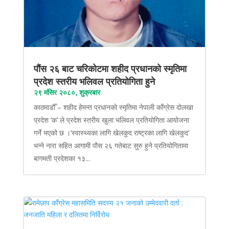
पौंस २६ बाट चरिकोटमा शहीद प्रधानको स्मृतिमा
प्रदेश स्तरीय भलिवल प्रतियोगिता हुने
२९ मंसिर २०८०, शुक्रबार
काठमाडौँ – शहीद हेमन्त प्रधानको स्मृतिमा नेपाली काँग्रेस दोलखा
प्रदेश ‘क’ ले प्रदेश स्तरीय खुला भलिवल प्रतियोगिता आयोजना
गर्ने भएको छ ।‘स्वास्थ्यका लागि खेलकुद राष्ट्रका लागि खेलकुद’
भन्ने नारा सहित आगामी पौस २६ गतेबाट सुरु हुने प्रतियोगितामा
बागमती प्रदेशका १३...