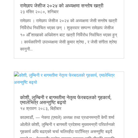
रामेछाप जेसीज २०२४ को अध्यक्षमा सन्तोष खत्री
२३ मंसिर २०८०, शनिबार
रामेछाप । रामेछाप जेसीज २०२४ को अध्यक्षमा जेसी सन्तोष खत्री
निर्विरोध निर्वाचित भएका छन् । शुक्रवार सम्पन्न रामेछाप जेसीज
१० औँ शाखाको अधिवेशन बाट खत्री निर्विरोध निर्वाचित भएका हुन्
। कार्यकारिणी उपाध्यक्षमा जेसी कुमार श्रेष्ठ , र जेसी संगीता श्रेष्ठ
कानुनी...
कोशी, लुम्बिनी र बागमतीमा नेतृत्व फेरबदलको गृहकार्य,
एमालेभित्र असन्तुष्टि बढ्यो
१४ श्रावण २०८३, बिहीबार
काठमाडौं, — नेकपा (एमाले) अध्यक्ष तथा प्रधानमन्त्री केपी शर्मा
ओलीले कोशी, लुम्बिनी र बागमती प्रदेशमा मुख्यमन्त्री परिवर्तनको
गृहकार्य अघि बढाएको चर्चा चलिरहँदा पार्टीभित्र असन्तुष्टि बढ्दै