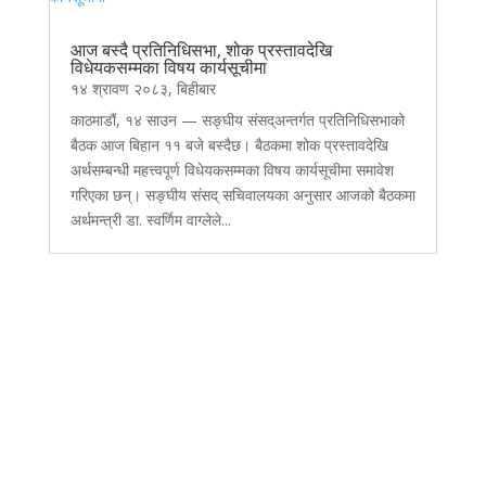
आज बस्दै प्रतिनिधिसभा, शोक प्रस्तावदेखि
विधेयकसम्मका विषय कार्यसूचीमा
१४ श्रावण २०८३, बिहीबार
काठमाडौं, १४ साउन — सङ्घीय संसद्अन्तर्गत प्रतिनिधिसभाको
बैठक आज बिहान ११ बजे बस्दैछ। बैठकमा शोक प्रस्तावदेखि
अर्थसम्बन्धी महत्त्वपूर्ण विधेयकसम्मका विषय कार्यसूचीमा समावेश
गरिएका छन्। सङ्घीय संसद् सचिवालयका अनुसार आजको बैठकमा
अर्थमन्त्री डा. स्वर्णिम वाग्लेले...