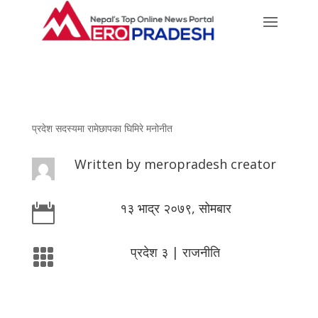
प्रदेश सदस्यमा रामेछापका घिमिरे मनोनीत
Written by
meropradesh creator
१३ भाद्र २०७९, सोमबार

प्रदेश ३
|
राजनीति
