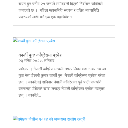
चयन हुन पर्नेमा २१ जनाले उम्मेदवारी दिएको निर्वाचन समितिले
जनाएको छ । महिला महासमिति सदस्य र दलित महासमिति
सदस्यको लागी भने एक एक महाधिवेशन...
कार्की पुनः काँग्रेसमा प्रवेश
२३ मंसिर २०८०, शनिबार
रामेछाप । नेपाली काँग्रेस मन्थली नगरपालिका वडा नम्बर १० का
युवा नेता ईश्वरी कुमार कार्की पुनः नेपाली काँग्रेसमा प्रवेश गरेका
छन् । कार्कीलाई शनिवार नेपाली काँग्रेसका पूर्व पार्टी सभापति
रामचन्द्र पौडेलले खादा लगाएर नेपाली काँग्रेसमा प्रवेश गराएका
छन् । कार्कीले...