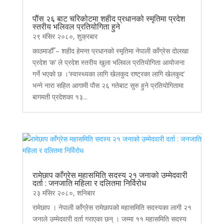
पौंस २६ बाट चरिकोटमा शहीद प्रधानको स्मृतिमा प्रदेश
स्तरीय भलिवल प्रतियोगिता हुने
२९ मंसिर २०८०, शुक्रबार
काठमाडौँ – शहीद हेमन्त प्रधानको स्मृतिमा नेपाली काँग्रेस दोलखा
प्रदेश ‘क’ ले प्रदेश स्तरीय खुला भलिवल प्रतियोगिता आयोजना
गर्ने भएको छ ।‘स्वास्थ्यका लागि खेलकुद राष्ट्रका लागि खेलकुद’
भन्ने नारा सहित आगामी पौस २६ गतेबाट सुरु हुने प्रतियोगितामा
बागमती प्रदेशका १३...
रामेछाप काँग्रेस महासमिति सदस्य २१ जनाको उम्मेदवारी
दर्ता : जनजाति महिला र दलितमा निर्विरोध
२३ मंसिर २०८०, शनिबार
रामेछाप । नेपाली काँग्रेस रामेछापको महासमिति सदस्यका लागी २१
जनाले उम्मेदवारी दर्ता गराएका छन् । जम्मा ११ महासमिति सदस्य