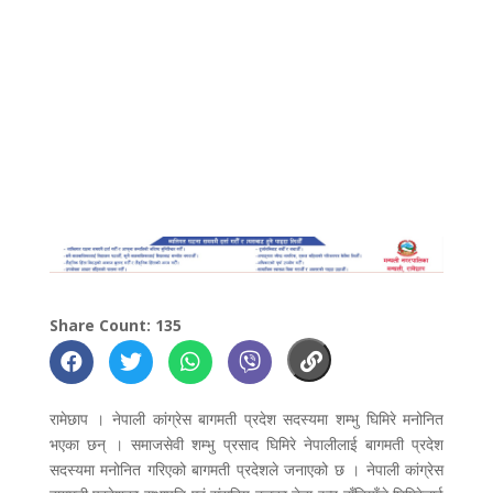
Share Count: 135
रामेछाप । नेपाली कांग्रेस बागमती प्रदेश सदस्यमा शम्भु घिमिरे मनोनित
भएका छन् । समाजसेवी शम्भु प्रसाद घिमिरे नेपालीलाई बागमती प्रदेश
सदस्यमा मनोनित गरिएको बागमती प्रदेशले जनाएको छ । नेपाली कांग्रेस