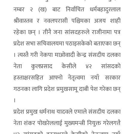
नम्बर २ (ख) बाट निर्वाचित धर्मबहादुरलाल
श्रीवास्तव र नवलपरासी पश्चिमका अजय शाही
रहेका छन् । तीनै जना सांसदहरुले राजीनामा पत्र
प्रदेश सभा सचिवालयमा पठाइसकेको बताएका छन्
। त्यस्तै गरी नेकपा माओवादी केन्द्र संसदीय दलका
नेता कुलप्रसाद केसीले ४२ सांसदको
हस्ताक्षरसहित आफ्नो नेतृत्वमा नयाँ सरकार
गठनका लागि प्रदेश प्रमुखसामू दाबी पेश गरेका छन्
।
प्रदेश प्रमुख धर्मनाथ यादवले एमाले संसदीय दलका
नेता शंकर पोखरेललाई मुख्यमन्त्री नियुक्त गरेलगत्तै