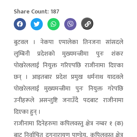
Share Count: 187
बुटवल । नेकपा एमालेका तिनजना सांसदले
लुम्बिनी प्रदेशको मुख्यमन्त्रीमा पुनः शंंकर
पोखरेललाई नियुक्त गरिएपछि राजीनामा दिएका
छन् । आइतबार प्रदेश प्रमुख धर्मनाथ यादवले
पोखरेललाई मुख्यमन्त्रीमा पुनः नियुक्त गरेपछि
उनीहरूले असन्तुष्टि जनाउँदै पदबाट राजीनामा
दिएका हुन् ।
राजीनामा दिनेहरुमा कपिलवस्तु क्षेत्र नम्बर १ (क)
बाट निर्वाचित दुगनारायण पाण्डेय, कपिलवस्तु क्षेत्र