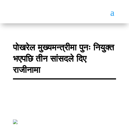
पोखरेल मुख्यमन्त्रीमा पुनः नियुक्त
भएपछि तीन सांसदले दिए
राजीनामा