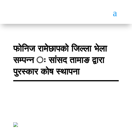
फोनिज रामेछापको जिल्ला भेला
सम्पन्न ः सांसद तामाङ द्वारा
पुरस्कार कोष स्थापना