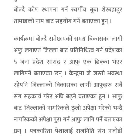
बोल्दै कोष स्थापना गर्न स्वर्गीय बुबा शेरबहादुर
तामाङको नाम बाट सहयोग गर्ने बताएका हुन् ।
कार्यक्रमा बोल्दै रामेछापको समग्र बिकासका लागी
अफु लगाएत जिल्ला बाट प्रतिनिधित्व गर्ने प्रदेशका
५ जना प्रदेश सांसद र आफु एक ढिक्का भएर
लागिपर्ने बताएका छन् । केन्द्रमा जे जस्तो अवस्था
रहेपनि जिल्लाको विकासका लागी आफुहरु सबै
संग सहकार्य गरेर अघि बढ्ने बताएका हुन । आफु
बाट जिल्लाको नागरिकले ठुलो अपेक्षा गरेको भन्दै
नागरिकको अपेक्षा पुरा गर्न आफु लागि पर्ने बताएका
छन् । पत्रकारिता पेशालाई राजनिति संग नजोडी