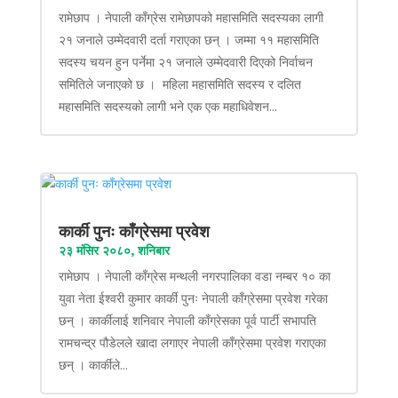
रामेछाप । नेपाली काँग्रेस रामेछापको महासमिति सदस्यका लागी
२१ जनाले उम्मेदवारी दर्ता गराएका छन् । जम्मा ११ महासमिति
सदस्य चयन हुन पर्नेमा २१ जनाले उम्मेदवारी दिएको निर्वाचन
समितिले जनाएको छ । महिला महासमिति सदस्य र दलित
महासमिति सदस्यको लागी भने एक एक महाधिवेशन...
कार्की पुनः काँग्रेसमा प्रवेश
२३ मंसिर २०८०, शनिबार
रामेछाप । नेपाली काँग्रेस मन्थली नगरपालिका वडा नम्बर १० का
युवा नेता ईश्वरी कुमार कार्की पुनः नेपाली काँग्रेसमा प्रवेश गरेका
छन् । कार्कीलाई शनिवार नेपाली काँग्रेसका पूर्व पार्टी सभापति
रामचन्द्र पौडेलले खादा लगाएर नेपाली काँग्रेसमा प्रवेश गराएका
छन् । कार्कीले...