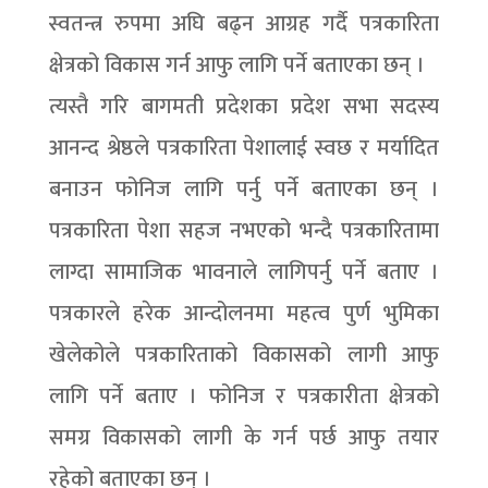
स्वतन्त्र रुपमा अघि बढ्न आग्रह गर्दै पत्रकारिता
क्षेत्रको विकास गर्न आफु लागि पर्ने बताएका छन् ।
त्यस्तै गरि बागमती प्रदेशका प्रदेश सभा सदस्य
आनन्द श्रेष्ठले पत्रकारिता पेशालाई स्वछ र मर्यादित
बनाउन फोनिज लागि पर्नु पर्ने बताएका छन् ।
पत्रकारिता पेशा सहज नभएको भन्दै पत्रकारितामा
लाग्दा सामाजिक भावनाले लागिपर्नु पर्ने बताए ।
पत्रकारले हरेक आन्दोलनमा महत्व पुर्ण भुमिका
खेलेकोले पत्रकारिताको विकासको लागी आफु
लागि पर्ने बताए । फोनिज र पत्रकारीता क्षेत्रको
समग्र विकासको लागी के गर्न पर्छ आफु तयार
रहेको बताएका छन् ।