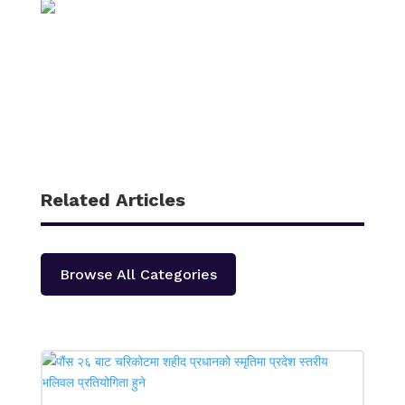
Related Articles
Browse All Categories