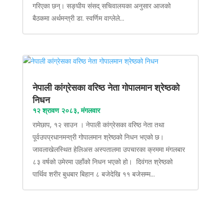
गरिएका छन्। सङ्घीय संसद् सचिवालयका अनुसार आजको
बैठकमा अर्थमन्त्री डा. स्वर्णिम वाग्लेले...
नेपाली कांग्रेसका वरिष्ठ नेता गोपालमान श्रेष्ठको
निधन
१२ श्रावण २०८३, मंगलवार
रामेछाप, १२ साउन । नेपाली कांग्रेसका वरिष्ठ नेता तथा
पूर्वउपप्रधानमन्त्री गोपालमान श्रेष्ठको निधन भएको छ।
जावलाखेलस्थित हेलिअस अस्पतालमा उपचारका क्रममा मंगलबार
८३ वर्षको उमेरमा उहाँको निधन भएको हो। दिवंगत श्रेष्ठको
पार्थिव शरीर बुधबार बिहान ८ बजेदेखि ११ बजेसम्म...