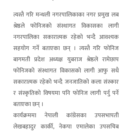
त्यस्तै गरि मन्थली नगरपालिकाका नगर प्रमुख लब
श्रेष्ठले फोनिजको संस्थागत विकासका लागी
नगरपालिका सकारात्मक रहेको भन्दै आवश्यक
सहयोग गर्ने बताएका छन् । त्यस्तै गरि फोनिज
बागमती प्रदेश अध्यक्ष युबराज श्रेष्ठले रामेछाप
फोनिजको संस्थागत विकासको लागी आफु सधै
सकारात्मक रहेको भन्दै जनजातिको कला संस्कार
र संस्कृतिको विषयमा पनि फोनिज लागी पर्नु पर्ने
बताएका छन् ।
कार्यक्रममा नेपाली कांग्रेसका उपसभापती
लेखबहादुर कार्की, नेकपा एमालेका उपसचिब