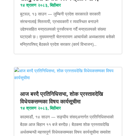
१४ श्रावण २०८३, बिहीबार
बुटवल, १३ साउन — लुम्बिनी प्रदेश सरकारले सरकारी
संरचनालाई मितव्ययी, प्रभावकारी र व्यवस्थित बनाउने
उद्देश्यसहित मन्त्रालयको पुनर्संरचना गर्दै मन्त्रालयको संख्या
घटाएको छ। मुख्यमन्त्री चेतनारायण आचार्यको अध्यक्षतामा बसेको
मन्त्रिपरिषद् बैठकले प्रदेश सरकार (कार्य विभाजन)...
आज बस्दै प्रतिनिधिसभा, शोक प्रस्तावदेखि
विधेयकसम्मका विषय कार्यसूचीमा
१४ श्रावण २०८३, बिहीबार
काठमाडौं, १४ साउन — सङ्घीय संसद्अन्तर्गत प्रतिनिधिसभाको
बैठक आज बिहान ११ बजे बस्दैछ। बैठकमा शोक प्रस्तावदेखि
अर्थसम्बन्धी महत्त्वपूर्ण विधेयकसम्मका विषय कार्यसूचीमा समावेश