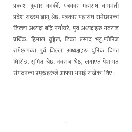
प्रकाश कुमार कार्की, पत्रकार महासंघ बागमती
प्रदेश सदस्य ज्ञानु श्रेष्ठ, पत्रकार महासंघ रामेछापका
जिल्ला अध्यक्ष बद्रि नयाँघरे, पुर्व अध्यक्षहरु नवराज
प्रर्थिक, हिमाल ढुङ्गेल, टिका प्रसाद भट्ट,फोनिज
रामेछापका पुर्व जिल्ला अध्यक्षहरु युनिक विफा
घिसिङ, सुमित श्रेष्ठ, नवराज श्रेष्ठ, लगाएत पेशागत
संगठनका प्रमुखहरुले आफ्ना भनाई राखेका थिए ।