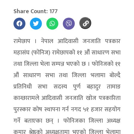
Share Count: 177
रामेछाप । नेपाल आदिवासी जनजाति पत्रकार
महासंघ (फोनिज) रामेछापको ११ औं साधारण सभा
तथा जिल्ला भेला सम्पन्न भएको छ । फोनिजको ११
औं साधारण सभा तथा जिल्ला भलामा बोल्दै
प्रतिनिधी सभा सदस्य पुर्ण बहादुर तामाङ
कान्छारामले आदिवासी जनजाति खोज पत्रकारिता
पुरस्कार कोष स्थापना गर्न नगद ५१ हजार सहयोग
गर्ने बताएका छन् । फोनिजका जिल्ला अध्यक्ष
कुमार श्रेष्ठको अध्यक्षतामा भएको जिल्ला भेलामा