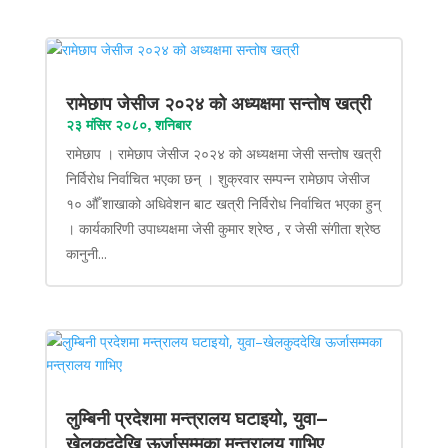
रामेछाप जेसीज २०२४ को अध्यक्षमा सन्तोष खत्री
२३ मंसिर २०८०, शनिबार
रामेछाप । रामेछाप जेसीज २०२४ को अध्यक्षमा जेसी सन्तोष खत्री
निर्विरोध निर्वाचित भएका छन् । शुक्रवार सम्पन्न रामेछाप जेसीज
१० औँ शाखाको अधिवेशन बाट खत्री निर्विरोध निर्वाचित भएका हुन्
। कार्यकारिणी उपाध्यक्षमा जेसी कुमार श्रेष्ठ , र जेसी संगीता श्रेष्ठ
कानुनी...
लुम्बिनी प्रदेशमा मन्त्रालय घटाइयो, युवा–
खेलकुददेखि ऊर्जासम्मका मन्त्रालय गाभिए