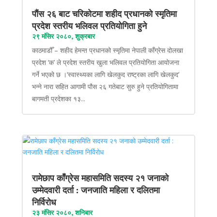
पौंस २६ बाट चरिकोटमा शहीद प्रधानको स्मृतिमा
प्रदेश स्तरीय भलिवल प्रतियोगिता हुने
२९ मंसिर २०८०, शुक्रबार
काठमाडौँ – शहीद हेमन्त प्रधानको स्मृतिमा नेपाली काँग्रेस दोलखा
प्रदेश ‘क’ ले प्रदेश स्तरीय खुला भलिवल प्रतियोगिता आयोजना
गर्ने भएको छ ।‘स्वास्थ्यका लागि खेलकुद राष्ट्रका लागि खेलकुद’
भन्ने नारा सहित आगामी पौस २६ गतेबाट सुरु हुने प्रतियोगितामा
बागमती प्रदेशका १३...
रामेछाप काँग्रेस महासमिति सदस्य २१ जनाको
उम्मेदवारी दर्ता : जनजाति महिला र दलितमा
निर्विरोध
२३ मंसिर २०८०, शनिबार