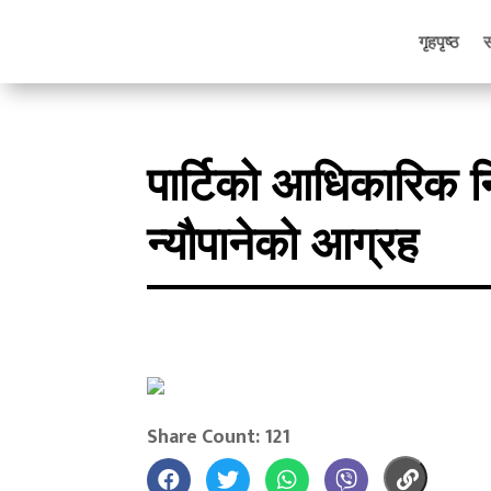
गृहपृष्ठ
पार्टिको आधिकारिक न
न्यौपानेको आग्रह
Share Count: 121