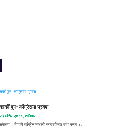
कार्की पुनः काँग्रेसमा प्रवेश
२३ मंसिर २०८०, शनिबार
रामेछाप । नेपाली काँग्रेस मन्थली नगरपालिका वडा नम्बर १०