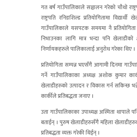
गत बर्ष गाउँपालिकाले सञ्चालन गरेको चौथो राष्ट
राष्ट्रपति रनिङशिल्ड प्रतियोगितामा विद्य
गाउँपालिकाले यसपटक समयमा नै प्रतियोगिता 
निभाउनका लागि मात्र भन्दा पनि खेलाडीको
निर्णायकहरुले पालिकालाई अनुरोध गरेका थिए ।
प्रतियोगिता सम्पन्न भएसँगै आगामी दिनमा गाउँ
गर्ने गाउँपालिकाका अध्यक्ष अशोक कुमार 
खेलाडीहरुको उत्पादन र विकास गर्न सकिन्छ भन्
कार्कीले प्रतिबद्धता जनाए ।
उता गाउँपालिकाका उपाध्यक्ष अस्मिता थापाले 
बताईन् । पुरुष खेलाडीहरुसँगै महिला खेलाडीह
प्रतिबद्धता व्यक्त गरेकी थिईन् ।