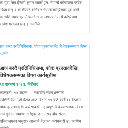
का युवा नेता ईश्वरी कुमार कार्की पुनः नेपाली काँग्रेसमा प्रवेश
गरेका छन् । कार्कीलाई शनिवार नेपाली काँग्रेसका पूर्व पार्टी
सभापति रामचन्द्र पौडेलले खादा लगाएर नेपाली काँग्रेसमा
प्रवेश गराएका छन् । कार्कीले...
आज बस्दै प्रतिनिधिसभा, शोक प्रस्तावदेखि
विधेयकसम्मका विषय कार्यसूचीमा
१४ श्रावण २०८३, बिहीबार
काठमाडौं, १४ साउन — सङ्घीय संसद्अन्तर्गत
प्रतिनिधिसभाको बैठक आज बिहान ११ बजे बस्दैछ। बैठकमा
शोक प्रस्तावदेखि अर्थसम्बन्धी महत्त्वपूर्ण विधेयकसम्मका विषय
कार्यसूचीमा समावेश गरिएका छन्। सङ्घीय संसद्
सचिवालयका अनुसार आजको बैठकमा अर्थमन्त्री डा. स्वर्णिम