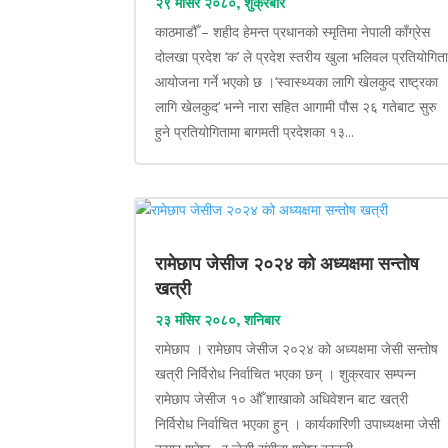
२९ मंसिर २०८०, शुक्रबार
काठमाडौँ – शहीद हेमन्त प्रधानको स्मृतिमा नेपाली काँग्रेस
दोलखा प्रदेश ‘क’ ले प्रदेश स्तरीय खुला भलिवल प्रतियोगित
आयोजना गर्ने भएको छ ।‘स्वास्थ्यका लागि खेलकुद राष्ट्रका
लागि खेलकुद’ भन्ने नारा सहित आगामी पौस २६ गतेबाट सुरु
हुने प्रतियोगितामा बागमती प्रदेशका १३...
रामेछाप जेसीज २०२४ को अध्यक्षमा सन्तोष
खत्री
२३ मंसिर २०८०, शनिबार
रामेछाप । रामेछाप जेसीज २०२४ को अध्यक्षमा जेसी सन्तोष
खत्री निर्विरोध निर्वाचित भएका छन् । शुक्रवार सम्पन्न
रामेछाप जेसीज १० औँ शाखाको अधिवेशन बाट खत्री
निर्विरोध निर्वाचित भएका हुन् । कार्यकारिणी उपाध्यक्षमा जेसी