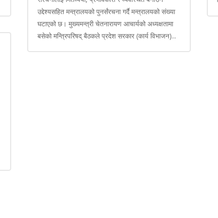
उद्देश्यसहित मन्त्रालयको पुनर्संरचना गर्दै मन्त्रालयको संख्या
घटाएको छ। मुख्यमन्त्री चेतनारायण आचार्यको अध्यक्षतामा
बसेको मन्त्रिपरिषद् बैठकले प्रदेश सरकार (कार्य विभाजन)...