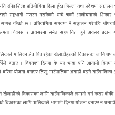
्रपति रनिङशिल्ड प्रतियोगिता ढिला हुँदा जिल्ला तथा प्रदेशमा सञ्चाल
ार्थी खेलाडी सहभागी गराउन नसकेको भन्दै चर्को आलोचनाको शिकार
सम्पन्न गरेको छ । प्रतियोगिता समयमा नै सञ्चालन गरेपछि औपचा
 क्षमता विकास र अवसरमा समेत सहभागिता हुने अवसर प्रदान 
पालिकाले पालिका क्षेत्र भित्र रहेका खेलाडीहरुको विकासका लागि थप
कार्कीले बताए । विगतका दिनमा के भए भन्दा पनि आगामी दिनमा
ने बारेमा योजना बनाएर लिखु गाउँपालिका अगाडी बढ्ने गाउँपालिका अ
पनि खेलाडीको विकासका लागि गाउँपालिकाले लगानी गर्न कसर बाँकी न
रुको विकासका लागि पालिकाले आगामी दिनमा योजना बनाएर नै अगाडी 