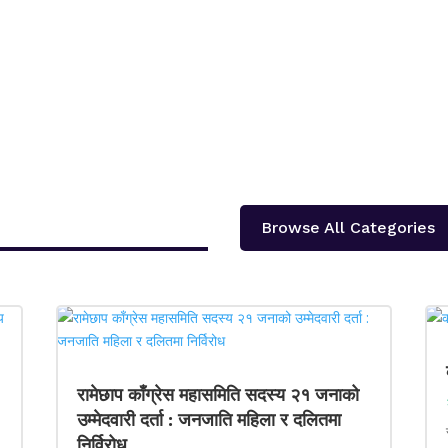
Browse All Categories
रामेछाप काँग्रेस महासमिति सदस्य २१ जनाको
उम्मेदवारी दर्ता : जनजाति महिला र दलितमा
निर्विरोध