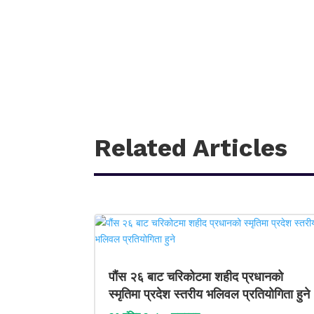
Related Articles
पौंस २६ बाट चरिकोटमा शहीद प्रधानको
स्मृतिमा प्रदेश स्तरीय भलिवल प्रतियोगिता हुने