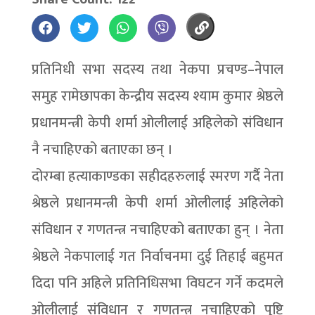
प्रतिनिधी सभा सदस्य तथा नेकपा प्रचण्ड–नेपाल
समुह रामेछापका केन्द्रीय सदस्य श्याम कुमार श्रेष्ठले
प्रधानमन्त्री केपी शर्मा ओलीलाई अहिलेको संविधान
नै नचाहिएको बताएका छन् ।
दोरम्बा हत्याकाण्डका सहीदहरुलाई स्मरण गर्दै नेता
श्रेष्ठले प्रधानमन्त्री केपी शर्मा ओलीलाई अहिलेको
संविधान र गणतन्त्र नचाहिएको बताएका हुन् । नेता
श्रेष्ठले नेकपालाई गत निर्वाचनमा दुई तिहाई बहुमत
दिदा पनि अहिले प्रतिनिधिसभा विघटन गर्ने कदमले
ओलीलाई संविधान र गणतन्त्र नचाहिएको पुष्टि