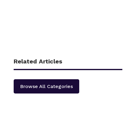
Related Articles
Browse All Categories