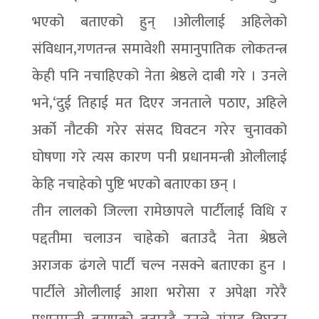
भएको बताएको हुन् ।ओलीलाई अहिलेको
संविधान,गणतन्त्र समावेशी समानुपातिक लोकतन्त्र
केही पनि नचाहिएको नेता श्रेष्ठले दाबी गरे । उनले
भने,‘दुई तिहाई मत दिएर जनताले पठाए, अहिले
अर्को नौटकी गरेर संसद घिवटन गरेर चुनावको
घोषणा गरे त्यस कारण पनी प्रधानमन्त्री ओलीलाई
केहि नचाहेको पुष्टि भएको बताएका छन् ।
तीन लालको जिल्ला रामेछापले पार्टीलाई विधि र
पद्दतीमा चलाउन चाहेको बताउदै नेता श्रेष्ठले
अराजक ढंगले पार्टी चल्न नसक्ने बताएका हुन ।
पार्टीले ओलीलाई आशा भरोसा र अपेक्षा गरेरै