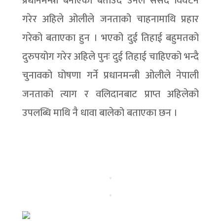
प्रधानमन्त्री बनाएको बताउदै उनले संसद विघटन
गरेर अहिले ओलीले जनताको चाहनामाथि प्रहार
गरेको बताएका हुन । भएको दुई तिहाई बहुमतको
दुरुपयोग गरेर अहिले पुनः दुई तिहाई चाहिएको भन्दै
चुनावको घोषणा गर्ने प्रधानमन्त्री ओलीले नेपाली
जनताको त्याग र वलिदानबाट प्राप्त अहिलेको
उपलब्धि माथि नै धावा बालेको बताएका छन ।