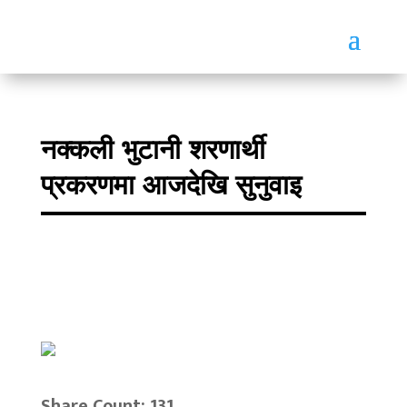
नक्कली भुटानी शरणार्थी
प्रकरणमा आजदेखि सुनुवाइ
Share Count: 131