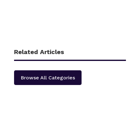
Related Articles
Browse All Categories