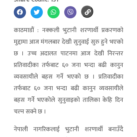
काठमाडौं : नक्कली भुटानी शरणार्थी प्रकरणको
मुद्दामा आज मंगलबार देखी सुनुवाई सुरु हुने भएको
छ । उच्च अदालत पाटनमा आज देखी निरन्तर
प्रतिवादीका तर्फबाट ६० जना भन्दा बढी कानुन
व्यवसायीले बहस गर्ने भएको छ । प्रतिवादीका
तर्फबाट ६० जना भन्दा बढी कानुन व्यवसायीले
बहस गर्नेे भएकोले सुनुवाइको तालिका केहि दिन
चल्न सक्ने छ ।
नेपाली नागरिकलाई भुटानी शरणार्थी बनाउँदै