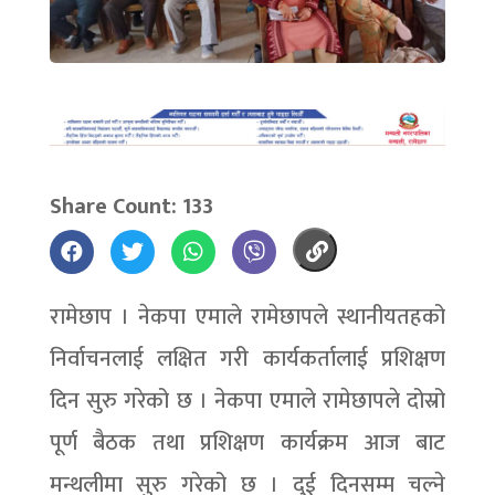
Share Count: 133
रामेछाप । नेकपा एमाले रामेछापले स्थानीयतहको
निर्वाचनलाई लक्षित गरी कार्यकर्तालाई प्रशिक्षण
दिन सुरु गरेको छ । नेकपा एमाले रामेछापले दोस्रो
पूर्ण बैठक तथा प्रशिक्षण कार्यक्रम आज बाट
मन्थलीमा सुरु गरेको छ । दुई दिनसम्म चल्ने