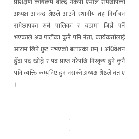
प्रशिक्षण कार्यक्रम बोल्दै नेकपा एमाले रामेछापका
अध्यक्ष आनन्द श्रेष्ठले आउने स्थानीय तह निर्वाचन
रामेछापका सबै पालिका र वडामा जित्नै पर्ने
भएकाले अब पार्टीका कुनै पनि नेता, कार्यकर्तालाई
आराम लिने छुट नभएको बताएका छन् । अधिवेशन
हुँदा पद खोज्ने र पद प्राप्त गरेपछि निस्कृय हुने कुनै
पनि व्यक्ति कम्युनिष्ट हुन नसक्ने अध्यक्ष श्रेष्ठले बताए
।