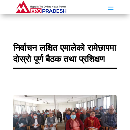
निर्वाचन लक्षित एमालेको रामेछापमा
दोस्रो पूर्ण बैठक तथा प्रशिक्षण