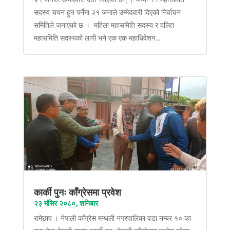
सदस्य चयन हुन पर्नेमा २१ जनाले उम्मेदवारी दिएको निर्वाचन
समितिले जनाएको छ । महिला महासमिति सदस्य र दलित
महासमिति सदस्यको लागी भने एक एक महाधिवेशन...
कार्की पुनः काँग्रेसमा प्रवेश
२३ मंसिर २०८०, शनिबार
रामेछाप । नेपाली काँग्रेस मन्थली नगरपालिका वडा नम्बर १० का