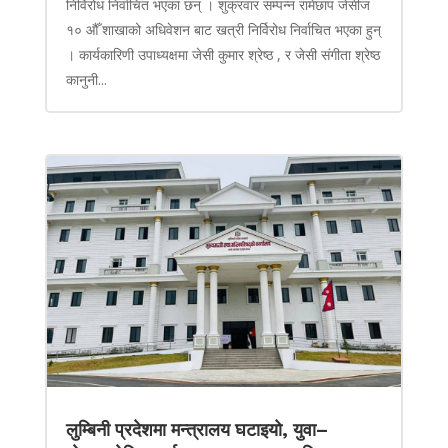
निर्विरोध निर्वाचित भएका छन् । शुक्रवार सम्पन्न रामेछाप जेसीज
१० औँ शाखाको अधिवेशन बाट खत्री निर्विरोध निर्वाचित भएका हुन्
। कार्यकारिणी उपाध्यक्षमा जेसी कुमार श्रेष्ठ , र जेसी संगीता श्रेष्ठ
कानुनी...
लुम्बिनी प्रदेशमा मन्त्रालय घटाइयो, युवा–