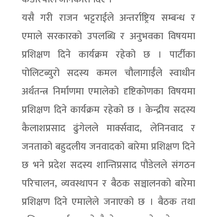
यसै गरी राजन भट्टराईले अन्तर्राष्ट्रिय सम्बन्ध र
एमाले सरकारको उपलब्धि र अनुभवका विषयमा
प्रशिक्षण दिने कार्यक्रम रहेको छ । पार्टीका
पोलिटब्युरो सदस्य कमल चौलागाईँले स्वाधीन
अर्थतन्त्र निर्माणमा एमालेको दृष्टिकोणका विषयमा
प्रशिक्षण दिने कार्यक्रम रहेको छ । केन्द्रीय सदस्य
कैलाशप्रसाद ढुंगेलले मार्क्सवाद, लेनिनवाद र
जनताको बहुदलीय जनवादको बारेमा प्रशिक्षण दिने
छ भने प्रदेश सदस्य शान्तिप्रसाद पौडेलले संगठन
परिचालन, व्यवस्थापन र बैठक सञ्चालनको बारेमा
प्रशिक्षण दिने एमालेले जनाएको छ । बैठक तथा