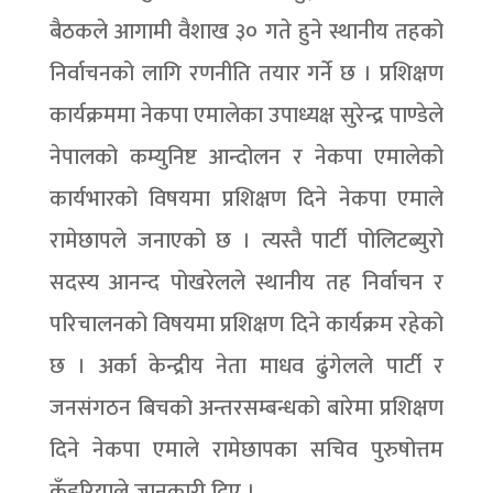
बैठकले आगामी वैशाख ३० गते हुने स्थानीय तहको
निर्वाचनको लागि रणनीति तयार गर्ने छ । प्रशिक्षण
कार्यक्रममा नेकपा एमालेका उपाध्यक्ष सुरेन्द्र पाण्डेले
नेपालको कम्युनिष्ट आन्दोलन र नेकपा एमालेको
कार्यभारको विषयमा प्रशिक्षण दिने नेकपा एमाले
रामेछापले जनाएको छ । त्यस्तै पार्टी पोलिटब्युरो
सदस्य आनन्द पोखरेलले स्थानीय तह निर्वाचन र
परिचालनको विषयमा प्रशिक्षण दिने कार्यक्रम रहेको
छ । अर्का केन्द्रीय नेता माधव ढुंगेलले पार्टी र
जनसंगठन बिचको अन्तरसम्बन्धको बारेमा प्रशिक्षण
दिने नेकपा एमाले रामेछापका सचिव पुरुषोत्तम
कँडरियाले जानकारी दिए ।