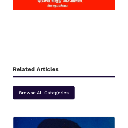
Related Articles
Browse All Categories