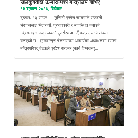
खेलकुददेखि ऊर्जासम्मका मन्त्रालय गाभिए
१४ श्रावण २०८३, बिहीबार
बुटवल, १३ साउन — लुम्बिनी प्रदेश सरकारले सरकारी
संरचनालाई मितव्ययी, प्रभावकारी र व्यवस्थित बनाउने
उद्देश्यसहित मन्त्रालयको पुनर्संरचना गर्दै मन्त्रालयको संख्या
घटाएको छ। मुख्यमन्त्री चेतनारायण आचार्यको अध्यक्षतामा बसेको
मन्त्रिपरिषद् बैठकले प्रदेश सरकार (कार्य विभाजन)...