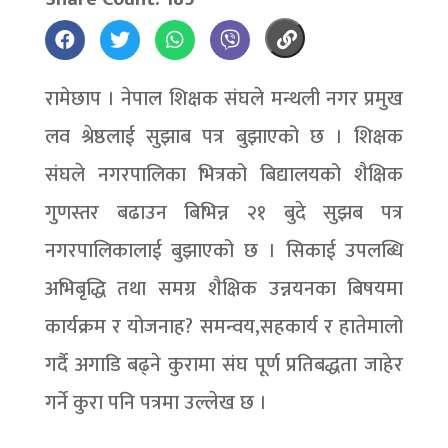
रामेछाप । नेपाल शिक्षक संघले मन्थली नगर प्रमुख
लव श्रेष्ठलाई सुझाब पत्र बुझाएको छ । शिक्षक
संघले नगरपालिका भित्रको बिद्यालयको शैक्षिक
गुणस्तर बढाउन बिभिन्न २१ बुदे सुझब पत्र
नगरपालिकालाई बुझाएको छ । सिकाई उपलब्धि
अभिबृद्धि तथा समग्र शैक्षिक उन्नयनका बिषयमा
कार्यक्रम र योजनाह? समन्वय,सहकार्य र हातेमालो
गर्दै अगाडि बढ्ने कुरामा संघ पूर्ण प्रतिबद्धता जाहेर
गर्ने कुरा पनि पत्रमा उल्लेख छ ।