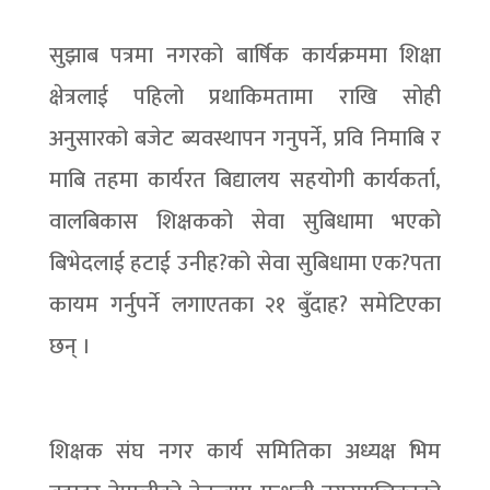
सुझाब पत्रमा नगरको बार्षिक कार्यक्रममा शिक्षा
क्षेत्रलाई पहिलो प्रथाकिमतामा राखि सोही
अनुसारको बजेट ब्यवस्थापन गनुपर्ने, प्रवि निमाबि र
माबि तहमा कार्यरत बिद्यालय सहयोगी कार्यकर्ता,
वालबिकास शिक्षकको सेवा सुबिधामा भएको
बिभेदलाई हटाई उनीह?को सेवा सुबिधामा एक?पता
कायम गर्नुपर्ने लगाएतका २१ बुँदाह? समेटिएका
छन् ।
शिक्षक संघ नगर कार्य समितिका अध्यक्ष भिम