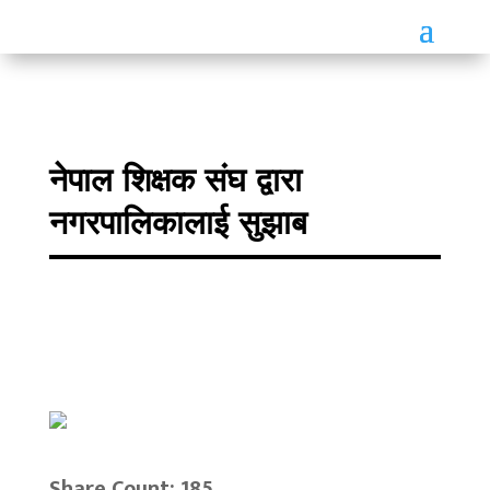
नेपाल शिक्षक संघ द्वारा
नगरपालिकालाई सुझाब
Share Count: 185