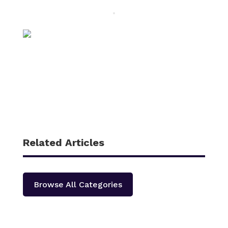
Related Articles
Browse All Categories