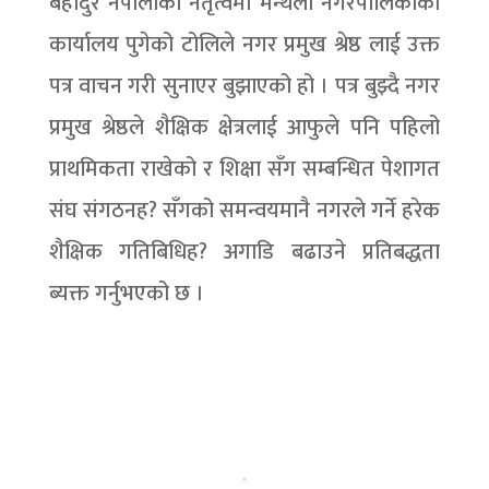
बहादुर नेपालीको नेतृत्वमा मन्थली नगरपालिकाको
कार्यालय पुगेको टोलिले नगर प्रमुख श्रेष्ठ लाई उक्त
पत्र वाचन गरी सुनाएर बुझाएको हो । पत्र बुझ्दै नगर
प्रमुख श्रेष्ठले शैक्षिक क्षेत्रलाई आफुले पनि पहिलो
प्राथमिकता राखेको र शिक्षा सँग सम्बन्धित पेशागत
संघ संगठनह? सँगको समन्वयमानै नगरले गर्ने हरेक
शैक्षिक गतिबिधिह? अगाडि बढाउने प्रतिबद्धता
ब्यक्त गर्नुभएको छ ।