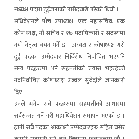
अध्यक्ष पदमा दुुईजनाको उम्मेदवारी परेको थियो ।
अधिवेशनले पाँच उपाध्यक्ष, एक महासचिव, एक
कोषाध्यक्ष, नौ सचिव र १७ पदाधिकारी र सदस्यमा
नयाँ नेतृत्व चयन गर्ने छ । अध्यक्ष र कोषाध्यक्ष गरी
दुुई पदका उम्मेदवार निर्विरोध निर्वाचित भएपनि
अन्य पदहरुमा भने सहमतीको प्रयास भइरहेको
नवनिर्वाचित कोषाध्यक्ष उज्वल सुबेदीले जानकारी
दिए ।
उनले भने– सबै पदहरुमा सहमतीको आधारमा
सर्वसम्मत गर्ने गरी महाधिवेशन समापन भएको छ ।
हामी सबै पदका आकांक्षी उम्मेदवारहरु सहित बसेर