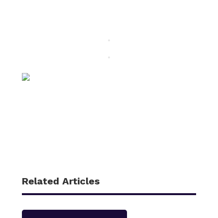
Related Articles