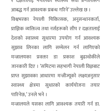
र दक्षतालाई नेपालको स्वास्थ्य सेवा प्रणालीसँग
आबद्ध गर्न आवश्यक प्रबन्ध गरिने’ उल्लेख छ ।
विश्वभरका नेपाली चिकित्सक, अनुसन्धानकर्ता,
प्राज्ञिक व्यक्तित्व तथा नर्सहरूको सीप र दक्षतालाई
देशको स्वास्थ्य सुधारमा उपयोग गर्न आवश्यक
सुझाव लिनका लागि सम्मेलन गर्न लागिएको
मन्त्रालयका प्रवक्ता डा प्रकाश बुढाथोकीले
जानकारी दिए । ’समिटमा सहभागी नेपाली विज्ञबाट
प्राप्त सुझावका आधारमा मन्त्रीज्यूको लक्ष्यअनुसार
स्वास्थ्य क्षेत्रमा सुधारको कार्ययोजना तयार
पारिनेछ,’ उनले भने ।
मन्त्रालयले यसका लागि आवश्यक तयारी गर्न डा.