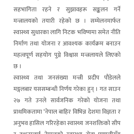
सहभागिता रहने र सुझावहरू सङ्कलन गर्ने
मन्त्रालयको तयारी रहेको छ । सम्मेलनमार्फत
स्वास्थ्य सुधारका लागि निटक भविष्यमा समेत नीति
निर्माण तथा योजना र आवश्यक कार्यक्रम बनाउन
महत्वपूर्ण सहयोग पुग्ने विश्वास मन्त्रलायले लिएको
छ ।
स्वास्थ्य तथा जनसंख्या मन्त्री प्रदीप पौडेलले
मङ्गलबार यससम्बन्धी निर्णय गरेका हुन् । गत साउन
२७ गते उनले सार्वजनिक गरेको योजना तथा
प्राथमिकतामा ‘नेपाल बाहिर विभिन्न देशमा विज्ञता र
अनुभव हासिल गरिरहेका स्वास्थ्य जनशक्तिको सीप