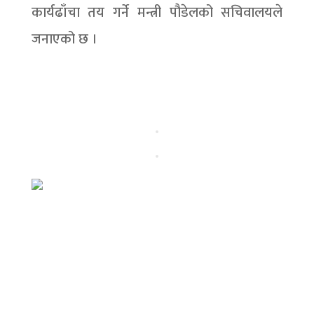
कार्यढाँचा तय गर्ने मन्त्री पौडेलको सचिवालयले
जनाएको छ ।