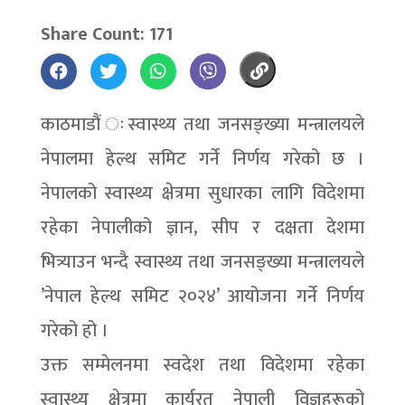
Share Count: 171
काठमाडौं ःस्वास्थ्य तथा जनसङ्ख्या मन्त्रालयले
नेपालमा हेल्थ समिट गर्ने निर्णय गरेको छ ।
नेपालको स्वास्थ्य क्षेत्रमा सुधारका लागि विदेशमा
रहेका नेपालीको ज्ञान, सीप र दक्षता देशमा
भित्र्याउन भन्दै स्वास्थ्य तथा जनसङ्ख्या मन्त्रालयले
’नेपाल हेल्थ समिट २०२४’ आयोजना गर्ने निर्णय
गरेको हो ।
उक्त सम्मेलनमा स्वदेश तथा विदेशमा रहेका
स्वास्थ्य क्षेत्रमा कार्यरत नेपाली विज्ञहरूको