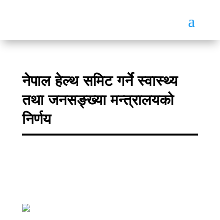
नेपाल हेल्थ समिट गर्ने स्वास्थ्य
तथा जनसङ्ख्या मन्त्रालयको
निर्णय