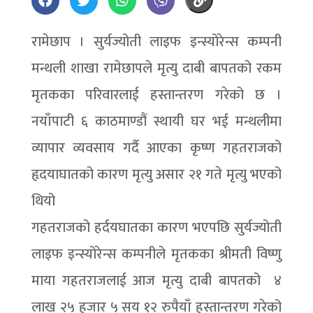
रामेछाप । सुर्यज्योती लाइफ इन्स्योरेन्स कम्पनी
मन्थली शाखा रामेछापले मृत्यु दाबी बापतको रकम
मृतकका परिवारलाई हस्तान्तरण गरेको छ ।
नयाँपाटी ६ काठमाण्डौं स्थायी घर भई मन्थलीमा
व्यापार व्यवसाय गर्दै आएका कृष्ण गहतराजको
हृदयाघातको कारण मृत्यु असार २१ गते मृत्यु भएको
थियो
गहतराजको हर्दयघातका कारण भएपछि सुर्यज्योती
लाइफ इन्स्योरेन्स कम्पनीले मृतकका श्रीमती विष्णु
माया गहतराजलाई आज मृत्यु दाबी बापतको ४
लाख २५ हजार ५ सय १२ रुपैयाँ हस्तान्तरण गरेको