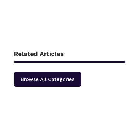
Related Articles
Browse All Categories