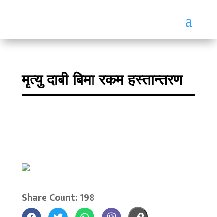
मृत्यु दाबी बिमा रकम हस्तान्तरण
Share Count: 198