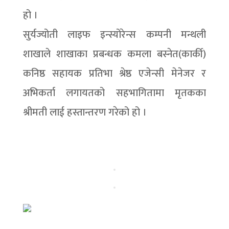
हो ।
सुर्यज्योती लाइफ इन्स्योरेन्स कम्पनी मन्थली
शाखाले शाखाका प्रबन्धक कमला बस्नेत(कार्की)
कनिष्ठ सहायक प्रतिभा श्रेष्ठ एजेन्सी मेनेजर र
अभिकर्ता लगायतको सहभागितामा मृतकका
श्रीमती लाई हस्तान्तरण गरेको हो ।