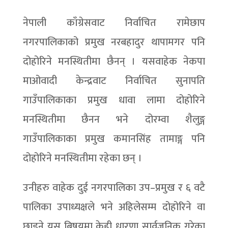
नेपाली काँग्रेसवाट निर्वाचित रामेछाप
नगरपालिकाको प्रमुख नरबहादुर थापामगर पनि
दोहोरिने मनस्थितीमा छैनन् । यसवाहेक नेकपा
माओवादी केन्द्रवाट निर्वाचित सुनापति
गाउँपालिकाका प्रमुख धावा लामा दोहोरिने
मनस्थितीमा छैनन भने दोरम्वा शैलुङ्ग
गाउँपालिकाका प्रमुख कमानसिंह तामाङ्ग पनि
दोहोरिने मनस्थितीमा रहेका छन् ।
उनीहरु वाहेक दुई नगरपालिका उप–प्रमुख र ६ वटै
पालिका उपाध्यक्षले भने अहिलेसम्म दोहोरिने वा
छाड्ने यस बिषयमा केही धारणा सार्वजनिक गरेका