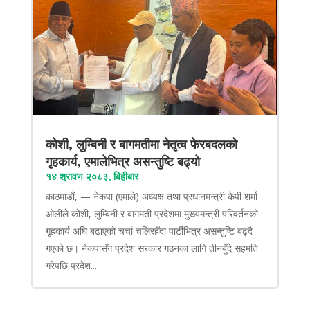
कोशी, लुम्बिनी र बागमतीमा नेतृत्व फेरबदलको
गृहकार्य, एमालेभित्र असन्तुष्टि बढ्यो
१४ श्रावण २०८३, बिहीबार
काठमाडौं, — नेकपा (एमाले) अध्यक्ष तथा प्रधानमन्त्री केपी शर्मा
ओलीले कोशी, लुम्बिनी र बागमती प्रदेशमा मुख्यमन्त्री परिवर्तनको
गृहकार्य अघि बढाएको चर्चा चलिरहँदा पार्टीभित्र असन्तुष्टि बढ्दै
गएको छ। नेकपासँग प्रदेश सरकार गठनका लागि तीनबुँदे सहमति
गरेपछि प्रदेश...