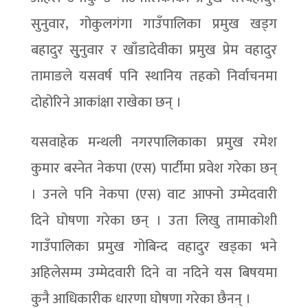
सुनुवार, गोकुलगंगा गाउँपालिका प्रमुख खड्ग
बहादुर सुुनुवार र खाँडादेवीका प्रमुख प्रेम वहादुर
तामाङले यसवर्ष पनि स्थानिय तहको निर्वाचनमा
दोहोरिने आकांक्षा राखेका छन् ।
यसवाहेक मन्थली नगरपालिकाका प्रमुख रमेश
कुमार बस्नेत नेकपा (एस) पार्टीमा प्रवेश गरेका छन्
। उनले पनि नेकपा (एस) वाट आफ्नो उम्मेदवारी
दिने घोषणा गरेका छन् । उता लिखु तामाकोशी
गाउँपालिका प्रमुख गोबिन्द वहादुर खड्का भने
अहिलेसम्म उम्मेदवारी दिने वा नदिने यस बिषयमा
कुनै आधिकारीक धारणा घोषणा गरेका छैनन् ।