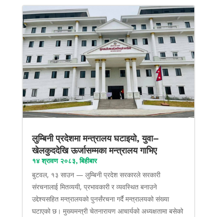
लुम्बिनी प्रदेशमा मन्त्रालय घटाइयो, युवा–
खेलकुददेखि ऊर्जासम्मका मन्त्रालय गाभिए
१४ श्रावण २०८३, बिहीबार
बुटवल, १३ साउन — लुम्बिनी प्रदेश सरकारले सरकारी
संरचनालाई मितव्ययी, प्रभावकारी र व्यवस्थित बनाउने
उद्देश्यसहित मन्त्रालयको पुनर्संरचना गर्दै मन्त्रालयको संख्या
घटाएको छ। मुख्यमन्त्री चेतनारायण आचार्यको अध्यक्षतामा बसेको