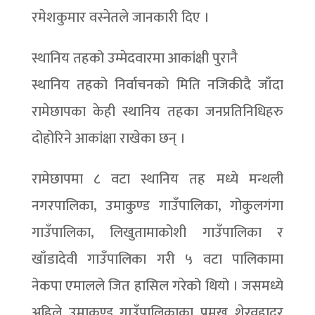
रमेशकुमार वस्नेतले जानकारी दिए ।
स्थानिय तहको उम्मेदवारमा आकांक्षी पुरानै
स्थानिय तहको निर्वाचनको मिति नजिकीदै जाँदा
रामेछापका केही स्थानिय तहका जनप्रतिनिधिहरु
दोहोरिने आकांक्षा राखेका छन् ।
रामेछापमा ८ वटा स्थानिय तह मध्ये मन्थली
नगरपालिका, उमाकुण्ड गाउँपालिका, गोकुलगंगा
गाउँपालिका, लिखुतामाकोशी गाउँपालिका र
खाँडादेवी गाउँपालिका गरी ५ वटा पालिकामा
नेकपा एमालले जित हासिल गरेको थियो । जसमध्ये
अहिले उमाकुण्ड गाउँपालिकाका प्रमुख शेरवहादुर