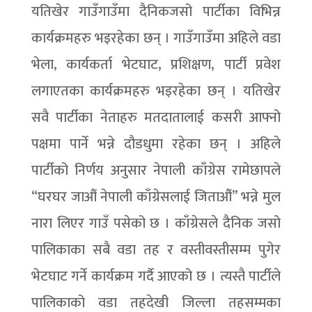
यतिखेर गाउँगाउँमा दैनिकजसो पार्टीका विभिन्न
कार्यक्रमहरु भइरहेका छन् । गाउँगाउँमा अहिले वडा
भेला, कार्यकर्ता भेटघाट, प्रशिक्षण, पार्टी प्रवेश
लगाएतका कार्यक्रमहरु भइरहेका छन् । यतिखेर
सवै पार्टीका नेताहरु मतदातालाई कसरी आफ्नो
पक्षमा पार्ने भन्ने दौडधुमा रहेका छन् । अहिले
पार्टीको निर्णय अनुसार नेपाली काँग्रेस रामेछापले
“घरघर जाऔं नेपाली काँग्रेसलाई जिताऔं” भन्ने मुल
नारा लिएर गाउँ पसेको छ । काँग्रेसले दैनिक जसो
पालिकाका सबै वडा तह र वस्तीवस्तीसम्म पुगेर
भेटघाट गर्ने कार्यक्रम गर्दै आएको छ । त्यस्तै पार्टीले
पालिकाको वडा तहदेखी जिल्ला तहसम्मका