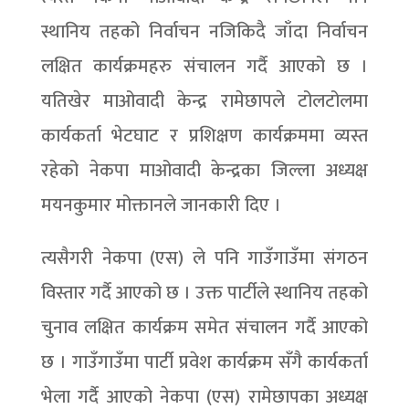
स्थानिय तहको निर्वाचन नजिकिदै जाँदा निर्वाचन
लक्षित कार्यक्रमहरु संचालन गर्दै आएको छ ।
यतिखेर माओवादी केन्द्र रामेछापले टोलटोलमा
कार्यकर्ता भेटघाट र प्रशिक्षण कार्यक्रममा व्यस्त
रहेको नेकपा माओवादी केन्द्रका जिल्ला अध्यक्ष
मयनकुमार मोक्तानले जानकारी दिए ।
त्यसैगरी नेकपा (एस) ले पनि गाउँगाउँमा संगठन
विस्तार गर्दै आएको छ । उक्त पार्टीले स्थानिय तहको
चुनाव लक्षित कार्यक्रम समेत संचालन गर्दै आएको
छ । गाउँगाउँमा पार्टी प्रवेश कार्यक्रम सँगै कार्यकर्ता
भेला गर्दै आएको नेकपा (एस) रामेछापका अध्यक्ष