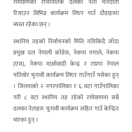
रामेछापका राजनितिक दलका नेता मतदाता
रिजाउन विभिन्न कार्यक्रम लिएर गाउँ दौडाहामा
ब्यस्त रहेका छन् ।
स्थानिय तहको निर्वाचनको मिति नजिकिदै जाँदा
प्रमुख दल नेपाली काँग्रेस, नेकपा एमाले, नेकपा
(एस), नेकपा माओवादी केन्द्र र राप्रपा नेपाल
यतिखेर चुनावी कार्यक्रम लिएर गाउँगाउँ पसेका हुन्
। जिल्लाको २ नगरपालिका र ६ वटा गाउँपालिका
गरी ८ वटा स्थानिय तह रहेको रामेछापमा सबै
दलका नेताहरु चुनावी कार्यक्रम सहित गाउँ केन्द्रित
भएका हुन् ।