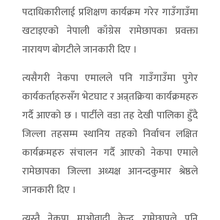
पदाधिकारीलाई प्रशिक्षण कार्यक्रम गरेर गाउँगाउँमा
खटाइएको नेपाली काँग्रेस रामेछापका प्रवक्ता
नारायण बोगटीले जानकारी दिए ।
त्यसैगरी नेकपा एमालले पनि गाउँगाउँमा पुगेर
कार्यकर्ताहरुसँग भेटघाट र अन्र्तक्रिया कार्यक्रमहरु
गर्दै आएको छ । पार्टीले वडा तह देखी पालिका हुँदै
जिल्ला तहसम्म स्थानिय तहको निर्वाचन लक्षित
कार्यक्रमहरु संचालन गर्दै आएको नेकपा एमाले
रामेछापका जिल्ला अध्यक्ष आनन्दकुमार श्रेष्ठले
जानकारी दिए ।
त्यस्तै नेकपा माओवादी केन्द्र रामेछापले पनि