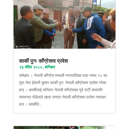
कार्की पुनः काँग्रेसमा प्रवेश
२३ मंसिर २०८०, शनिबार
रामेछाप । नेपाली काँग्रेस मन्थली नगरपालिका वडा नम्बर १० का
युवा नेता ईश्वरी कुमार कार्की पुनः नेपाली काँग्रेसमा प्रवेश गरेका
छन् । कार्कीलाई शनिवार नेपाली काँग्रेसका पूर्व पार्टी सभापति
रामचन्द्र पौडेलले खादा लगाएर नेपाली काँग्रेसमा प्रवेश गराएका
छन् । कार्कीले...