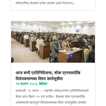
मन्त्रिपरिषद् बैठकले प्रदेश सरकार (कार्य विभाजन)...
आज बस्दै प्रतिनिधिसभा, शोक प्रस्तावदेखि
विधेयकसम्मका विषय कार्यसूचीमा
१४ श्रावण २०८३, बिहीबार
काठमाडौं, १४ साउन — सङ्घीय संसद्अन्तर्गत प्रतिनिधिसभाको
बैठक आज बिहान ११ बजे बस्दैछ। बैठकमा शोक प्रस्तावदेखि
अर्थसम्बन्धी महत्त्वपूर्ण विधेयकसम्मका विषय कार्यसूचीमा समावेश