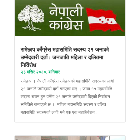
रामेछाप काँग्रेस महासमिति सदस्य २१ जनाको
उम्मेदवारी दर्ता : जनजाति महिला र दलितमा
निर्विरोध
२३ मंसिर २०८०, शनिबार
रामेछाप । नेपाली काँग्रेस रामेछापको महासमिति सदस्यका लागी
२१ जनाले उम्मेदवारी दर्ता गराएका छन् । जम्मा ११ महासमिति
सदस्य चयन हुन पर्नेमा २१ जनाले उम्मेदवारी दिएको निर्वाचन
समितिले जनाएको छ । महिला महासमिति सदस्य र दलित
महासमिति सदस्यको लागी भने एक एक महाधिवेशन...