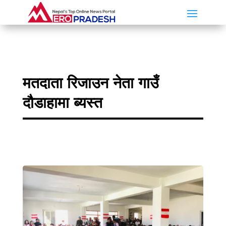
मतदाता रिजाउन नेता गाउँ
दौडाहामा ब्यस्त