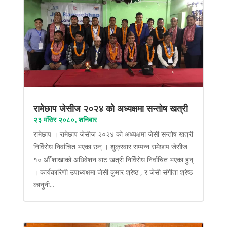
रामेछाप जेसीज २०२४ को अध्यक्षमा सन्तोष खत्री
२३ मंसिर २०८०, शनिबार
रामेछाप । रामेछाप जेसीज २०२४ को अध्यक्षमा जेसी सन्तोष खत्री
निर्विरोध निर्वाचित भएका छन् । शुक्रवार सम्पन्न रामेछाप जेसीज
१० औँ शाखाको अधिवेशन बाट खत्री निर्विरोध निर्वाचित भएका हुन्
। कार्यकारिणी उपाध्यक्षमा जेसी कुमार श्रेष्ठ , र जेसी संगीता श्रेष्ठ
कानुनी...