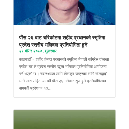
पौंस २६ बाट चरिकोटमा शहीद प्रधानको स्मृतिमा
प्रदेश स्तरीय भलिवल प्रतियोगिता हुने
२९ मंसिर २०८०, शुक्रबार
काठमाडौँ – शहीद हेमन्त प्रधानको स्मृतिमा नेपाली काँग्रेस दोलखा
प्रदेश ‘क’ ले प्रदेश स्तरीय खुला भलिवल प्रतियोगिता आयोजना
गर्ने भएको छ ।‘स्वास्थ्यका लागि खेलकुद राष्ट्रका लागि खेलकुद’
भन्ने नारा सहित आगामी पौस २६ गतेबाट सुरु हुने प्रतियोगितामा
बागमती प्रदेशका १३...