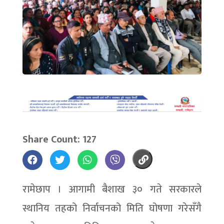
Share Count: 127
रामेछाप । आगामी बैशाख ३० गते सरकारले
स्थानिय तहको निर्वाचनको मिति घोषणा गरेसँगै