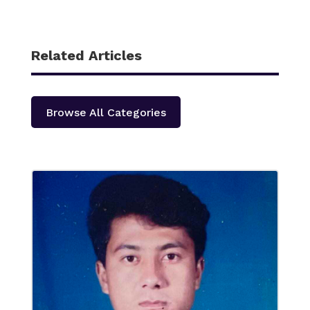
Related Articles
Browse All Categories