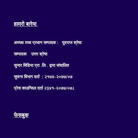
हाम्रो बारेमा
अध्यक्ष तथा प्रधान सम्पादक : युवराज श्रेष्ठ
सम्पादक: उत्तर श्रेष्ठ
सुन्दर मिडिया प्रा .लि . द्वारा संचालित
सुचना विभाग दर्ता : २१७४-२०७७/०७
प्रेस काउन्सिल दर्ता २३४१-२०७७/०७८
फेसबुक