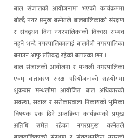
बाल संजालको आयोजनामा भएको कार्यक्रममा
बोल्दै नगर प्रमुख बस्नेतले बालबालिकाको संरक्षण
र संवद्र्धन विना नगरपालिकाकोे विकास सम्भव
नहुने भन्दै नगरपालिकालाई बालमैत्री नगरपालिका
बनाउन आफु प्रतिबद्ध रहेको बताएका छन ।
बाल संजालको आयोजना र मन्थली नगरपालिका
एवम् वातावरण संरक्ष परियोजनाको सहयोगमा
शुक्रबार मन्थलीमा आयोजित बाल अधिकारको
अवस्था, सवाल र सरोकारवाला निकायको भूमिका
विषयक एक दिने अन्तक्रिया कार्यक्रमको प्रमुख
अतिथि समेत रहेका नगरप्रमुख वस्नेतले
बालबालिकाको संरक्षण र संवद्र्धनविना नगरको