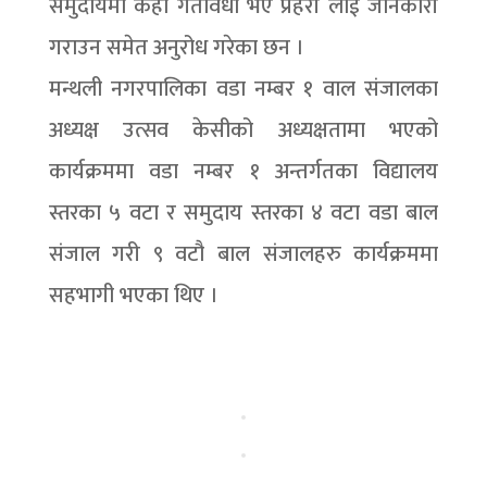
समुदायमा केही गतीवधी भए प्रहरी लाई जानकारी
गराउन समेत अनुरोध गरेका छन ।
मन्थली नगरपालिका वडा नम्बर १ वाल संजालका
अध्यक्ष उत्सव केसीको अध्यक्षतामा भएको
कार्यक्रममा वडा नम्बर १ अन्तर्गतका विद्यालय
स्तरका ५ वटा र समुदाय स्तरका ४ वटा वडा बाल
संजाल गरी ९ वटौ बाल संजालहरु कार्यक्रममा
सहभागी भएका थिए ।