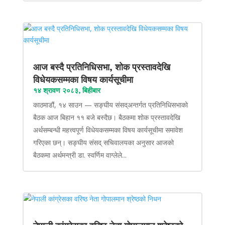
आज बस्दै प्रतिनिधिसभा, शोक प्रस्तावदेखि
विधेयकसम्मका विषय कार्यसूचीमा
१४ श्रावण २०८३, बिहीबार
काठमाडौं, १४ साउन — सङ्घीय संसद्अन्तर्गत प्रतिनिधिसभाको
बैठक आज बिहान ११ बजे बस्दैछ। बैठकमा शोक प्रस्तावदेखि
अर्थसम्बन्धी महत्त्वपूर्ण विधेयकसम्मका विषय कार्यसूचीमा समावेश
गरिएका छन्। सङ्घीय संसद् सचिवालयका अनुसार आजको
बैठकमा अर्थमन्त्री डा. स्वर्णिम वाग्लेले...