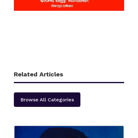
Related Articles
Browse All Categories