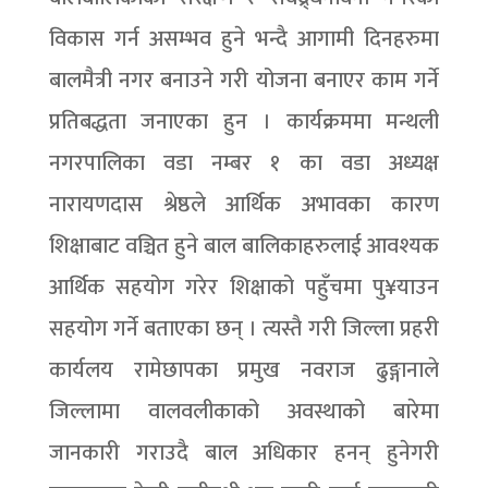
विकास गर्न असम्भव हुने भन्दै आगामी दिनहरुमा
बालमैत्री नगर बनाउने गरी योजना बनाएर काम गर्ने
प्रतिबद्धता जनाएका हुन । कार्यक्रममा मन्थली
नगरपालिका वडा नम्बर १ का वडा अध्यक्ष
नारायणदास श्रेष्ठले आर्थिक अभावका कारण
शिक्षाबाट वञ्चित हुने बाल बालिकाहरुलाई आवश्यक
आर्थिक सहयोग गरेर शिक्षाको पहुँचमा पु¥याउन
सहयोग गर्ने बताएका छन् । त्यस्तै गरी जिल्ला प्रहरी
कार्यलय रामेछापका प्रमुख नवराज ढुङ्गानाले
जिल्लामा वालवलीकाको अवस्थाको बारेमा
जानकारी गराउदै बाल अधिकार हनन् हुनेगरी