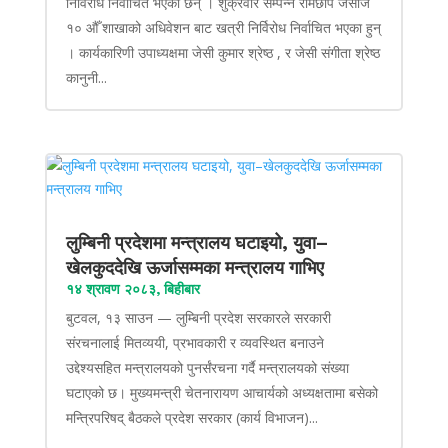
निर्विरोध निर्वाचित भएका छन् । शुक्रवार सम्पन्न रामेछाप जेसीज
१० औँ शाखाको अधिवेशन बाट खत्री निर्विरोध निर्वाचित भएका हुन्
। कार्यकारिणी उपाध्यक्षमा जेसी कुमार श्रेष्ठ , र जेसी संगीता श्रेष्ठ
कानुनी...
लुम्बिनी प्रदेशमा मन्त्रालय घटाइयो, युवा–
खेलकुददेखि ऊर्जासम्मका मन्त्रालय गाभिए
१४ श्रावण २०८३, बिहीबार
बुटवल, १३ साउन — लुम्बिनी प्रदेश सरकारले सरकारी
संरचनालाई मितव्ययी, प्रभावकारी र व्यवस्थित बनाउने
उद्देश्यसहित मन्त्रालयको पुनर्संरचना गर्दै मन्त्रालयको संख्या
घटाएको छ। मुख्यमन्त्री चेतनारायण आचार्यको अध्यक्षतामा बसेको
मन्त्रिपरिषद् बैठकले प्रदेश सरकार (कार्य विभाजन)...