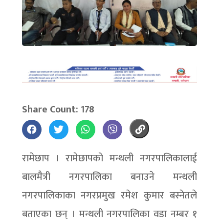
Share Count: 178
रामेछाप । रामेछापको मन्थली नगरपालिकालाई
बालमैत्री नगरपालिका बनाउने मन्थली
नगरपालिकाका नगरप्रमुख रमेश कुमार बस्नेतले
बताएका छन् । मन्थली नगरपालिका वडा नम्बर १