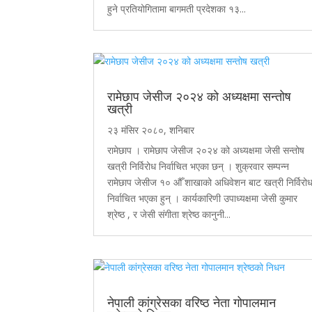
हुने प्रतियोगितामा बागमती प्रदेशका १३...
रामेछाप जेसीज २०२४ को अध्यक्षमा सन्तोष
खत्री
२३ मंसिर २०८०, शनिबार
रामेछाप । रामेछाप जेसीज २०२४ को अध्यक्षमा जेसी सन्तोष
खत्री निर्विरोध निर्वाचित भएका छन् । शुक्रवार सम्पन्न
रामेछाप जेसीज १० औँ शाखाको अधिवेशन बाट खत्री निर्विरो
निर्वाचित भएका हुन् । कार्यकारिणी उपाध्यक्षमा जेसी कुमार
श्रेष्ठ , र जेसी संगीता श्रेष्ठ कानुनी...
नेपाली कांग्रेसका वरिष्ठ नेता गोपालमान