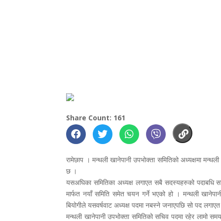
Share Count: 161
रामेछाप । मन्थली खानेपानी उपभोक्ता समितिको अध्यक्षमा मन्थली 
छ ।
यसअघिका समितिका अध्यक्ष लगाएत सबै सदस्यहरुको पदाबधि सकि
मार्फत नयाँ समिति समेत चयन गर्ने भएको हो । मन्थली खानेपानी
बियोगीले यसवर्षवाट अध्यक्ष पदमा नबस्ने जनाएपछि सो पद लगाएत
मन्थली खानेपानी उपभोक्ता समितिको सचिव पदमा रहेर लामो समय