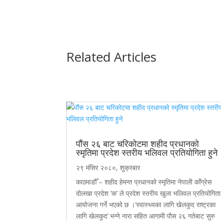
Related Articles
पौंस २६ बाट चरिकोटमा शहीद प्रधानको
स्मृतिमा प्रदेश स्तरीय भलिवल प्रतियोगिता हुने
२९ मंसिर २०८०, शुक्रबार
काठमाडौँ – शहीद हेमन्त प्रधानको स्मृतिमा नेपाली काँग्रेस
दोलखा प्रदेश ‘क’ ले प्रदेश स्तरीय खुला भलिवल प्रतियोगिता
आयोजना गर्ने भएको छ ।‘स्वास्थ्यका लागि खेलकुद राष्ट्रका
लागि खेलकुद’ भन्ने नारा सहित आगामी पौस २६ गतेबाट सुरु