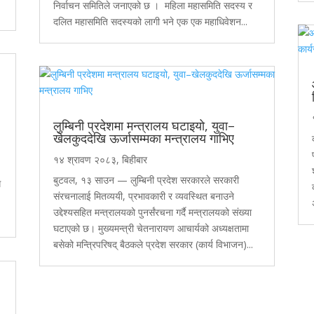
निर्वाचन समितिले जनाएको छ । महिला महासमिति सदस्य र
दलित महासमिति सदस्यको लागी भने एक एक महाधिवेशन...
लुम्बिनी प्रदेशमा मन्त्रालय घटाइयो, युवा–
खेलकुददेखि ऊर्जासम्मका मन्त्रालय गाभिए
१४ श्रावण २०८३, बिहीबार
बुटवल, १३ साउन — लुम्बिनी प्रदेश सरकारले सरकारी
ध
संरचनालाई मितव्ययी, प्रभावकारी र व्यवस्थित बनाउने
उद्देश्यसहित मन्त्रालयको पुनर्संरचना गर्दै मन्त्रालयको संख्या
घटाएको छ। मुख्यमन्त्री चेतनारायण आचार्यको अध्यक्षतामा
बसेको मन्त्रिपरिषद् बैठकले प्रदेश सरकार (कार्य विभाजन)...