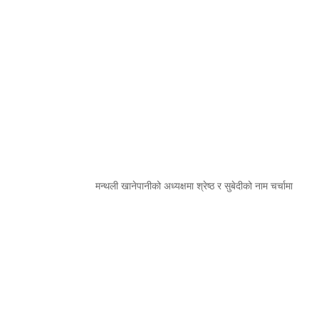
मन्थली खानेपानीको अध्यक्षमा श्रेष्ठ र सुबेदीको नाम चर्चामा