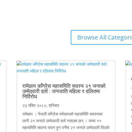
Browse All Categori
रामेछाप काँग्रेस महासमिति सदस्य २१ जनाको
उम्मेदवारी दर्ता : जनजाति महिला र दलितमा
निर्विरोध
२३ मंसिर २०८०, शनिबार
रामेछाप । नेपाली काँग्रेस रामेछापको महासमिति सदस्यका
लागी २१ जनाले उम्मेदवारी दर्ता गराएका छन् । जम्मा ११
महासमिति सदस्य चयन हुन पर्नेमा २१ जनाले उम्मेदवारी दिएको