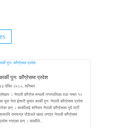
es
कार्की पुनः काँग्रेसमा प्रवेश
२३ मंसिर २०८०, शनिबार
रामेछाप । नेपाली काँग्रेस मन्थली नगरपालिका वडा नम्बर १०
का युवा नेता ईश्वरी कुमार कार्की पुनः नेपाली काँग्रेसमा प्रवेश
गरेका छन् । कार्कीलाई शनिवार नेपाली काँग्रेसका पूर्व पार्टी
सभापति रामचन्द्र पौडेलले खादा लगाएर नेपाली काँग्रेसमा
प्रवेश गराएका छन् । कार्कीले...