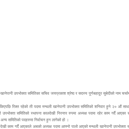
खानेपानी उपभोक्ता समितिका सचिव जयप्रकाश श्रेष्ठ र सदस्य पूर्णबहादुर सुबेदीको नाम चर्चा
एपछि रिक्त रहेकाे ती पदमा मन्थली खानेपानी उपभोक्ता समितिको शनिवार हुने २० औं सा
 उपभोक्ता समितिको स्थापना कालदेखी निरन्तर रुपमा अध्यक्ष पदमा रहेर काम गर्दै आएका रा
 अन्य समितिको पदहरुमा निर्वाचन हुन लागेको हो ।
देखी काम गर्दै आएकाले अबको अध्यक्ष पदमा आफ्नो पालो आएको मन्थली खानेपानी उपभोक्ता 