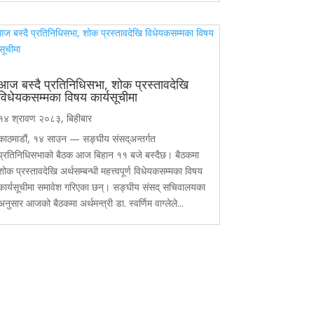
आज बस्दै प्रतिनिधिसभा, शोक प्रस्तावदेखि
विधेयकसम्मका विषय कार्यसूचीमा
१४ श्रावण २०८३, बिहीबार
काठमाडौं, १४ साउन — सङ्घीय संसद्अन्तर्गत
प्रतिनिधिसभाको बैठक आज बिहान ११ बजे बस्दैछ। बैठकमा
शोक प्रस्तावदेखि अर्थसम्बन्धी महत्त्वपूर्ण विधेयकसम्मका विषय
कार्यसूचीमा समावेश गरिएका छन्। सङ्घीय संसद् सचिवालयका
अनुसार आजको बैठकमा अर्थमन्त्री डा. स्वर्णिम वाग्लेले...