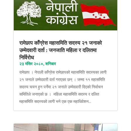
रामेछाप काँग्रेस महासमिति सदस्य २१ जनाको
उम्मेदवारी दर्ता : जनजाति महिला र दलितमा
निर्विरोध
२३ मंसिर २०८०, शनिबार
रामेछाप । नेपाली काँग्रेस रामेछापको महासमिति सदस्यका लागी
२१ जनाले उम्मेदवारी दर्ता गराएका छन् । जम्मा ११ महासमिति
सदस्य चयन हुन पर्नेमा २१ जनाले उम्मेदवारी दिएको निर्वाचन
समितिले जनाएको छ । महिला महासमिति सदस्य र दलित
महासमिति सदस्यको लागी भने एक एक महाधिवेशन...