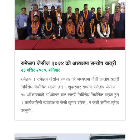
रामेछाप जेसीज २०२४ को अध्यक्षमा सन्तोष खत्री
२३ मंसिर २०८०, शनिबार
रामेछाप । रामेछाप जेसीज २०२४ को अध्यक्षमा जेसी सन्तोष खत्री
निर्विरोध निर्वाचित भएका छन् । शुक्रवार सम्पन्न रामेछाप जेसीज
१० औँ शाखाको अधिवेशन बाट खत्री निर्विरोध निर्वाचित भएका हुन्
। कार्यकारिणी उपाध्यक्षमा जेसी कुमार श्रेष्ठ , र जेसी संगीता श्रेष्ठ
कानुनी...