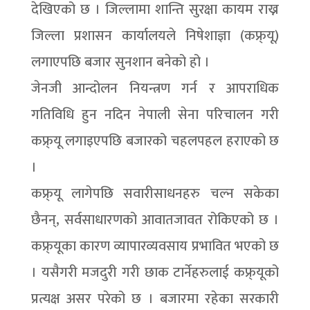
देखिएको छ । जिल्लामा शान्ति सुरक्षा कायम राख्न
जिल्ला प्रशासन कार्यालयले निषेशाज्ञा (कफ्र्यू)
लगाएपछि बजार सुनशान बनेको हो ।
जेनजी आन्दोलन नियन्त्रण गर्न र आपराधिक
गतिविधि हुन नदिन नेपाली सेना परिचालन गरी
कफ्र्यू लगाइएपछि बजारको चहलपहल हराएको छ
।
कफ्र्यू लागेपछि सवारीसाधनहरु चल्न सकेका
छैनन्, सर्वसाधारणको आवातजावत रोकिएको छ ।
कफ्र्यूका कारण व्यापारव्यवसाय प्रभावित भएको छ
। यसैगरी मजदुरी गरी छाक टार्नेहरुलाई कफ्र्यूको
प्रत्यक्ष असर परेको छ । बजारमा रहेका सरकारी