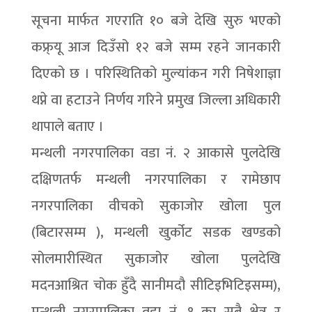
सूचना मार्फत गएराति १० बजे देखि सुरु भएको
कफ्र्यू आज दिउँसो १२ बजे सम्म रहने जानकारी
दिएको छ । परिस्थितिको मुल्यांकन गरी निषेशाज्ञा
थप्ने वा हटाउने निर्णय गरिने प्रमुख जिल्ला अधिकारी
थापाले बताए ।
मन्थली नगरपालिका वडा नं. २ आकासे पुलदेखि
दक्षिणतर्फ मन्थली नगरपालिका र रामेछाप
नगरपालिका वीचको सुकाजोर खोला पुल
(बिटारसम्म ), मन्थली खुर्कोट सडक खण्डको
सोलमारीस्थित सुकाजोर खोला पुलदेखि
मदनआश्रित चोक हुँदै सानीमदौ सीटिइभिटिइसम्म),