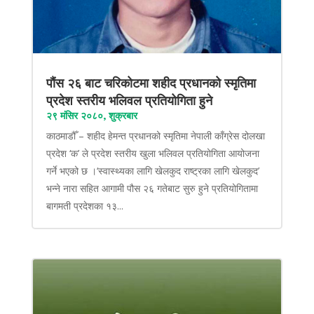
पौंस २६ बाट चरिकोटमा शहीद प्रधानको स्मृतिमा
प्रदेश स्तरीय भलिवल प्रतियोगिता हुने
२९ मंसिर २०८०, शुक्रबार
काठमाडौँ – शहीद हेमन्त प्रधानको स्मृतिमा नेपाली काँग्रेस दोलखा
प्रदेश ‘क’ ले प्रदेश स्तरीय खुला भलिवल प्रतियोगिता आयोजना
गर्ने भएको छ ।‘स्वास्थ्यका लागि खेलकुद राष्ट्रका लागि खेलकुद’
भन्ने नारा सहित आगामी पौस २६ गतेबाट सुरु हुने प्रतियोगितामा
बागमती प्रदेशका १३...