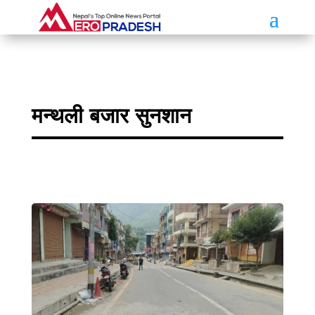
मन्थली बजार सुनशान