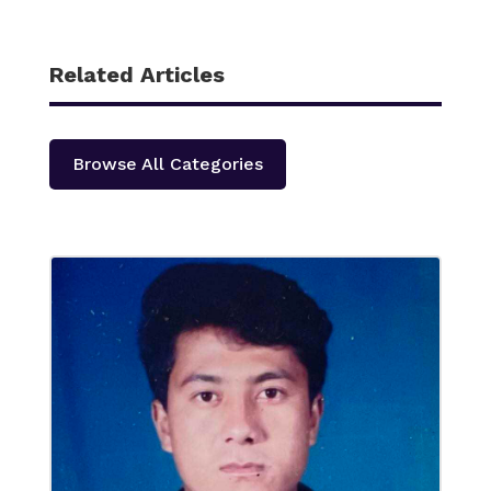
Related Articles
Browse All Categories