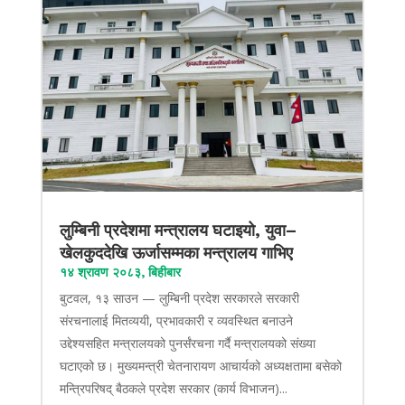
लुम्बिनी प्रदेशमा मन्त्रालय घटाइयो, युवा–
खेलकुददेखि ऊर्जासम्मका मन्त्रालय गाभिए
१४ श्रावण २०८३, बिहीबार
बुटवल, १३ साउन — लुम्बिनी प्रदेश सरकारले सरकारी
संरचनालाई मितव्ययी, प्रभावकारी र व्यवस्थित बनाउने
उद्देश्यसहित मन्त्रालयको पुनर्संरचना गर्दै मन्त्रालयको संख्या
घटाएको छ। मुख्यमन्त्री चेतनारायण आचार्यको अध्यक्षतामा बसेको
मन्त्रिपरिषद् बैठकले प्रदेश सरकार (कार्य विभाजन)...