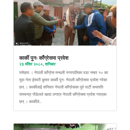
कार्की पुनः काँग्रेसमा प्रवेश
२३ मंसिर २०८०, शनिबार
रामेछाप । नेपाली काँग्रेस मन्थली नगरपालिका वडा नम्बर १० का
युवा नेता ईश्वरी कुमार कार्की पुनः नेपाली काँग्रेसमा प्रवेश गरेका
छन् । कार्कीलाई शनिवार नेपाली काँग्रेसका पूर्व पार्टी सभापति
रामचन्द्र पौडेलले खादा लगाएर नेपाली काँग्रेसमा प्रवेश गराएका
छन् । कार्कीले...