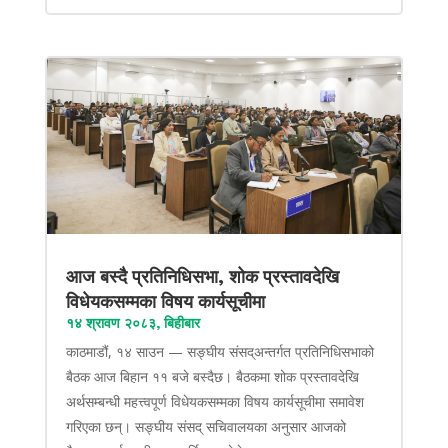
आज बस्दै प्रतिनिधिसभा, शोक प्रस्तावदेखि
विधेयकसम्मका विषय कार्यसूचीमा
१४ श्रावण २०८३, बिहीबार
काठमाडौं, १४ साउन — सङ्घीय संसद्अन्तर्गत प्रतिनिधिसभाको
बैठक आज बिहान ११ बजे बस्दैछ। बैठकमा शोक प्रस्तावदेखि
अर्थसम्बन्धी महत्त्वपूर्ण विधेयकसम्मका विषय कार्यसूचीमा समावेश
गरिएका छन्। सङ्घीय संसद् सचिवालयका अनुसार आजको