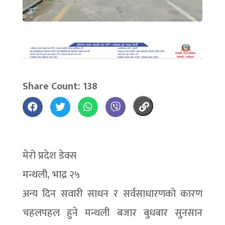
Share Count: 138
मेरो प्रदेश डेक्स
मन्थली, भाद्र २५
अन्य दिन सवारी साधन र सर्वसाधारणको कारण
चहलपहल हुने मन्थली बजार बुधबार सुनसान