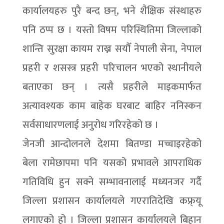
कार्यालयहरु पुरै बन्द छन्, भने शैक्षिक संस्थाहरु
पनि ठप्प छ । यस्तो विषम परिस्थितिमा जिल्लाको
शान्ति सुरक्षा कायम राख्न सयौँ नेपाली सेना, नेपाल
प्रहरी र शसस्त्र प्रहरी परिचालन भएको स्थानीयले
बताएका छन् । त्यसै प्रहरीले माइकमार्फत
अत्यावश्यक काम बाहेक घरबाट बाहिर ननिस्कन
सर्वसाधारणलाई अनुरोध गरिरहेको छ ।
जेनजी आन्दोलनले देशमा बितण्डा मच्चाइरहेको
बेला रामेछापमा पनि यसको प्रभावले आपराधिक
गतिविधि हुन सक्ने सम्भावनालाई मध्यनजर गर्दै
जिल्ला प्रशासन कार्यालयले गएरातिदेखि कफ्र्यू
लगाएको हो । जिल्ला प्रशासन कार्यालयले बिहान