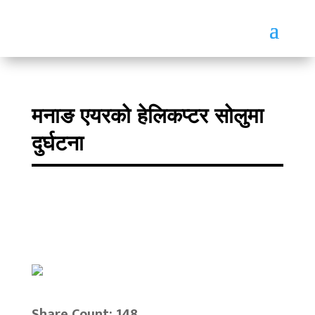
मनाङ एयरको हेलिकप्टर सोलुमा
दुर्घटना
Share Count: 148