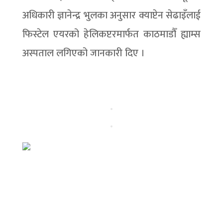
अधिकारी ज्ञानेन्द्र भुलका अनुसार क्याप्टेन सेढाइँलाई
फिस्टेल एयरको हेलिकप्टरमार्फत काठमाडौँ ह्याम्स
अस्पताल लगिएको जानकारी दिए ।