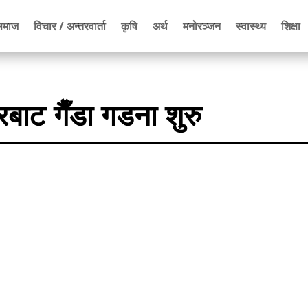
समाज
विचार / अन्तरवार्ता
कृषि
अर्थ
मनोरञ्जन
स्वास्थ्य
शिक्षा
बाट गैँडा गडना शुरु