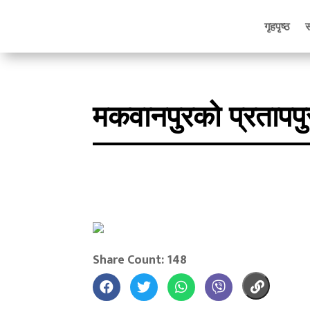
गृहपृष्ठ
मकवानपुरको प्रतापपुर
Share Count: 148