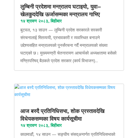
लुम्बिनी प्रदेशमा मन्त्रालय घटाइयो, युवा–
खेलकुददेखि ऊर्जासम्मका मन्त्रालय गाभिए
१४ श्रावण २०८३, बिहीबार
बुटवल, १३ साउन — लुम्बिनी प्रदेश सरकारले सरकारी
संरचनालाई मितव्ययी, प्रभावकारी र व्यवस्थित बनाउने
उद्देश्यसहित मन्त्रालयको पुनर्संरचना गर्दै मन्त्रालयको संख्या
घटाएको छ। मुख्यमन्त्री चेतनारायण आचार्यको अध्यक्षतामा बसेको
मन्त्रिपरिषद् बैठकले प्रदेश सरकार (कार्य विभाजन)...
आज बस्दै प्रतिनिधिसभा, शोक प्रस्तावदेखि
विधेयकसम्मका विषय कार्यसूचीमा
१४ श्रावण २०८३, बिहीबार
काठमाडौं, १४ साउन — सङ्घीय संसद्अन्तर्गत प्रतिनिधिसभाको