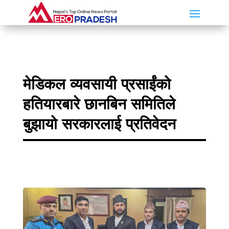
मेडिकल व्यवसायी प्रसाईंको
हतियारबारे छानबिन समितिले
बुझायो सरकारलाई प्रतिवेदन