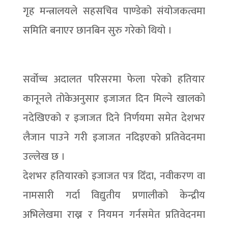
गृह मन्त्रालयले सहसचिव पाण्डेको संयोजकत्वमा
समिति बनाएर छानबिन सुरु गरेको थियो ।
सर्वोच्च अदालत परिसरमा फेला परेको हतियार
कानूनले तोकेअनुसार इजाजत दिन मिल्ने खालको
नदेखिएको र इजाजत दिने निर्णयमा समेत देशभर
लैजान पाउने गरी इजाजत नदिइएको प्रतिवेदनमा
उल्लेख छ ।
देशभर हतियारको इजाजत पत्र दिँदा, नवीकरण वा
नामसारी गर्दा विद्युतीय प्रणालीको केन्द्रीय
अभिलेखमा राख्न र नियमन गर्नसमेत प्रतिवेदनमा