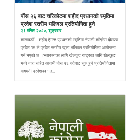
पौंस २६ बाट चरिकोटमा शहीद प्रधानको स्मृतिमा
प्रदेश स्तरीय भलिवल प्रतियोगिता हुने
२९ मंसिर २०८०, शुक्रबार
काठमाडौँ – शहीद हेमन्त प्रधानको स्मृतिमा नेपाली काँग्रेस दोलखा
प्रदेश ‘क’ ले प्रदेश स्तरीय खुला भलिवल प्रतियोगिता आयोजना
गर्ने भएको छ ।‘स्वास्थ्यका लागि खेलकुद राष्ट्रका लागि खेलकुद’
भन्ने नारा सहित आगामी पौस २६ गतेबाट सुरु हुने प्रतियोगितामा
बागमती प्रदेशका १३...