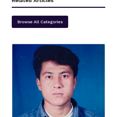
Related Articles
Browse All Categories