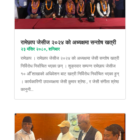
रामेछाप जेसीज २०२४ को अध्यक्षमा सन्तोष खत्री
२३ मंसिर २०८०, शनिबार
रामेछाप । रामेछाप जेसीज २०२४ को अध्यक्षमा जेसी सन्तोष खत्री
निर्विरोध निर्वाचित भएका छन् । शुक्रवार सम्पन्न रामेछाप जेसीज
१० औँ शाखाको अधिवेशन बाट खत्री निर्विरोध निर्वाचित भएका हुन्
। कार्यकारिणी उपाध्यक्षमा जेसी कुमार श्रेष्ठ , र जेसी संगीता श्रेष्ठ
कानुनी...