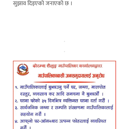
सुझाव दिइएको जनाएको छ ।