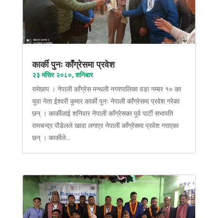
कार्की पुनः काँग्रेसमा प्रवेश
२३ मंसिर २०८०, शनिबार
रामेछाप । नेपाली काँग्रेस मन्थली नगरपालिका वडा नम्बर १० का
युवा नेता ईश्वरी कुमार कार्की पुनः नेपाली काँग्रेसमा प्रवेश गरेका
छन् । कार्कीलाई शनिवार नेपाली काँग्रेसका पूर्व पार्टी सभापति
रामचन्द्र पौडेलले खादा लगाएर नेपाली काँग्रेसमा प्रवेश गराएका
छन् । कार्कीले...