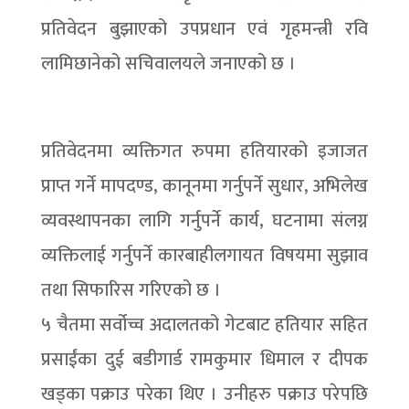
प्रतिवेदन बुझाएको उपप्रधान एवं गृहमन्त्री रवि
लामिछानेको सचिवालयले जनाएको छ ।
प्रतिवेदनमा व्यक्तिगत रुपमा हतियारको इजाजत
प्राप्त गर्ने मापदण्ड, कानूनमा गर्नुपर्ने सुधार, अभिलेख
व्यवस्थापनका लागि गर्नुपर्ने कार्य, घटनामा संलग्न
व्यक्तिलाई गर्नुपर्ने कारबाहीलगायत विषयमा सुझाव
तथा सिफारिस गरिएको छ ।
५ चैतमा सर्वोच्च अदालतको गेटबाट हतियार सहित
प्रसाईंका दुई बडीगार्ड रामकुमार धिमाल र दीपक
खड्का पक्राउ परेका थिए । उनीहरु पक्राउ परेपछि