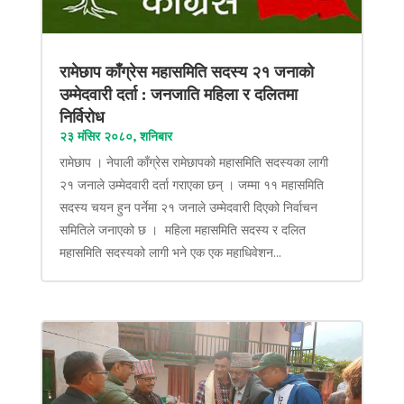
रामेछाप काँग्रेस महासमिति सदस्य २१ जनाको
उम्मेदवारी दर्ता : जनजाति महिला र दलितमा
निर्विरोध
२३ मंसिर २०८०, शनिबार
रामेछाप । नेपाली काँग्रेस रामेछापको महासमिति सदस्यका लागी
२१ जनाले उम्मेदवारी दर्ता गराएका छन् । जम्मा ११ महासमिति
सदस्य चयन हुन पर्नेमा २१ जनाले उम्मेदवारी दिएको निर्वाचन
समितिले जनाएको छ । महिला महासमिति सदस्य र दलित
महासमिति सदस्यको लागी भने एक एक महाधिवेशन...