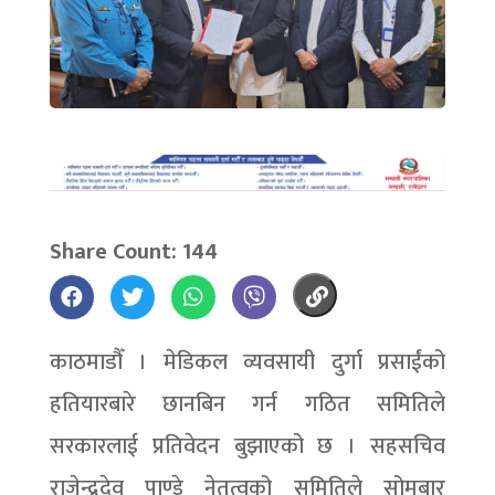
Share Count: 144
काठमाडौँ । मेडिकल व्यवसायी दुर्गा प्रसाईंको
हतियारबारे छानबिन गर्न गठित समितिले
सरकारलाई प्रतिवेदन बुझाएको छ । सहसचिव
राजेन्द्रदेव पाण्डे नेतृत्वको समितिले सोमबार