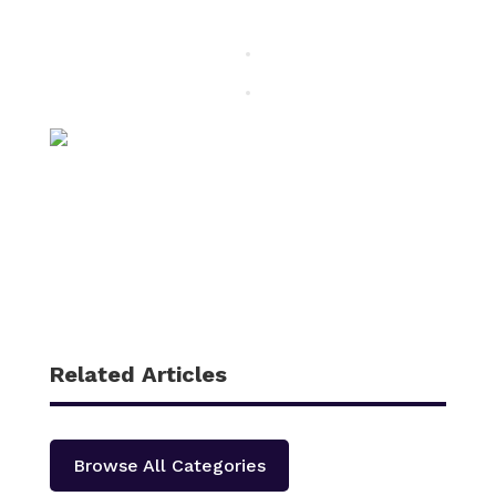
Related Articles
Browse All Categories