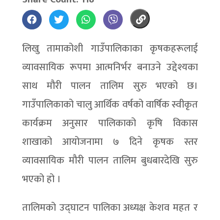
लिखु तामाकोशी गाउँपालिकाका कृषकहरूलाई
व्यावसायिक रूपमा आत्मनिर्भर बनाउने उद्देश्यका
साथ मौरी पालन तालिम सुरु भएको छ।
गाउँपालिकाको चालु आर्थिक वर्षको वार्षिक स्वीकृत
कार्यक्रम अनुसार पालिकाको कृषि विकास
शाखाको आयोजनामा ७ दिने कृषक स्तर
व्यावसायिक मौरी पालन तालिम बुधबारदेखि सुरु
भएको हो ।
तालिमको उद्घाटन पालिका अध्यक्ष केशव महत र