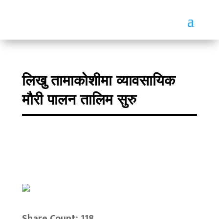
लिखु तामाकोशीमा व्यावसायिक
मौरी पालन तालिम सुरु
Share Count: 118