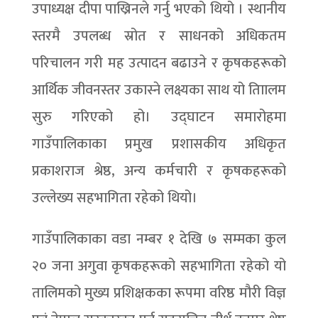
उपाध्यक्ष दीपा पाख्रिनले गर्नु भएको थियो । स्थानीय
स्तरमै उपलब्ध स्रोत र साधनको अधिकतम
परिचालन गरी मह उत्पादन बढाउने र कृषकहरूको
आर्थिक जीवनस्तर उकास्ने लक्ष्यका साथ यो ताािलम
सुरु गरिएको हो। उद्घाटन समारोहमा
गाउँपालिकाका प्रमुख प्रशासकीय अधिकृत
प्रकाशराज श्रेष्ठ, अन्य कर्मचारी र कृषकहरूको
उल्लेख्य सहभागिता रहेको थियो।
गाउँपालिकाका वडा नम्बर १ देखि ७ सम्मका कुल
२० जना अगुवा कृषकहरूको सहभागिता रहेको यो
तालिमको मुख्य प्रशिक्षकका रूपमा वरिष्ठ मौरी विज्ञ