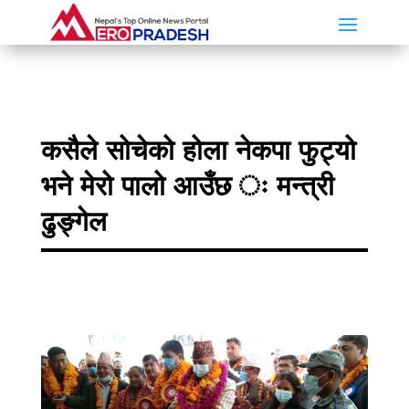
कसैले सोचेको होला नेकपा फुट्यो
भने मेरो पालो आउँछ ः मन्त्री
ढुङ्गेल