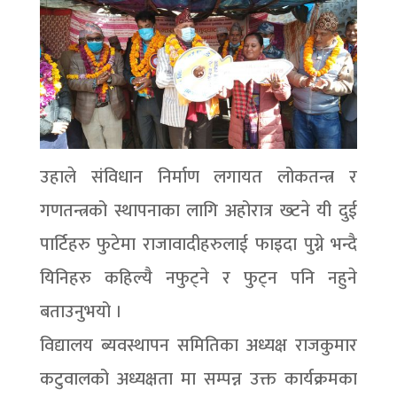
उहाले संविधान निर्माण लगायत लोकतन्त्र र
गणतन्त्रको स्थापनाका लागि अहोरात्र ख्टने यी दुई
पार्टिहरु फुटेमा राजावादीहरुलाई फाइदा पुग्ने भन्दै
यिनिहरु कहिल्यै नफुट्ने र फुट्न पनि नहुने
बताउनुभयो ।
विद्यालय ब्यवस्थापन समितिका अध्यक्ष राजकुमार
कटुवालको अध्यक्षता मा सम्पन्न उक्त कार्यक्रमका