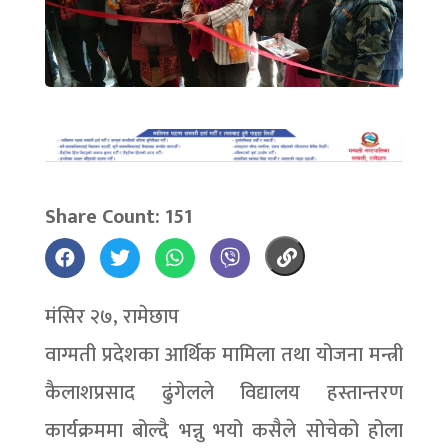
Share Count: 151
मंसिर २७, रामेछाप
वाग्मती प्रदेशका आर्थिक मामिला तथा योजना मन्त्री
कैलाशप्रसाद ढुंगेलले विद्यालय हस्तान्तरण
कार्यक्रममा बोल्दै भन्नु भयो कसैले सोचेको होला