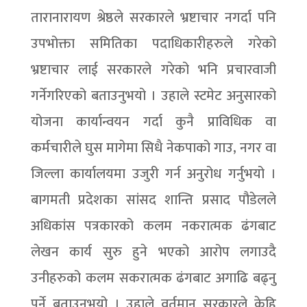
तारानारायण श्रेष्ठले सरकारले भ्रष्टाचार नगर्दा पनि
उपभोक्ता समितिका पदाधिकारीहरुले गरेको
भ्रष्टाचार लाई सरकारले गरेको भनि प्रचारवाजी
गर्नेगरिएको बताउनुभयो । उहाले स्टमेट अनुसारको
योजना कार्यान्वयन गर्दा कुनै प्राविधिक वा
कर्मचारीले घुस मागेमा सिधै नेकपाको गाउ, नगर वा
जिल्ला कार्यालयमा उजुरी गर्न अनुरोध गर्नुभयो ।
बागमती प्रदेशका सांसद शान्ति प्रसाद पौडेलले
अधिकांस पत्रकारको कलम नकरात्मक ढंगबाट
लेखन कार्य सुरु हुने भएको आरोप लगाउदै
उनीहरुको कलम सकरात्मक ढंगबाट अगाढि बढ्नु
पर्ने बताउनुभयो । उहाले वर्तमान सरकारले केहि