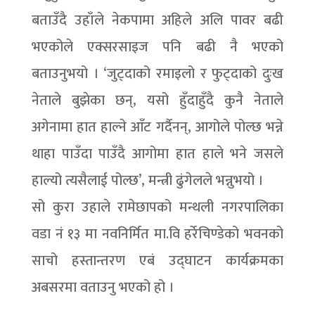
बताउँदै उहाँले नेकपामा अहिले अलि पावर बढी
भएकोले एक्सरसाइज पनि बढी नै भएको
बताउनुभयो । ‘जुट्दाको रमाइलो र फुट्दाको दुःख
नेताले बुझेका छन्, यसो हुँदाहुँदै कुनै नेताले
अगेनामा हात हाल्ने आँट गर्दैनन्, आगोले पोल्छ भन्ने
थाहा पाउँदा पाउँदै आगोमा हात हाले भने जसले
हाल्यो त्यसैलाई पोल्छ’, मन्त्री ढुंगेलले भन्नुभयो ।
सो कुरा उहाले रामेछापको मन्थली नगरपालिका
वडा नं १३ मा नवनिर्मित मा.वि हर्रेचिण्डेको भवनको
साचो हस्तान्तरण एबं उद्घाटन कार्यक्रमका
अबसरमा वताउनु भएको हो ।