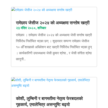
रामेछाप जेसीज २०२४ को अध्यक्षमा सन्तोष खत्री
२३ मंसिर २०८०, शनिबार
रामेछाप । रामेछाप जेसीज २०२४ को अध्यक्षमा जेसी सन्तोष खत्री
निर्विरोध निर्वाचित भएका छन् । शुक्रवार सम्पन्न रामेछाप जेसीज
१० औँ शाखाको अधिवेशन बाट खत्री निर्विरोध निर्वाचित भएका हुन्
। कार्यकारिणी उपाध्यक्षमा जेसी कुमार श्रेष्ठ , र जेसी संगीता श्रेष्ठ
कानुनी...
कोशी, लुम्बिनी र बागमतीमा नेतृत्व फेरबदलको
गृहकार्य, एमालेभित्र असन्तुष्टि बढ्यो