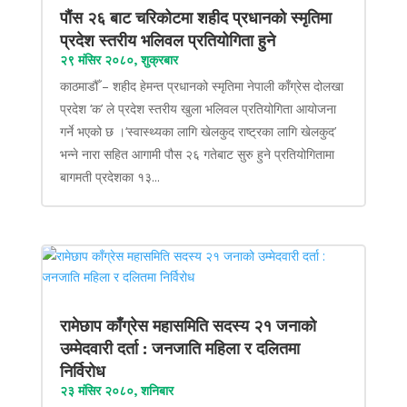
पौंस २६ बाट चरिकोटमा शहीद प्रधानको स्मृतिमा
प्रदेश स्तरीय भलिवल प्रतियोगिता हुने
२९ मंसिर २०८०, शुक्रबार
काठमाडौँ – शहीद हेमन्त प्रधानको स्मृतिमा नेपाली काँग्रेस दोलखा
प्रदेश ‘क’ ले प्रदेश स्तरीय खुला भलिवल प्रतियोगिता आयोजना
गर्ने भएको छ ।‘स्वास्थ्यका लागि खेलकुद राष्ट्रका लागि खेलकुद’
भन्ने नारा सहित आगामी पौस २६ गतेबाट सुरु हुने प्रतियोगितामा
बागमती प्रदेशका १३...
रामेछाप काँग्रेस महासमिति सदस्य २१ जनाको
उम्मेदवारी दर्ता : जनजाति महिला र दलितमा
निर्विरोध
२३ मंसिर २०८०, शनिबार