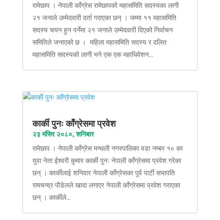
रामेछाप । नेपाली काँग्रेस रामेछापको महासमिति सदस्यका लागी
२१ जनाले उम्मेदवारी दर्ता गराएका छन् । जम्मा ११ महासमिति
सदस्य चयन हुन पर्नेमा २१ जनाले उम्मेदवारी दिएको निर्वाचन
समितिले जनाएको छ । महिला महासमिति सदस्य र दलित
महासमिति सदस्यको लागी भने एक एक महाधिवेशन...
कार्की पुनः काँग्रेसमा प्रवेश
२३ मंसिर २०८०, शनिबार
रामेछाप । नेपाली काँग्रेस मन्थली नगरपालिका वडा नम्बर १० का
युवा नेता ईश्वरी कुमार कार्की पुनः नेपाली काँग्रेसमा प्रवेश गरेका
छन् । कार्कीलाई शनिवार नेपाली काँग्रेसका पूर्व पार्टी सभापति
रामचन्द्र पौडेलले खादा लगाएर नेपाली काँग्रेसमा प्रवेश गराएका
छन् । कार्कीले...