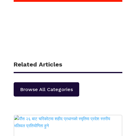
Related Articles
Browse All Categories