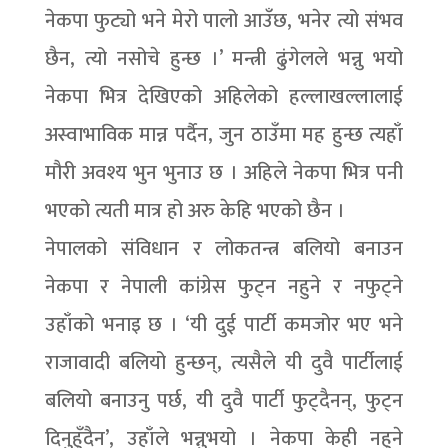
नेकपा फुट्यो भने मेरो पालो आउँछ, भनेर त्यो संभव
छैन, त्यो नसोचे हुन्छ ।’ मन्त्री ढुंगेलले भन्नु भयो
नेकपा भित्र देखिएको अहिलेको हल्लाखल्लालाई
अस्वाभाविक मान्न पर्दैन, जुन ठाउँमा मह हुन्छ त्यहाँ
मौरी अवश्य भुन भुनाउ छ । अहिले नेकपा भित्र पनी
भएको त्यती मात्र हो अरु केहि भएको छैन ।
नेपालको संविधान र लोकतन्त्र बलियो बनाउन
नेकपा र नेपाली कांग्रेस फुट्न नहुने र नफुट्ने
उहाँको भनाइ छ । ‘यी दुई पार्टी कमजोर भए भने
राजावादी बलियो हुन्छन्, त्यसैले यी दुवै पार्टीलाई
बलियो बनाउनु पर्छ, यी दुवै पार्टी फुट्दैनन्, फुट्न
दिनुहुँदैन’, उहाँले भन्नुभयो । नेकपा केही नहुने