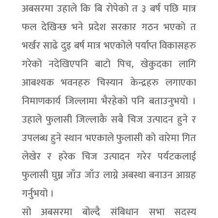
अबसरमा उहाले कि बि रोपेको त ३ बर्ष पछि मात्र
फल देखिन्छ भने प्रदेश सरकार गठन भएको त
भर्खर साढे दुइ बर्ष मात्र भएकोले पर्याप्त विकासहरु
गरेको नदेखिएपनि बाटो पिच, खेकुदका लागि
आबश्यक भवनहरु चिस्यान केन्द्रहरु लगाएका
निमाणकार्य जिल्लामा भैरहेको पनि बताउनुभयो ।
उहाले फुलासी जिल्लाकै सबै चिज उत्पादन हुने र
उपलब्ध हुने स्थान भएकाले फुलासी को वारेमा गित
लेखेर र हरेक चिज उत्पादन गरेर पर्यटकलाई
फुलासी घुम्न जाँउ जाँउ लाग्ने अबस्था बनाउन आग्रह
गर्नुभयो ।
सो अबसरमा बोल्दै संबिधान सभा सदस्य