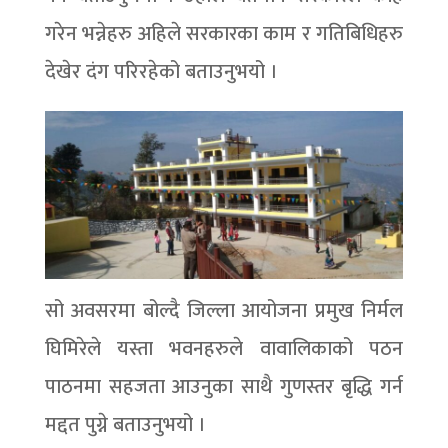
गरेन भन्नेहरु अहिले सरकारका काम र गतिबिधिहरु
देखेर दंग परिरहेको बताउनुभयो ।
सो अवसरमा बोल्दै जिल्ला आयोजना प्रमुख निर्मल
घिमिरेले यस्ता भवनहरुले वावालिकाको पठन
पाठनमा सहजता आउनुका साथै गुणस्तर बृद्धि गर्न
मद्दत पुग्ने बताउनुभयो ।