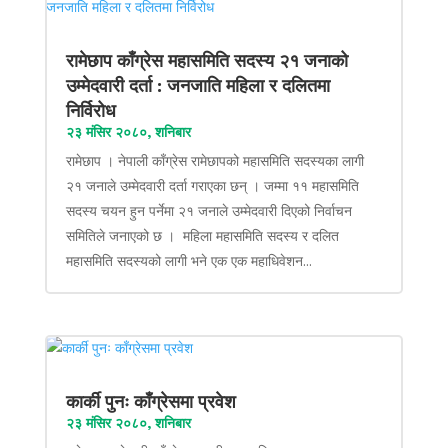
रामेछाप काँग्रेस महासमिति सदस्य २१ जनाको
उम्मेदवारी दर्ता : जनजाति महिला र दलितमा
निर्विरोध
२३ मंसिर २०८०, शनिबार
रामेछाप । नेपाली काँग्रेस रामेछापको महासमिति सदस्यका लागी
२१ जनाले उम्मेदवारी दर्ता गराएका छन् । जम्मा ११ महासमिति
सदस्य चयन हुन पर्नेमा २१ जनाले उम्मेदवारी दिएको निर्वाचन
समितिले जनाएको छ । महिला महासमिति सदस्य र दलित
महासमिति सदस्यको लागी भने एक एक महाधिवेशन...
कार्की पुनः काँग्रेसमा प्रवेश
२३ मंसिर २०८०, शनिबार