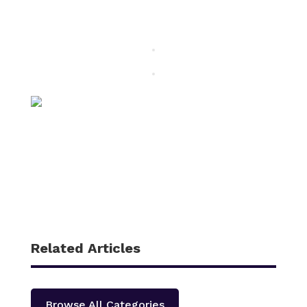
Related Articles
Browse All Categories