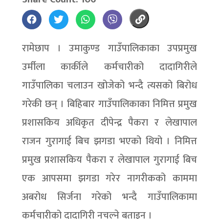
रामेछाप । उमाकुण्ड गाउँपालिकाका उपप्रमुख
उर्मीला कार्कीले कर्मचारीको दादागिरीले
गाउँपालिका चलाउन खोजेको भन्दै त्यसको बिरोध
गरेकी छन् । बिहिबार गाउँपालिकाका निमित्त प्रमुख
प्रशासकिय अधिकृत दीपेन्द्र पैकरा र लेखापाल
राजन गुरागाई बिच झगडा भएको थियो । निमित्त
प्रमुख प्रशासकिय पैकरा र लेखापाल गुरागाई बिच
एक आपसमा झगडा गरेर नागरीकको काममा
अबरोध सिर्जना गरेको भन्दै गाउँपालिकामा
कर्मचारीको दादागिरी नचल्ने बताइन ।