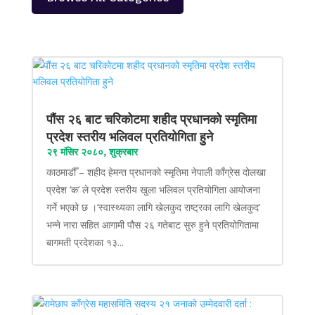
पौंस २६ बाट चरिकोटमा शहीद प्रधानको स्मृतिमा
प्रदेश स्तरीय भलिवल प्रतियोगिता हुने
२९ मंसिर २०८०, शुक्रबार
काठमाडौँ – शहीद हेमन्त प्रधानको स्मृतिमा नेपाली काँग्रेस दोलखा
प्रदेश ‘क’ ले प्रदेश स्तरीय खुला भलिवल प्रतियोगिता आयोजना
गर्ने भएको छ ।‘स्वास्थ्यका लागि खेलकुद राष्ट्रका लागि खेलकुद’
भन्ने नारा सहित आगामी पौस २६ गतेबाट सुरु हुने प्रतियोगितामा
बागमती प्रदेशका १३...