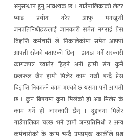
अनुसन्धान हुनु आवश्यक छ । गाउँपालिकाको लेटर
प्याड प्रयोग गरेर आफु मनखुसी
जनप्रतिनिधीहरुलाई जानकारी समेत नगराई प्रेस
बिज्ञप्ति कर्मचारी ले निकालेकोमा समेत आफ्नो
आपती रहेको बताएकी छिन् । झगडा गर्ने सरकारी
कागजपत्र च्यातेर हिड्ने अनी हामी संग कुनै
छलफल छैन हामी मिलेर काम गछौं भन्दै प्रेस
बिज्ञप्ति निकाल्ने काम भएको छ यसमा पनी आपती
छ । कुन बिषयमा कुरा मिलेको हो अब मिलेर के
काम गर्ने हो जानकारी छैन् । दुइजना मिलेर
गाउँपालिका चल्छ भने हामी जनप्रतिनिधी र अन्य
कर्मचारीको के काम भन्दै उपप्रमुख कार्कीले प्रश्न