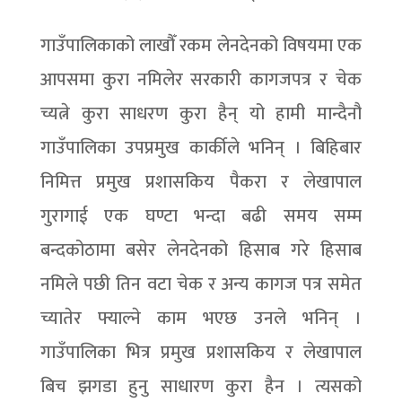
गाउँपालिकाको लाखौँ रकम लेनदेनको विषयमा एक
आपसमा कुरा नमिलेर सरकारी कागजपत्र र चेक
च्यत्ने कुरा साधरण कुरा हैन् यो हामी मान्दैनौ
गाउँपालिका उपप्रमुख कार्कीले भनिन् । बिहिबार
निमित्त प्रमुख प्रशासकिय पैकरा र लेखापाल
गुरागाई एक घण्टा भन्दा बढी समय सम्म
बन्दकोठामा बसेर लेनदेनको हिसाब गरे हिसाब
नमिले पछी तिन वटा चेक र अन्य कागज पत्र समेत
च्यातेर फ्याल्ने काम भएछ उनले भनिन् ।
गाउँपालिका भित्र प्रमुख प्रशासकिय र लेखापाल
बिच झगडा हुनु साधारण कुरा हैन । त्यसको