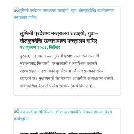
लुम्बिनी प्रदेशमा मन्त्रालय घटाइयो, युवा–
खेलकुददेखि ऊर्जासम्मका मन्त्रालय गाभिए
१४ श्रावण २०८३, बिहीबार
बुटवल, १३ साउन — लुम्बिनी प्रदेश सरकारले सरकारी
संरचनालाई मितव्ययी, प्रभावकारी र व्यवस्थित बनाउने
उद्देश्यसहित मन्त्रालयको पुनर्संरचना गर्दै मन्त्रालयको संख्या
घटाएको छ। मुख्यमन्त्री चेतनारायण आचार्यको अध्यक्षतामा बसेको
मन्त्रिपरिषद् बैठकले प्रदेश सरकार (कार्य विभाजन)...