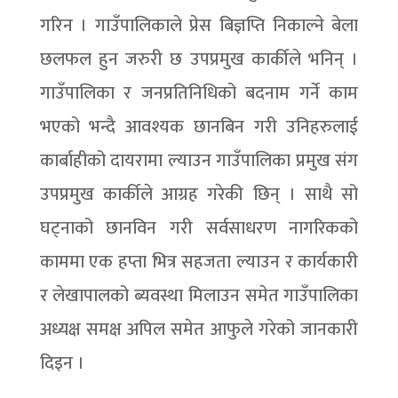
गरिन । गाउँपालिकाले प्रेस बिज्ञप्ति निकाल्ने बेला
छलफल हुन जरुरी छ उपप्रमुख कार्कीले भनिन् ।
गाउँपालिका र जनप्रतिनिधिको बदनाम गर्ने काम
भएको भन्दै आवश्यक छानबिन गरी उनिहरुलाई
कार्बाहीको दायरामा ल्याउन गाउँपालिका प्रमुख संग
उपप्रमुख कार्कीले आग्रह गरेकी छिन् । साथै सो
घट्नाको छानविन गरी सर्वसाधरण नागरिकको
काममा एक हप्ता भित्र सहजता ल्याउन र कार्यकारी
र लेखापालको ब्यवस्था मिलाउन समेत गाउँपालिका
अध्यक्ष समक्ष अपिल समेत आफुले गरेको जानकारी
दिइन ।