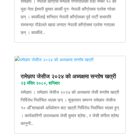
रामेछाप । नेपाली काँग्रेस मन्थली नगरपालिका वडा नम्बर १० का
युवा नेता ईश्वरी कुमार कार्की पुनः नेपाली काँग्रेसमा प्रवेश गरेका
छन् । कार्कीलाई शनिवार नेपाली काँग्रेसका पूर्व पार्टी सभापति
रामचन्द्र पौडेलले खादा लगाएर नेपाली काँग्रेसमा प्रवेश गराएका
छन् । कार्कीले...
रामेछाप जेसीज २०२४ को अध्यक्षमा सन्तोष खत्री
२३ मंसिर २०८०, शनिबार
रामेछाप । रामेछाप जेसीज २०२४ को अध्यक्षमा जेसी सन्तोष खत्री
निर्विरोध निर्वाचित भएका छन् । शुक्रवार सम्पन्न रामेछाप जेसीज
१० औँ शाखाको अधिवेशन बाट खत्री निर्विरोध निर्वाचित भएका हुन्
। कार्यकारिणी उपाध्यक्षमा जेसी कुमार श्रेष्ठ , र जेसी संगीता श्रेष्ठ
कानुनी...