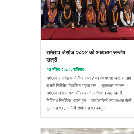
रामेछाप जेसीज २०२४ को अध्यक्षमा सन्तोष
खत्री
२३ मंसिर २०८०, शनिबार
रामेछाप । रामेछाप जेसीज २०२४ को अध्यक्षमा जेसी सन्तोष
खत्री निर्विरोध निर्वाचित भएका छन् । शुक्रवार सम्पन्न
रामेछाप जेसीज १० औँ शाखाको अधिवेशन बाट खत्री
निर्विरोध निर्वाचित भएका हुन् । कार्यकारिणी उपाध्यक्षमा जेसी
कुमार श्रेष्ठ , र जेसी संगीता श्रेष्ठ कानुनी...