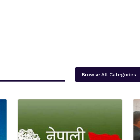
Browse All Categories