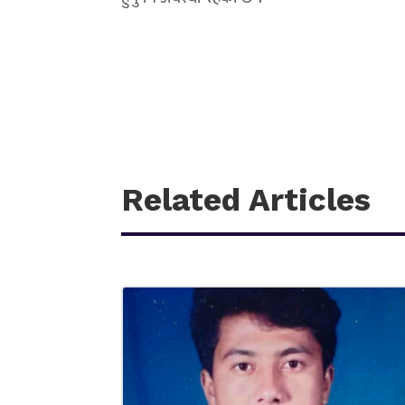
Related Articles