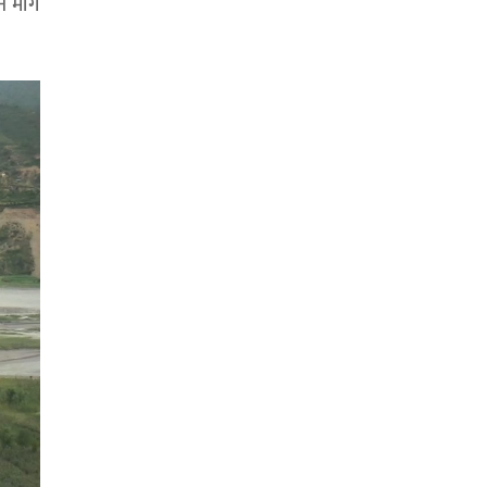
ने माग