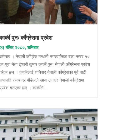
कार्की पुनः काँग्रेसमा प्रवेश
२३ मंसिर २०८०, शनिबार
रामेछाप । नेपाली काँग्रेस मन्थली नगरपालिका वडा नम्बर १०
का युवा नेता ईश्वरी कुमार कार्की पुनः नेपाली काँग्रेसमा प्रवेश
गरेका छन् । कार्कीलाई शनिवार नेपाली काँग्रेसका पूर्व पार्टी
सभापति रामचन्द्र पौडेलले खादा लगाएर नेपाली काँग्रेसमा
प्रवेश गराएका छन् । कार्कीले...