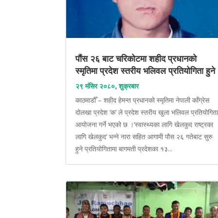
पौंस २६ बाट चरिकोटमा शहीद प्रधानको
स्मृतिमा प्रदेश स्तरीय भलिवल प्रतियोगिता हुने
२९ मंसिर २०८०, शुक्रबार
काठमाडौँ – शहीद हेमन्त प्रधानको स्मृतिमा नेपाली काँग्रेस
दोलखा प्रदेश ‘क’ ले प्रदेश स्तरीय खुला भलिवल प्रतियोगित
आयोजना गर्ने भएको छ ।‘स्वास्थ्यका लागि खेलकुद राष्ट्रका
लागि खेलकुद’ भन्ने नारा सहित आगामी पौस २६ गतेबाट सुरु
हुने प्रतियोगितामा बागमती प्रदेशका १३...