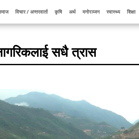
समाज
विचार / अन्तरवार्ता
कृषि
अर्थ
मनोरञ्जन
स्वास्थ्य
शिक्षा
नागरिकलाई सधै त्रास