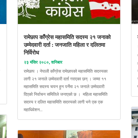
रामेछाप काँग्रेस महासमिति सदस्य २१ जनाको
उम्मेदवारी दर्ता : जनजाति महिला र दलितमा
निर्विरोध
२३ मंसिर २०८०, शनिबार
ा
रामेछाप । नेपाली काँग्रेस रामेछापको महासमिति सदस्यका
लागी २१ जनाले उम्मेदवारी दर्ता गराएका छन् । जम्मा ११
महासमिति सदस्य चयन हुन पर्नेमा २१ जनाले उम्मेदवारी
दिएको निर्वाचन समितिले जनाएको छ । महिला महासमिति
सदस्य र दलित महासमिति सदस्यको लागी भने एक एक
महाधिवेशन...