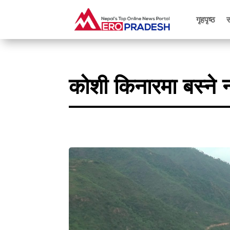
गृहपृष्ठ
कोशी किनारमा बस्ने 