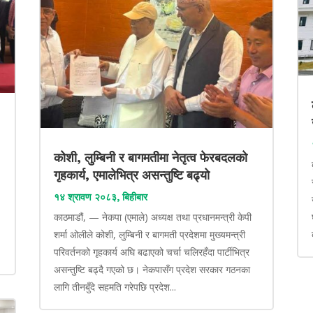
कोशी, लुम्बिनी र बागमतीमा नेतृत्व फेरबदलको
गृहकार्य, एमालेभित्र असन्तुष्टि बढ्यो
१४ श्रावण २०८३, बिहीबार
काठमाडौं, — नेकपा (एमाले) अध्यक्ष तथा प्रधानमन्त्री केपी
शर्मा ओलीले कोशी, लुम्बिनी र बागमती प्रदेशमा मुख्यमन्त्री
परिवर्तनको गृहकार्य अघि बढाएको चर्चा चलिरहँदा पार्टीभित्र
असन्तुष्टि बढ्दै गएको छ। नेकपासँग प्रदेश सरकार गठनका
लागि तीनबुँदे सहमति गरेपछि प्रदेश...