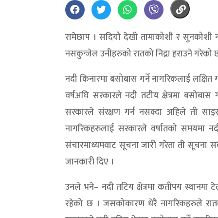
रामेछाप । सदियौ देखी तामाकोशी र सुनकोशी नद
नसकुन्जेल उनीहरुको रातको निद्रा हराउने गरेको 
नदी किनारमा बसोबास गर्ने नागरिकलाई लक्षित ग
वर्षअघि सरकारले नदी तटीय क्षेत्रमा बसोबास
सरकारले संरक्षण गर्न नसक्दा अहिले ती साइ
नागरिकहरुलाई सरकारले वर्षातको समयमा नदी
संचारमाध्यमवाट सूचना जारी गरेता ती सूचना सब
जानकारी दिए ।
उनले भने– नदी तटिय क्षेत्रमा कतीपय स्थानमा ट
रहेको छ । जसकोकारण धेरै नागरिकहरुले रातको 