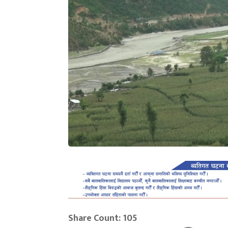
Share Count: 105