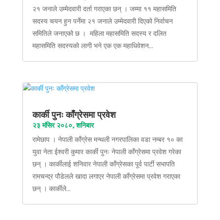
२१ जनाले उम्मेदवारी दर्ता गराएका छन् । जम्मा ११ महासमिति
सदस्य चयन हुन पर्नेमा २१ जनाले उम्मेदवारी दिएको निर्वाचन
समितिले जनाएको छ । महिला महासमिति सदस्य र दलित
महासमिति सदस्यको लागी भने एक एक महाधिवेशन...
कार्की पुनः काँग्रेसमा प्रवेश
२३ मंसिर २०८०, शनिबार
रामेछाप । नेपाली काँग्रेस मन्थली नगरपालिका वडा नम्बर १० का
युवा नेता ईश्वरी कुमार कार्की पुनः नेपाली काँग्रेसमा प्रवेश गरेका
छन् । कार्कीलाई शनिवार नेपाली काँग्रेसका पूर्व पार्टी सभापति
रामचन्द्र पौडेलले खादा लगाएर नेपाली काँग्रेसमा प्रवेश गराएका
छन् । कार्कीले...