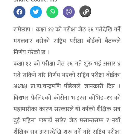
रामेछाप । कक्षा १२ को परीक्षा जेठ २६ गतेदेखि गर्ने
मंगलवार बसेको राष्ट्रिय परीक्षा बोर्डको बैठकले
निर्णय गरेको छ ।
कक्षा १२ को परीक्षा जेठ २६ गते शुरु भई असार ४
गते सकिने गरि निर्णय भएको राष्ट्रिय परीक्षा बोर्डका
अध्यक्ष प्रा.डा.चन्द्रमणि पौडेलले जानकारी दिए ।
विश्वभर फैलिएको कोरोना भाइरस कोभिड–१९ को
महामारीका कारण सरकारले यो वर्षको शैक्षिक सत्र
दुई महिना पछाडी सारेर जेठ मसान्तसम्म र नयाँ
शैक्षिक सत्र असारदेखि शुरु गर्ने गरि राष्ट्रिय परीक्षा