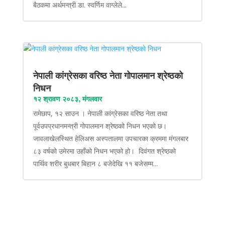
बैठकमा अर्थमन्त्री डा. स्वर्णिम वाग्लेले...
नेपाली कांग्रेसका वरिष्ठ नेता गोपालमान श्रेष्ठको
निधन
१२ श्रावण २०८३, मंगलवार
रामेछाप, १२ साउन । नेपाली कांग्रेसका वरिष्ठ नेता तथा
पूर्वउपप्रधानमन्त्री गोपालमान श्रेष्ठको निधन भएको छ।
जावलाखेलस्थित हेलिअस अस्पतालमा उपचारका क्रममा मंगलबार
८३ वर्षको उमेरमा उहाँको निधन भएको हो। दिवंगत श्रेष्ठको
पार्थिव शरीर बुधबार बिहान ८ बजेदेखि ११ बजेसम्म...