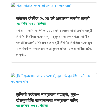
रामेछाप जेसीज २०२४ को अध्यक्षमा सन्तोष खत्री
२३ मंसिर २०८०, शनिबार
रामेछाप । रामेछाप जेसीज २०२४ को अध्यक्षमा जेसी सन्तोष खत्री
निर्विरोध निर्वाचित भएका छन् । शुक्रवार सम्पन्न रामेछाप जेसीज
१० औँ शाखाको अधिवेशन बाट खत्री निर्विरोध निर्वाचित भएका हुन्
। कार्यकारिणी उपाध्यक्षमा जेसी कुमार श्रेष्ठ , र जेसी संगीता श्रेष्ठ
कानुनी...
लुम्बिनी प्रदेशमा मन्त्रालय घटाइयो, युवा–
खेलकुददेखि ऊर्जासम्मका मन्त्रालय गाभिए
१४ श्रावण २०८३, बिहीबार