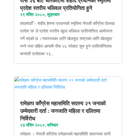
पौंस २६ बाट चरिकोटमा शहीद प्रधानको स्मृतिमा
प्रदेश स्तरीय भलिवल प्रतियोगिता हुने
२९ मंसिर २०८०, शुक्रबार
काठमाडौँ – शहीद हेमन्त प्रधानको स्मृतिमा नेपाली काँग्रेस दोलखा
प्रदेश ‘क’ ले प्रदेश स्तरीय खुला भलिवल प्रतियोगिता आयोजना
गर्ने भएको छ ।‘स्वास्थ्यका लागि खेलकुद राष्ट्रका लागि खेलकुद’
भन्ने नारा सहित आगामी पौस २६ गतेबाट सुरु हुने प्रतियोगितामा
बागमती प्रदेशका १३...
रामेछाप काँग्रेस महासमिति सदस्य २१ जनाको
उम्मेदवारी दर्ता : जनजाति महिला र दलितमा
निर्विरोध
२३ मंसिर २०८०, शनिबार
रामेछाप । नेपाली काँग्रेस रामेछापको महासमिति सदस्यका लागी