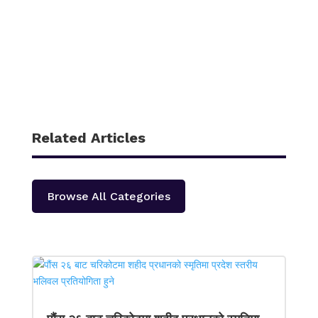
Related Articles
Browse All Categories