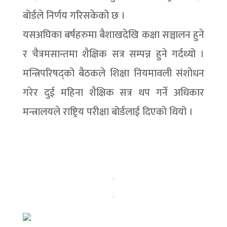
बोर्डले निर्णय गरिसकेको छ ।
यसअघिका बर्षहरुमा बैशाखदेखि कक्षा सञ्चालन हुने
र चैत्रमसान्तमा शैक्षिक सत्र सम्पन्न हुने गर्दथ्यो ।
मन्त्रिपरिषद्को बैठकले शिक्षा नियमावली संशोधन
गरेर दुई महिना शैक्षिक सत्र थप गर्ने अधिकार
मन्त्रालयले राष्ट्रिय परीक्षा बोर्डलाई दिएको थियो ।