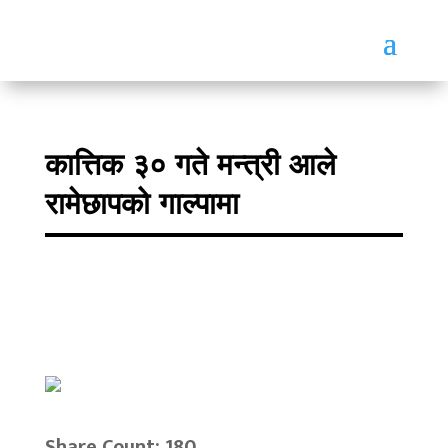
कात्तिक ३० गते मन्त्री आले
रामेछापको गाल्पामा
Share Count: 180