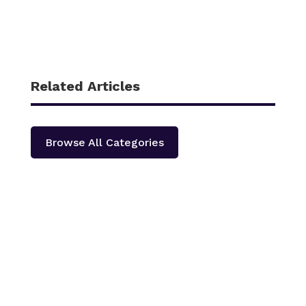
Related Articles
Browse All Categories