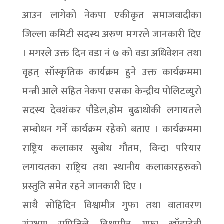
आउन लागेको नेकपा एकीकृत समाजवादीका
जिल्ला कमिटी सदस्य अरुण मगरले जानकारी दिए
। मगरले उक्त दिन वडा नं ७ को वडा अधिवेशन तथा
वृहत् साँस्कृतिक कार्यक्रम हुने उक्त कार्यक्रममा
मन्त्री आले सहित नेकपा एसका केन्द्रीय पोलिटव्युरो
सदस्य देवशंकर पौडेल,होम बुढाथोकी लगायतले
सम्बोधन गर्ने कार्यक्रम रहेको बताए । कार्यक्रममा
राष्ट्रिय कलाकार सुबोध गौतम, विन्दा परियार
लगायतका राष्ट्रिय तथा स्थानीय कलाकारहरुको
प्रस्तुति समेत रहने जानकारी दिए ।
साथै सोहिदिन विश्वामीत्र गुफा तथा वातावरण