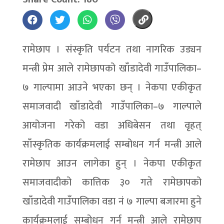
रामेछाप । संस्कृति पर्यटन तथा नागरिक उड्यन
मन्त्री प्रेम आले रामेछापको खाँडादेवी गाउँपालिका–
७ गाल्पामा आउने भएका छन् । नेकपा एकीकृत
समाजवादी खाँडादेवी गाउँपालिका–७ गाल्पाले
आयोजना गरेको वडा अधिबेसन तथा वृहत्
साँस्कृतिक कार्यक्रमलाई सम्बोधन गर्न मन्त्री आले
रामेछाप आउन लागेका हुन् । नेकपा एकीकृत
समाजवादीको कात्तिक ३० गते रामेछापको
खाँडादेवी गाउँपालिका वडा नं ७ गाल्पा बजारमा हुने
कार्यक्रमलाई सम्बोधन गर्न मन्त्री आले रामेछाप